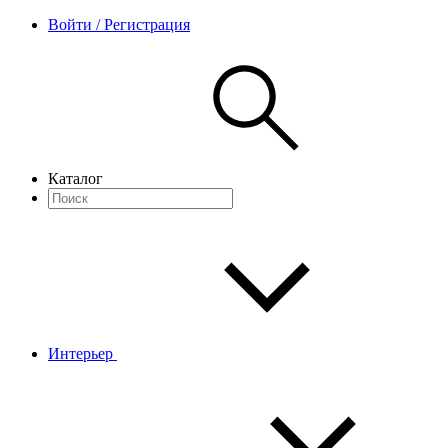
Войти / Регистрация
Каталог
Интерьер