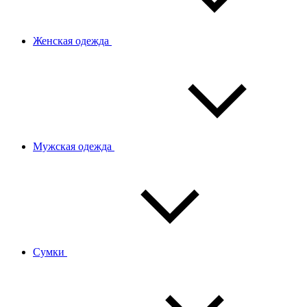
Женская одежда
Мужская одежда
Сумки