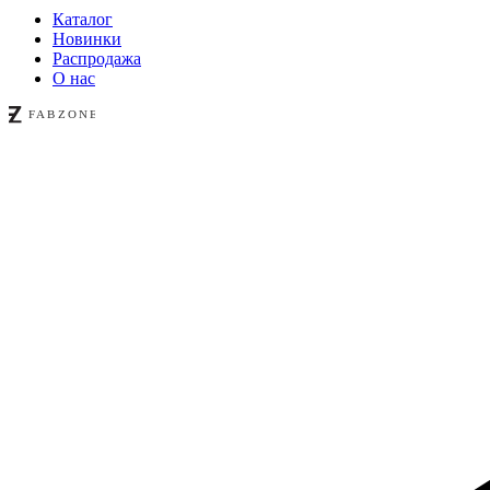
Каталог
Новинки
Распродажа
О нас