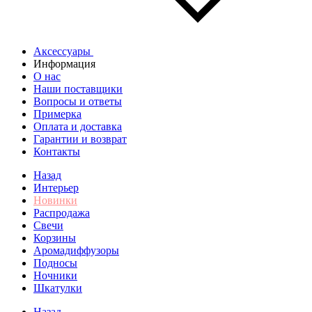
Аксессуары
Информация
О нас
Наши поставщики
Вопросы и ответы
Примерка
Оплата и доставка
Гарантии и возврат
Контакты
Назад
Интерьер
Новинки
Распродажа
Свечи
Корзины
Аромадиффузоры
Подносы
Ночники
Шкатулки
Назад