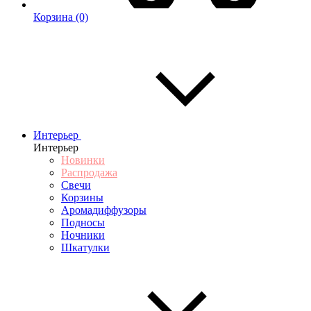
Корзина
(0)
Интерьер
Интерьер
Новинки
Распродажа
Свечи
Корзины
Аромадиффузоры
Подносы
Ночники
Шкатулки