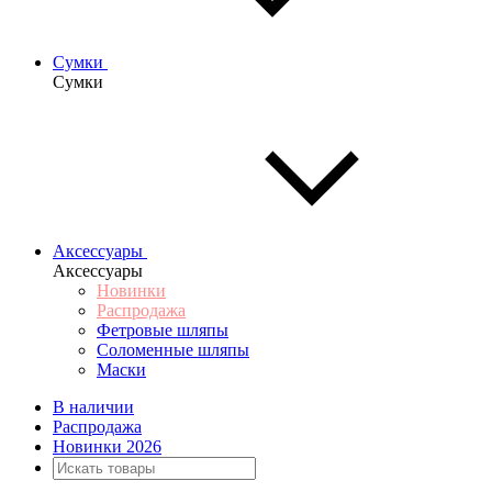
Сумки
Сумки
Аксессуары
Аксессуары
Новинки
Распродажа
Фетровые шляпы
Соломенные шляпы
Маски
В наличии
Распродажа
Новинки 2026