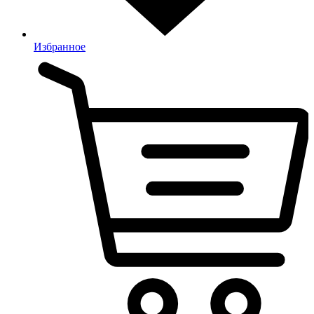
Избранное