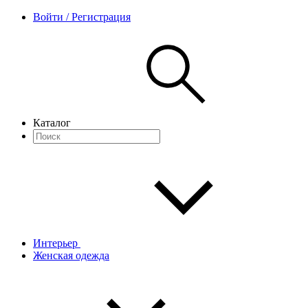
Войти / Регистрация
Каталог
Интерьер
Женская одежда