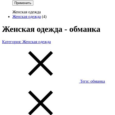
Применить
Женская одежда
Женская одежда
(4)
Женская одежда - обманка
Категория:
Женская одежда
Теги:
обманка