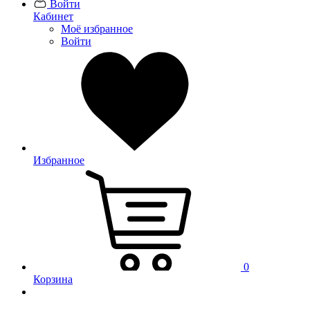
Войти
Кабинет
Моё избранное
Войти
Избранное
0
Корзина