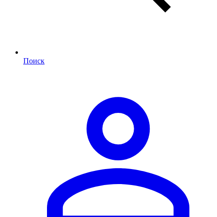
Поиск