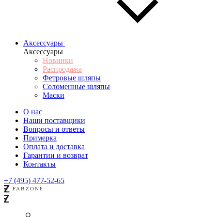
Аксессуары
Аксессуары
Новинки
Распродажа
Фетровые шляпы
Соломенные шляпы
Маски
О нас
Наши поставщики
Вопросы и ответы
Примерка
Оплата и доставка
Гарантии и возврат
Контакты
+7 (495) 477-52-65