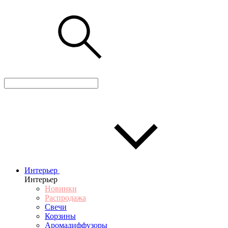
Интерьер
Интерьер
Новинки
Распродажа
Свечи
Корзины
Аромадиффузоры