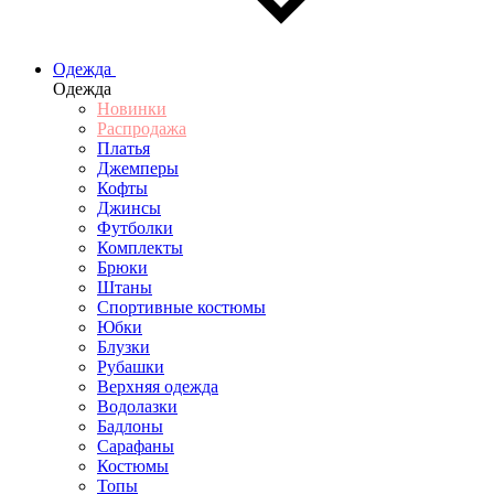
Одежда
Одежда
Новинки
Распродажа
Платья
Джемперы
Кофты
Джинсы
Футболки
Комплекты
Брюки
Штаны
Спортивные костюмы
Юбки
Блузки
Рубашки
Верхняя одежда
Водолазки
Бадлоны
Сарафаны
Костюмы
Топы