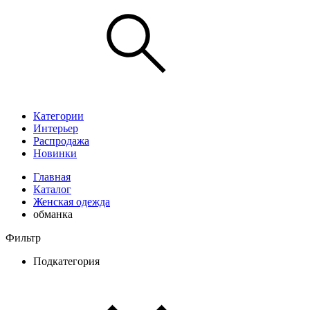
Категории
Интерьер
Распродажа
Новинки
Главная
Каталог
Женская одежда
обманка
Фильтр
Подкатегория