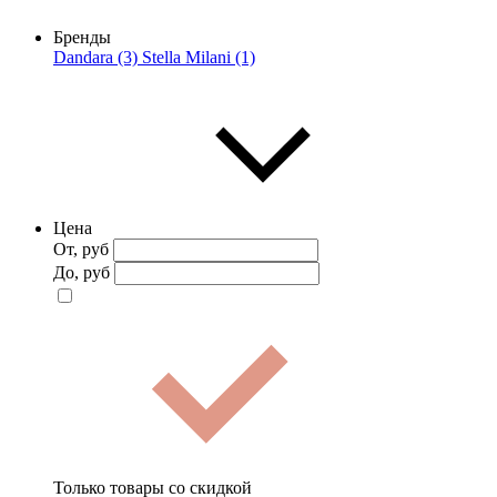
Бренды
Dandara (3)
Stella Milani (1)
Цена
От, руб
До, руб
Только товары со скидкой