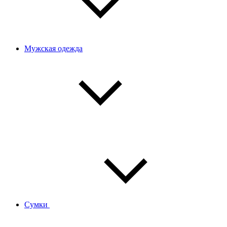
Мужская одежда
Сумки