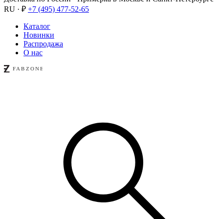
RU · ₽
+7 (495) 477-52-65
Каталог
Новинки
Распродажа
О нас