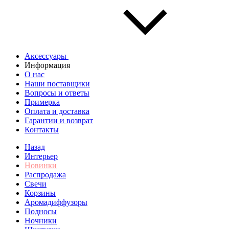
Аксессуары
Информация
О нас
Наши поставщики
Вопросы и ответы
Примерка
Оплата и доставка
Гарантии и возврат
Контакты
Назад
Интерьер
Новинки
Распродажа
Свечи
Корзины
Аромадиффузоры
Подносы
Ночники