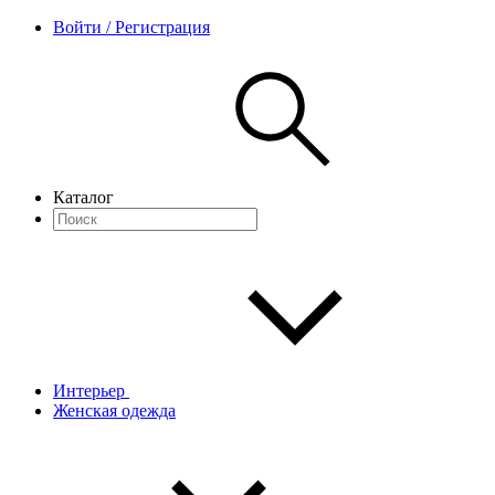
Войти / Регистрация
Каталог
Интерьер
Женская одежда