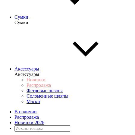
Сумки
Сумки
Аксессуары
Аксессуары
Новинки
Распродажа
Фетровые шляпы
Соломенные шляпы
Маски
В наличии
Распродажа
Новинки 2026