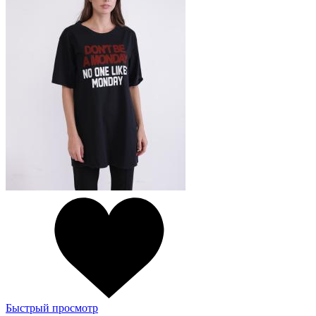
Быстрый просмотр