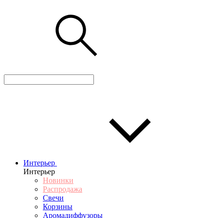
Интерьер
Интерьер
Новинки
Распродажа
Свечи
Корзины
Аромадиффузоры