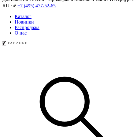
RU · ₽
+7 (495) 477-52-65
Каталог
Новинки
Распродажа
О нас