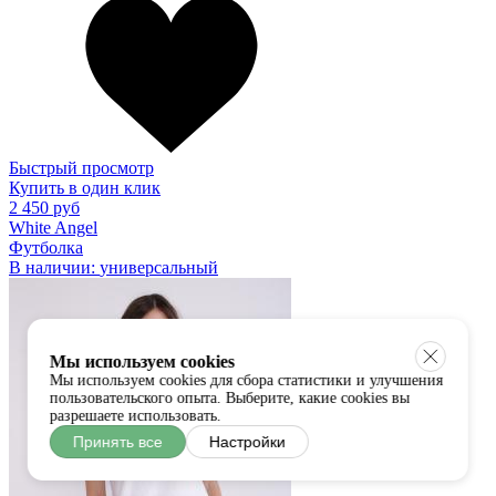
Быстрый просмотр
Купить в один клик
2 450 руб
White Angel
Футболка
В наличии:
универсальный
Мы используем cookies
Мы используем cookies для сбора статистики и улучшения
пользовательского опыта. Выберите, какие cookies вы
разрешаете использовать.
Принять все
Настройки