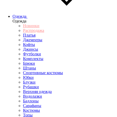
Одежда
Одежда
Новинки
Распродажа
Платья
Джемперы
Кофты
Джинсы
Футболки
Комплекты
Брюки
Штаны
Спортивные костюмы
Юбки
Блузки
Рубашки
Верхняя одежда
Водолазки
Бадлоны
Сарафаны
Костюмы
Топы