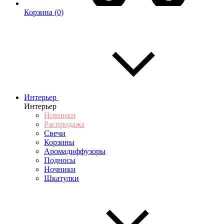
Корзина
(0)
Интерьер
Интерьер
Новинки
Распродажа
Свечи
Корзины
Аромадиффузоры
Подносы
Ночники
Шкатулки