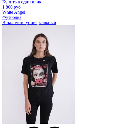
Купить в один клик
1 800 руб
White Angel
Футболка
В наличии:
универсальный