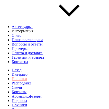
Аксессуары
Информация
О нас
Наши поставщики
Вопросы и ответы
Примерка
Оплата и доставка
Гарантии и возврат
Контакты
Назад
Интерьер
Новинки
Распродажа
Свечи
Корзины
Аромадиффузоры
Подносы
Ночники