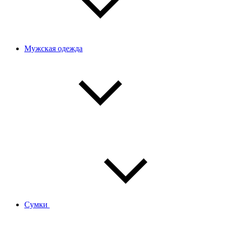
Мужская одежда
Сумки