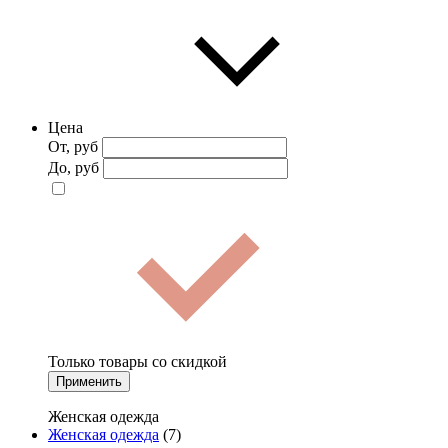
Цена
От, руб
До, руб
Только товары со скидкой
Применить
Женская одежда
Женская одежда
(7)