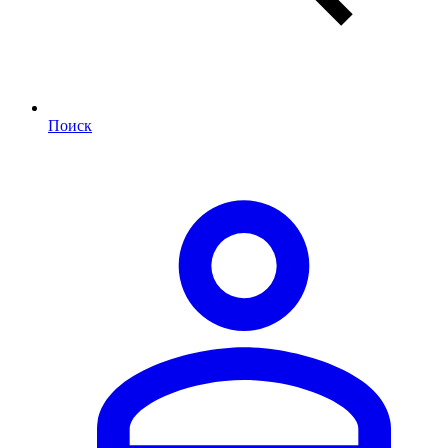
Поиск