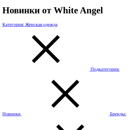
Новинки от White Angel
Категория:
Женская одежда
Подкатегория:
Новинки
Бренды: