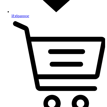
Избранное