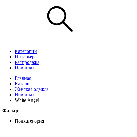
Категории
Интерьер
Распродажа
Новинки
Главная
Каталог
Женская одежда
Новинки
White Angel
Фильтр
Подкатегория