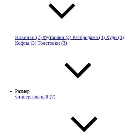
Новинки (7)
Футболки (4)
Распродажа (3)
Худи (3)
Кофты (3)
Толстовки (3)
Размер
универсальный (7)