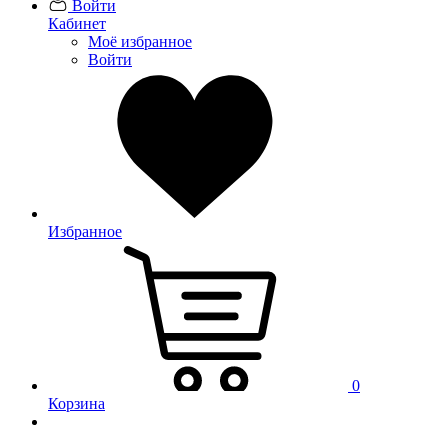
Войти
Кабинет
Моё избранное
Войти
Избранное
0
Корзина