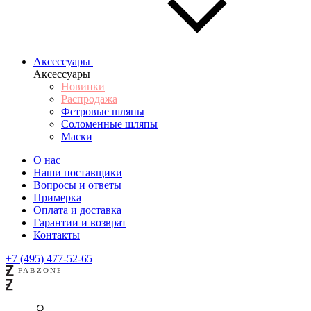
Аксессуары
Аксессуары
Новинки
Распродажа
Фетровые шляпы
Соломенные шляпы
Маски
О нас
Наши поставщики
Вопросы и ответы
Примерка
Оплата и доставка
Гарантии и возврат
Контакты
+7 (495) 477-52-65