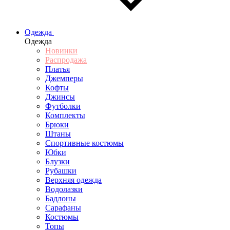
Одежда
Одежда
Новинки
Распродажа
Платья
Джемперы
Кофты
Джинсы
Футболки
Комплекты
Брюки
Штаны
Спортивные костюмы
Юбки
Блузки
Рубашки
Верхняя одежда
Водолазки
Бадлоны
Сарафаны
Костюмы
Топы