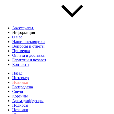
Аксессуары
Информация
О нас
Наши поставщики
Вопросы и ответы
Примерка
Оплата и доставка
Гарантии и возврат
Контакты
Назад
Интерьер
Новинки
Распродажа
Свечи
Корзины
Аромадиффузоры
Подносы
Ночники