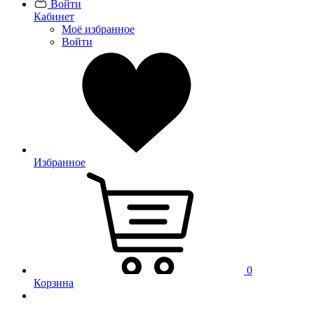
Войти
Кабинет
Моё избранное
Войти
Избранное
0
Корзина