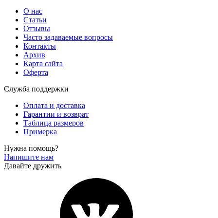
О нас
Статьи
Отзывы
Часто задаваемые вопросы
Контакты
Архив
Карта сайта
Оферта
Служба поддержки
Оплата и доставка
Гарантии и возврат
Таблица размеров
Примерка
Нужна помощь?
Напишите нам
Давайте дружить