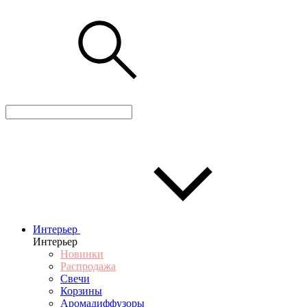
Интерьер
Интерьер
Новинки
Распродажа
Свечи
Корзины
Аромадиффузоры