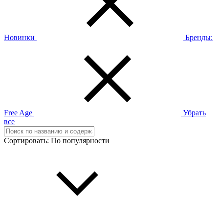
Новинки
Бренды:
Free Age
Убрать
все
Сортировать:
По популярности