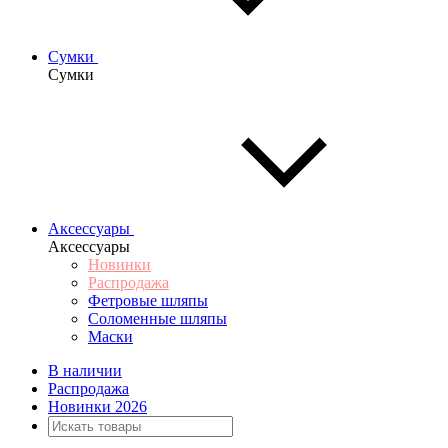
Сумки
Сумки
Аксессуары
Аксессуары
Новинки
Распродажа
Фетровые шляпы
Соломенные шляпы
Маски
В наличии
Распродажа
Новинки 2026