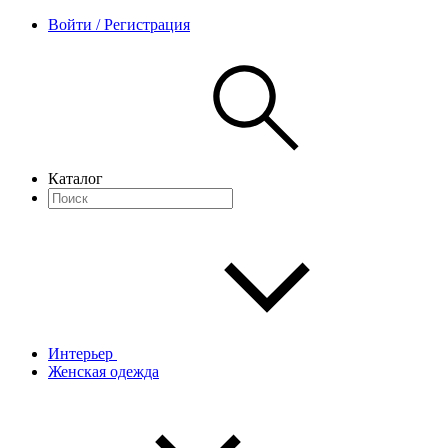
Войти / Регистрация
Каталог
Интерьер
Женская одежда