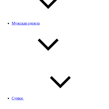
Мужская одежда
Сумки