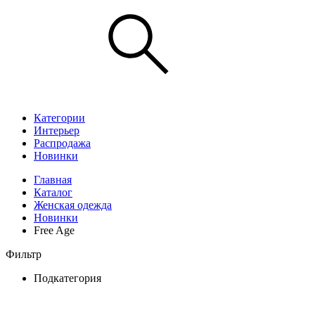
Категории
Интерьер
Распродажа
Новинки
Главная
Каталог
Женская одежда
Новинки
Free Age
Фильтр
Подкатегория