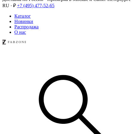
RU · ₽
+7 (495) 477-52-65
Каталог
Новинки
Распродажа
О нас