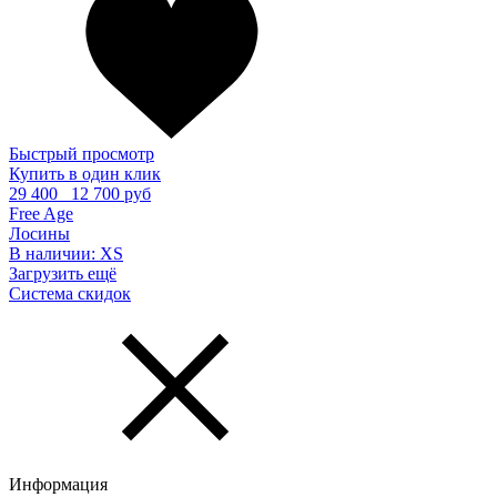
Быстрый просмотр
Купить в один клик
29 400
12 700 руб
Free Age
Лосины
В наличии:
XS
Загрузить ещё
Система скидок
Информация