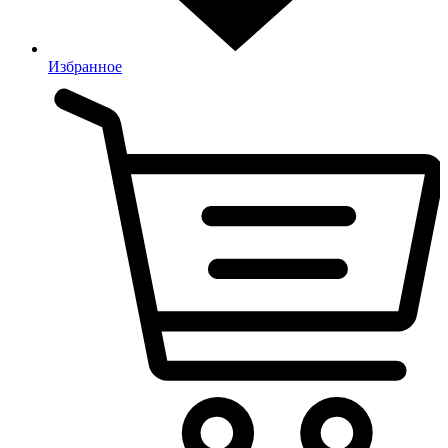
Избранное