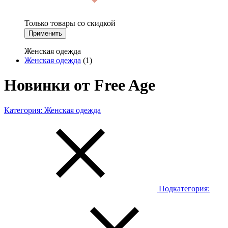
Только товары со скидкой
Применить
Женская одежда
Женская одежда
(1)
Новинки от Free Age
Категория:
Женская одежда
Подкатегория: