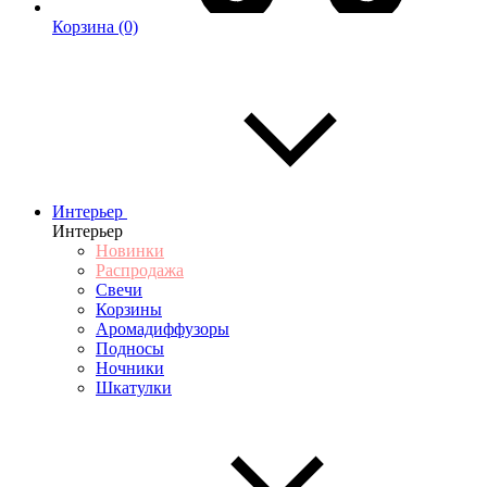
Корзина
(0)
Интерьер
Интерьер
Новинки
Распродажа
Свечи
Корзины
Аромадиффузоры
Подносы
Ночники
Шкатулки