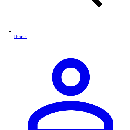
Поиск