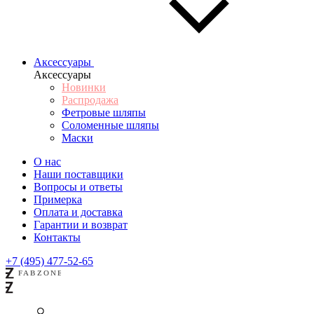
Аксессуары
Аксессуары
Новинки
Распродажа
Фетровые шляпы
Соломенные шляпы
Маски
О нас
Наши поставщики
Вопросы и ответы
Примерка
Оплата и доставка
Гарантии и возврат
Контакты
+7 (495) 477-52-65