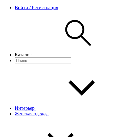
Войти / Регистрация
Каталог
Интерьер
Женская одежда