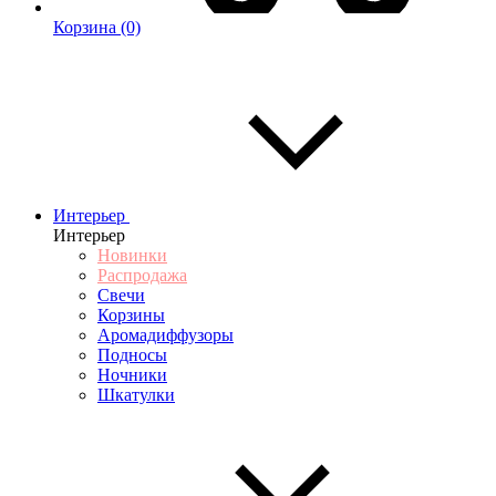
Корзина
(0)
Интерьер
Интерьер
Новинки
Распродажа
Свечи
Корзины
Аромадиффузоры
Подносы
Ночники
Шкатулки