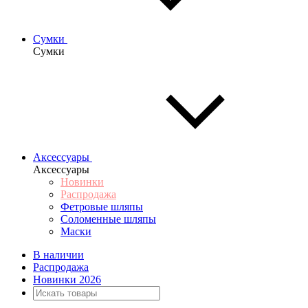
Сумки
Сумки
Аксессуары
Аксессуары
Новинки
Распродажа
Фетровые шляпы
Соломенные шляпы
Маски
В наличии
Распродажа
Новинки 2026