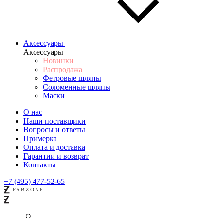
Аксессуары
Аксессуары
Новинки
Распродажа
Фетровые шляпы
Соломенные шляпы
Маски
О нас
Наши поставщики
Вопросы и ответы
Примерка
Оплата и доставка
Гарантии и возврат
Контакты
+7 (495) 477-52-65