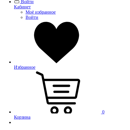
Войти
Кабинет
Моё избранное
Войти
Избранное
0
Корзина