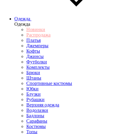
Одежда
Одежда
Новинки
Распродажа
Платья
Джемперы
Кофты
Джинсы
Футболки
Комплекты
Брюки
Штаны
Спортивные костюмы
Юбки
Блузки
Рубашки
Верхняя одежда
Водолазки
Бадлоны
Сарафаны
Костюмы
Топы