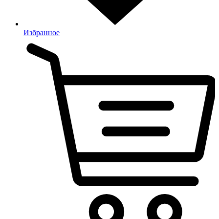
Избранное