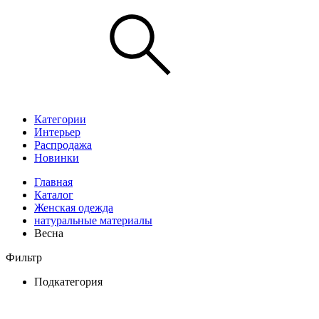
Категории
Интерьер
Распродажа
Новинки
Главная
Каталог
Женская одежда
натуральные материалы
Весна
Фильтр
Подкатегория