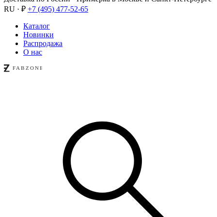
RU · ₽
+7 (495) 477-52-65
Каталог
Новинки
Распродажа
О нас