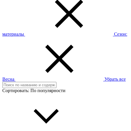
материалы
Сезон:
Весна
Убрать все
Сортировать:
По популярности