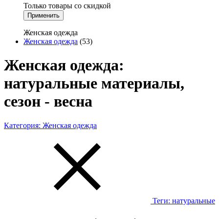
Только товары со скидкой
Применить
Женская одежда
Женская одежда
(53)
Женская одежда:
натуральные материалы,
сезон - весна
Категория:
Женская одежда
Теги:
натуральные