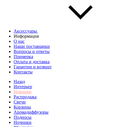
Аксессуары
Информация
О нас
Наши поставщики
Вопросы и ответы
Примерка
Оплата и доставка
Гарантии и возврат
Контакты
Назад
Интерьер
Новинки
Распродажа
Свечи
Корзины
Аромадиффузоры
Подносы
Ночники