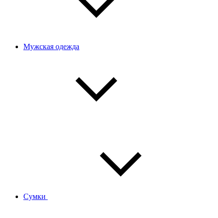
Мужская одежда
Сумки