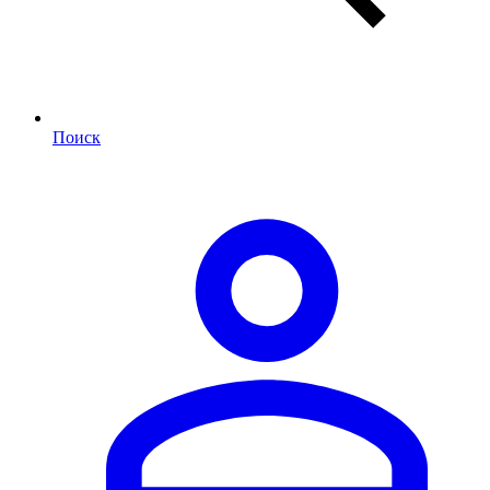
Поиск