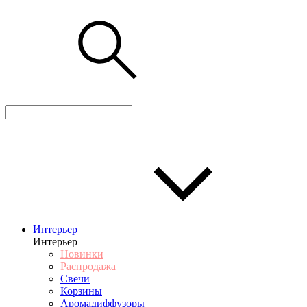
Интерьер
Интерьер
Новинки
Распродажа
Свечи
Корзины
Аромадиффузоры