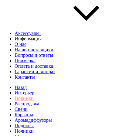
Аксессуары
Информация
О нас
Наши поставщики
Вопросы и ответы
Примерка
Оплата и доставка
Гарантии и возврат
Контакты
Назад
Интерьер
Новинки
Распродажа
Свечи
Корзины
Аромадиффузоры
Подносы
Ночники