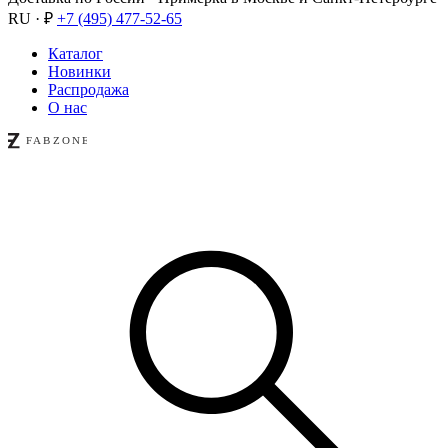
RU · ₽
+7 (495) 477-52-65
Каталог
Новинки
Распродажа
О нас