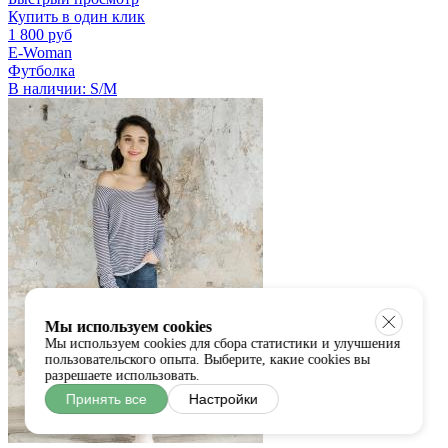
Купить в один клик
1 800 руб
E-Woman
Футболка
В наличии:
S/M
Мы используем cookies
Мы используем cookies для сбора статистики и улучшения
пользовательского опыта. Выберите, какие cookies вы
разрешаете использовать.
Принять все
Настройки