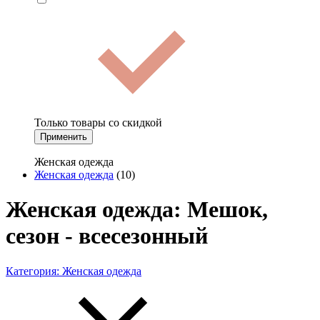
Только товары со скидкой
Применить
Женская одежда
Женская одежда
(10)
Женская одежда: Мешок,
сезон - всесезонный
Категория:
Женская одежда