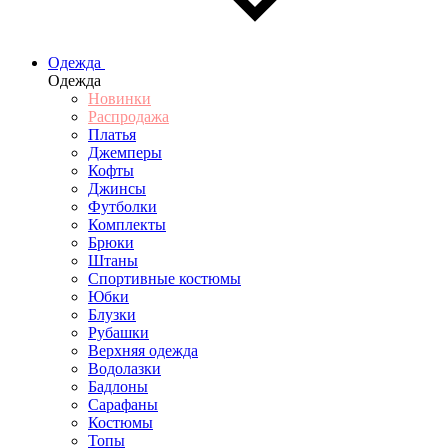
Одежда
Одежда
Новинки
Распродажа
Платья
Джемперы
Кофты
Джинсы
Футболки
Комплекты
Брюки
Штаны
Спортивные костюмы
Юбки
Блузки
Рубашки
Верхняя одежда
Водолазки
Бадлоны
Сарафаны
Костюмы
Топы