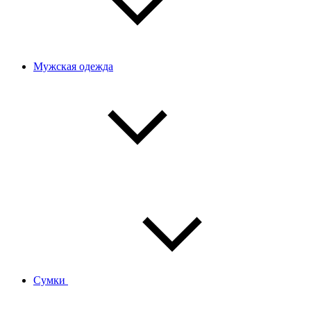
Мужская одежда
Сумки