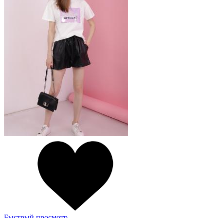
Быстрый просмотр