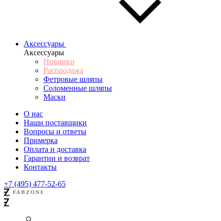
Аксессуары
Аксессуары
Новинки
Распродажа
Фетровые шляпы
Соломенные шляпы
Маски
О нас
Наши поставщики
Вопросы и ответы
Примерка
Оплата и доставка
Гарантии и возврат
Контакты
+7 (495) 477-52-65