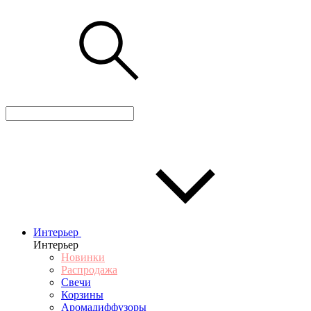
Интерьер
Интерьер
Новинки
Распродажа
Свечи
Корзины
Аромадиффузоры