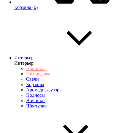
Корзина
(0)
Интерьер
Интерьер
Новинки
Распродажа
Свечи
Корзины
Аромадиффузоры
Подносы
Ночники
Шкатулки