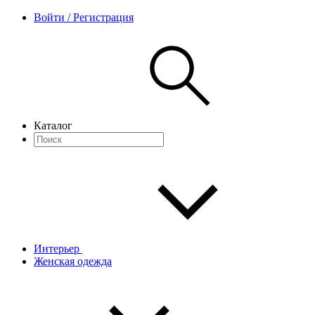
Войти / Регистрация
Каталог
Интерьер
Женская одежда