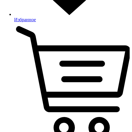
Избранное