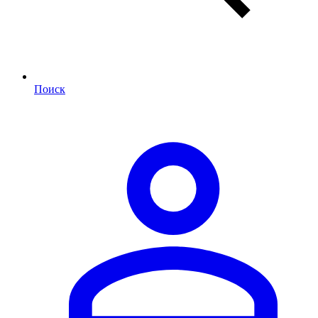
Поиск