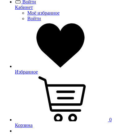
Войти
Кабинет
Моё избранное
Войти
Избранное
0
Корзина