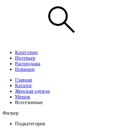
Категории
Интерьер
Распродажа
Новинки
Главная
Каталог
Женская одежда
Мешок
Всесезонные
Фильтр
Подкатегория