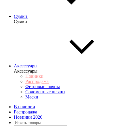
Сумки
Сумки
Аксессуары
Аксессуары
Новинки
Распродажа
Фетровые шляпы
Соломенные шляпы
Маски
В наличии
Распродажа
Новинки 2026