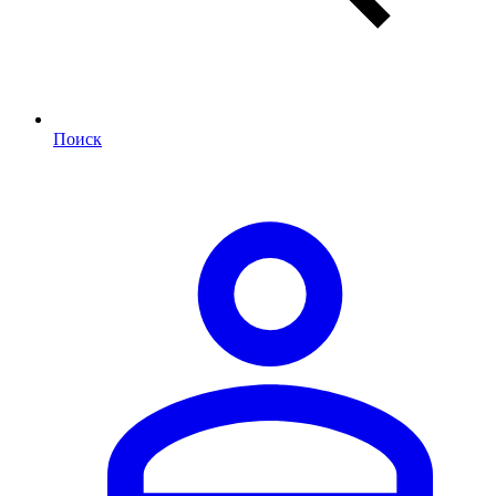
Поиск