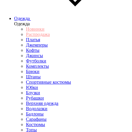
Одежда
Одежда
Новинки
Распродажа
Платья
Джемперы
Кофты
Джинсы
Футболки
Комплекты
Брюки
Штаны
Спортивные костюмы
Юбки
Блузки
Рубашки
Верхняя одежда
Водолазки
Бадлоны
Сарафаны
Костюмы
Топы