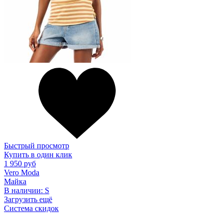
Быстрый просмотр
Купить в один клик
1 950 руб
Vero Moda
Майка
В наличии:
S
Загрузить ещё
Система скидок