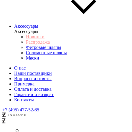
Аксессуары
Аксессуары
Новинки
Распродажа
Фетровые шляпы
Соломенные шляпы
Маски
О нас
Наши поставщики
Вопросы и ответы
Примерка
Оплата и доставка
Гарантии и возврат
Контакты
+7 (495) 477-52-65