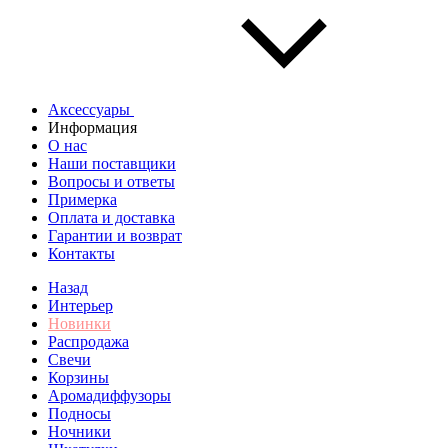
Аксессуары
Информация
О нас
Наши поставщики
Вопросы и ответы
Примерка
Оплата и доставка
Гарантии и возврат
Контакты
Назад
Интерьер
Новинки
Распродажа
Свечи
Корзины
Аромадиффузоры
Подносы
Ночники