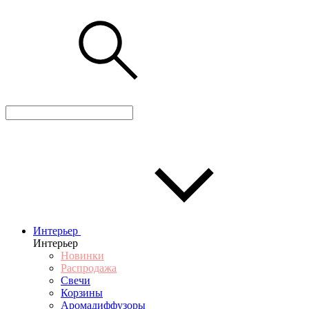
Интерьер
Интерьер
Новинки
Распродажа
Свечи
Корзины
Аромадиффузоры