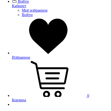
Войти
Кабинет
Моё избранное
Войти
Избранное
0
Корзина