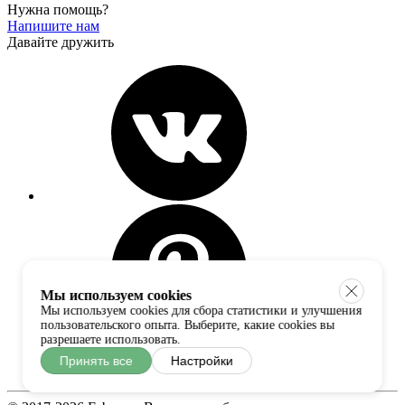
Нужна помощь?
Напишите нам
Давайте дружить
Мы используем cookies
Мы используем cookies для сбора статистики и улучшения
пользовательского опыта. Выберите, какие cookies вы
разрешаете использовать.
Принять все
Настройки