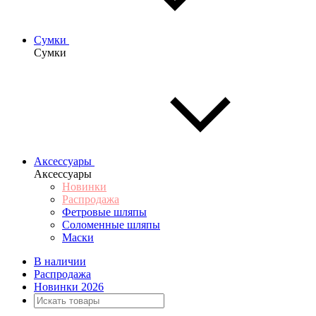
Сумки
Сумки
Аксессуары
Аксессуары
Новинки
Распродажа
Фетровые шляпы
Соломенные шляпы
Маски
В наличии
Распродажа
Новинки 2026