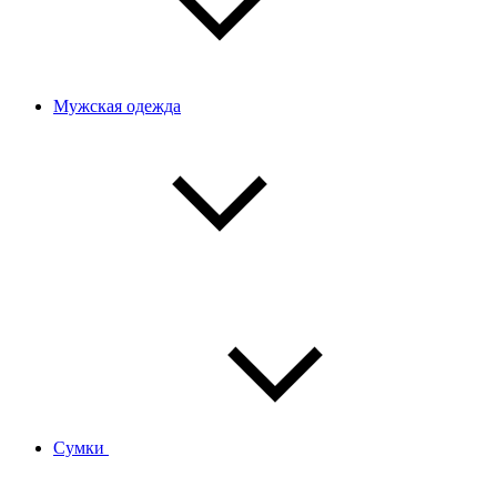
Мужская одежда
Сумки