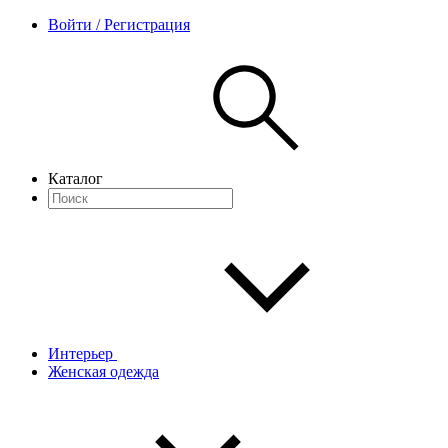
Войти / Регистрация
Каталог
Интерьер
Женская одежда