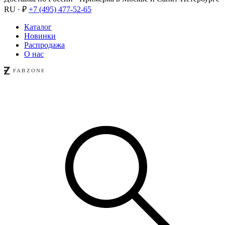
RU · ₽
+7 (495) 477-52-65
Каталог
Новинки
Распродажа
О нас