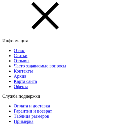
Информация
О нас
Статьи
Отзывы
Часто задаваемые вопросы
Контакты
Архив
Карта сайта
Оферта
Служба поддержки
Оплата и доставка
Гарантии и возврат
Таблица размеров
Примерка