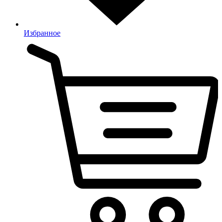
Избранное