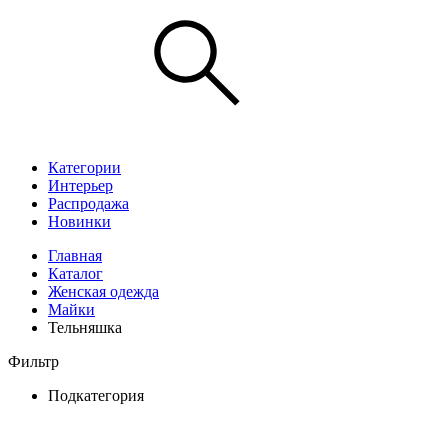
Категории
Интерьер
Распродажа
Новинки
Главная
Каталог
Женская одежда
Майки
Тельняшка
Фильтр
Подкатегория