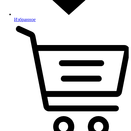
Избранное