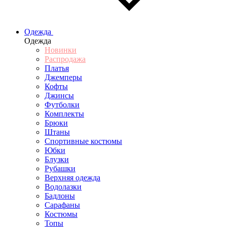
Одежда
Одежда
Новинки
Распродажа
Платья
Джемперы
Кофты
Джинсы
Футболки
Комплекты
Брюки
Штаны
Спортивные костюмы
Юбки
Блузки
Рубашки
Верхняя одежда
Водолазки
Бадлоны
Сарафаны
Костюмы
Топы