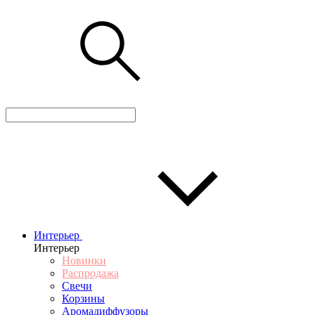
Интерьер
Интерьер
Новинки
Распродажа
Свечи
Корзины
Аромадиффузоры