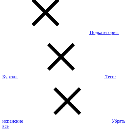
Подкатегория:
Куртки
Теги:
испанские
Убрать
все