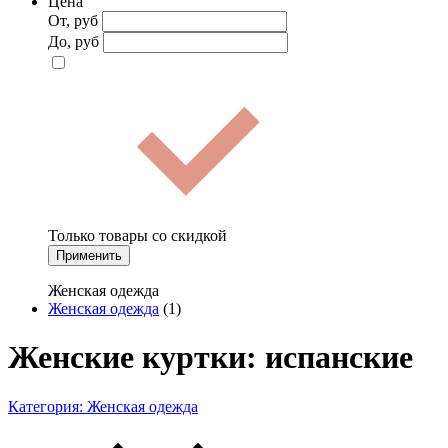
Цена
От, руб
До, руб
Только товары со скидкой
Применить
Женская одежда
Женская одежда
(1)
Женские куртки: испанские
Категория:
Женская одежда