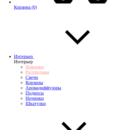
Корзина
(0)
Интерьер
Интерьер
Новинки
Распродажа
Свечи
Корзины
Аромадиффузоры
Подносы
Ночники
Шкатулки