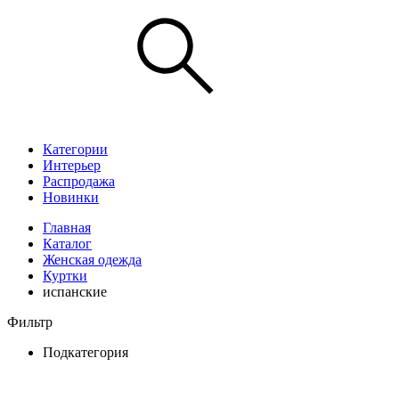
Категории
Интерьер
Распродажа
Новинки
Главная
Каталог
Женская одежда
Куртки
испанские
Фильтр
Подкатегория