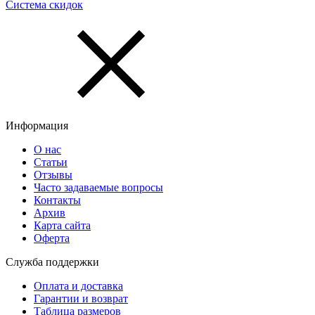
Система скидок
Информация
О нас
Статьи
Отзывы
Часто задаваемые вопросы
Контакты
Архив
Карта сайта
Оферта
Служба поддержки
Оплата и доставка
Гарантии и возврат
Таблица размеров