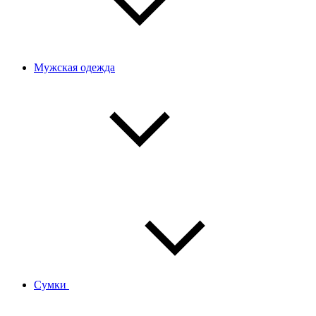
Мужская одежда
Сумки