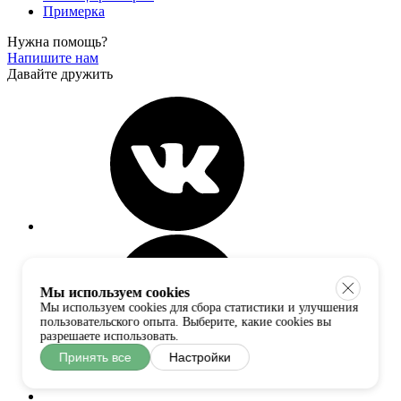
Примерка
Нужна помощь?
Напишите нам
Давайте дружить
Мы используем cookies
Мы используем cookies для сбора статистики и улучшения
пользовательского опыта. Выберите, какие cookies вы
разрешаете использовать.
Принять все
Настройки