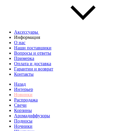
Аксессуары
Информация
О нас
Наши поставщики
Вопросы и ответы
Примерка
Оплата и доставка
Гарантии и возврат
Контакты
Назад
Интерьер
Новинки
Распродажа
Свечи
Корзины
Аромадиффузоры
Подносы
Ночники