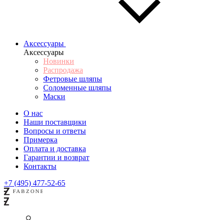
Аксессуары
Аксессуары
Новинки
Распродажа
Фетровые шляпы
Соломенные шляпы
Маски
О нас
Наши поставщики
Вопросы и ответы
Примерка
Оплата и доставка
Гарантии и возврат
Контакты
+7 (495) 477-52-65