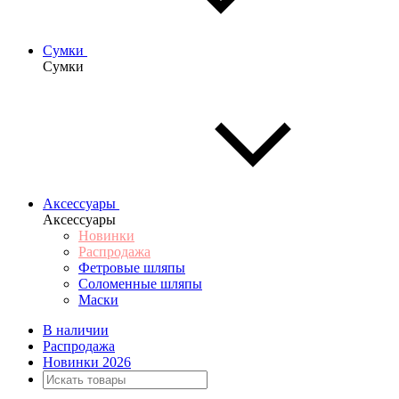
Сумки
Сумки
Аксессуары
Аксессуары
Новинки
Распродажа
Фетровые шляпы
Соломенные шляпы
Маски
В наличии
Распродажа
Новинки 2026