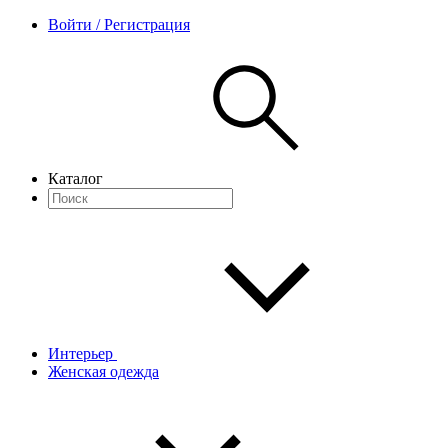
Войти / Регистрация
Каталог
Интерьер
Женская одежда