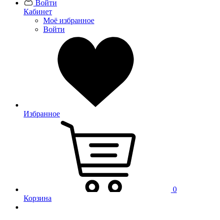
Войти
Кабинет
Моё избранное
Войти
Избранное
0
Корзина