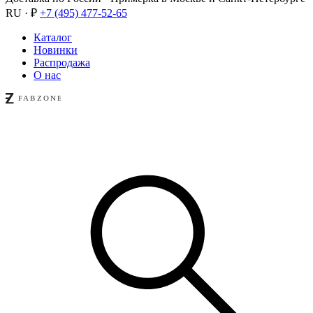
RU · ₽
+7 (495) 477-52-65
Каталог
Новинки
Распродажа
О нас