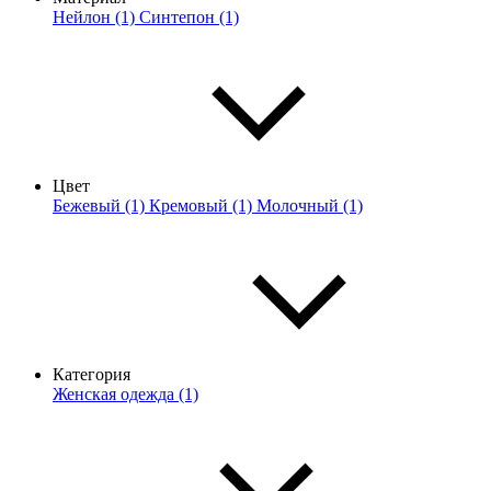
Нейлон (1)
Синтепон (1)
Цвет
Бежевый (1)
Кремовый (1)
Молочный (1)
Категория
Женская одежда (1)