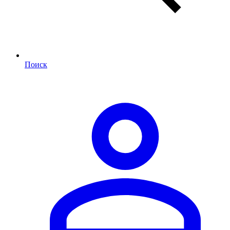
Поиск