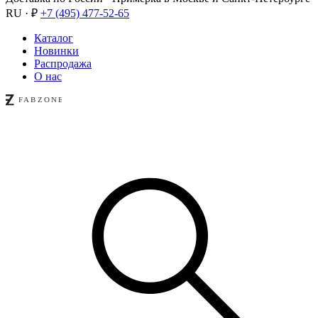
RU · ₽
+7 (495) 477-52-65
Каталог
Новинки
Распродажа
О нас