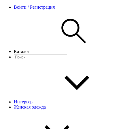
Войти / Регистрация
Каталог
Интерьер
Женская одежда