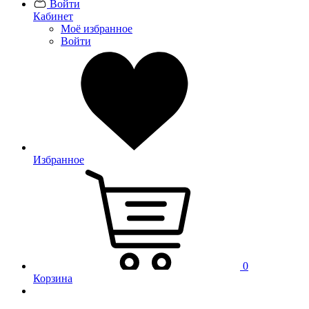
Войти
Кабинет
Моё избранное
Войти
Избранное
0
Корзина