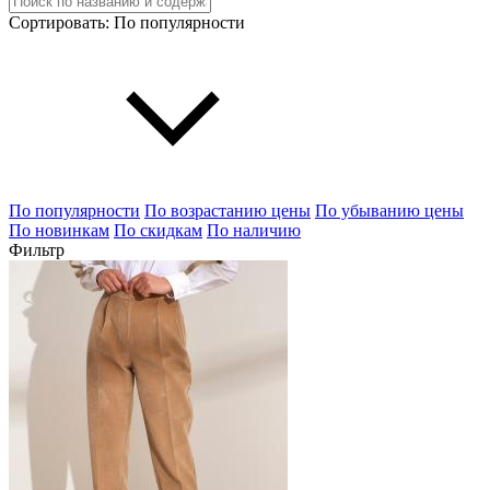
Сортировать:
По популярности
По популярности
По возрастанию цены
По убыванию цены
По новинкам
По скидкам
По наличию
Фильтр