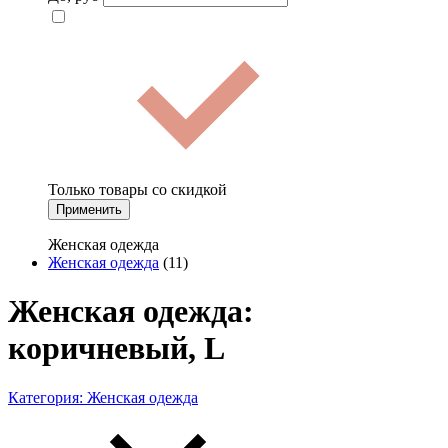
Только товары со скидкой
Применить
Женская одежда
Женская одежда
(11)
Женская одежда:
коричневый, L
Категория:
Женская одежда