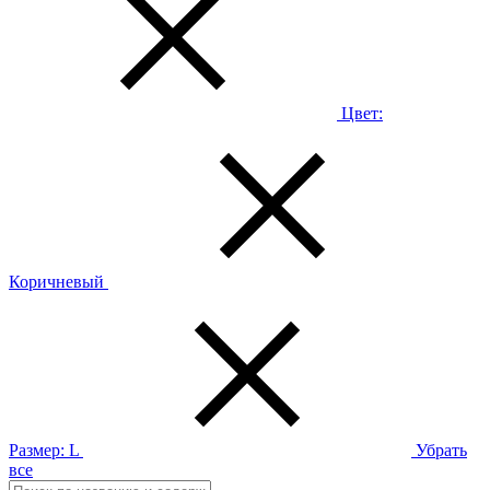
Цвет:
Коричневый
Размер:
L
Убрать
все