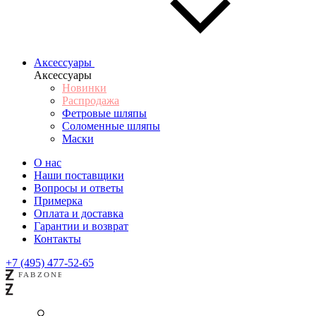
Аксессуары
Аксессуары
Новинки
Распродажа
Фетровые шляпы
Соломенные шляпы
Маски
О нас
Наши поставщики
Вопросы и ответы
Примерка
Оплата и доставка
Гарантии и возврат
Контакты
+7 (495) 477-52-65