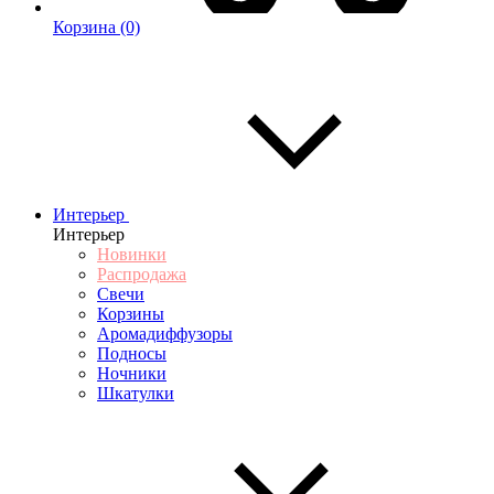
Корзина
(0)
Интерьер
Интерьер
Новинки
Распродажа
Свечи
Корзины
Аромадиффузоры
Подносы
Ночники
Шкатулки