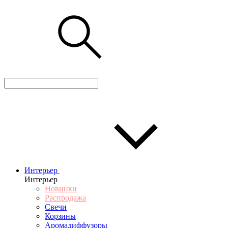
Интерьер
Интерьер
Новинки
Распродажа
Свечи
Корзины
Аромадиффузоры