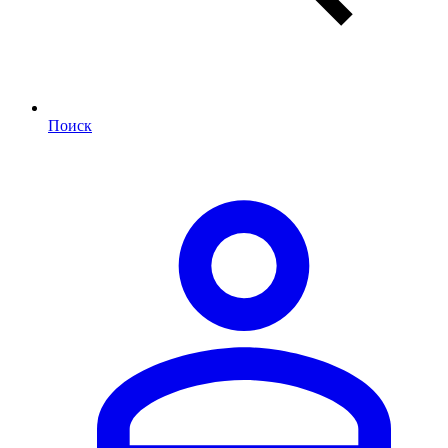
Поиск