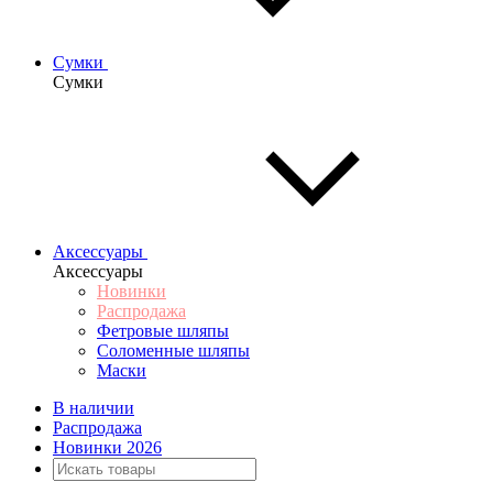
Сумки
Сумки
Аксессуары
Аксессуары
Новинки
Распродажа
Фетровые шляпы
Соломенные шляпы
Маски
В наличии
Распродажа
Новинки 2026