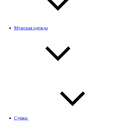
Мужская одежда
Сумки