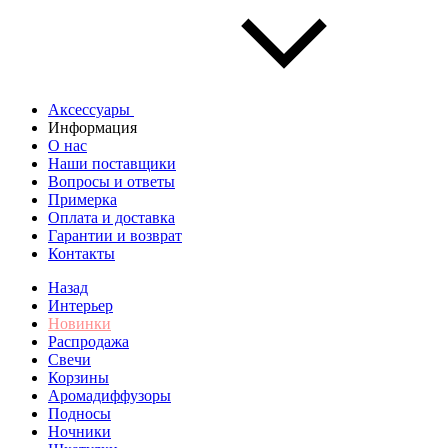
Аксессуары
Информация
О нас
Наши поставщики
Вопросы и ответы
Примерка
Оплата и доставка
Гарантии и возврат
Контакты
Назад
Интерьер
Новинки
Распродажа
Свечи
Корзины
Аромадиффузоры
Подносы
Ночники