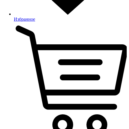
Избранное