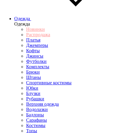
Одежда
Одежда
Новинки
Распродажа
Платья
Джемперы
Кофты
Джинсы
Футболки
Комплекты
Брюки
Штаны
Спортивные костюмы
Юбки
Блузки
Рубашки
Верхняя одежда
Водолазки
Бадлоны
Сарафаны
Костюмы
Топы