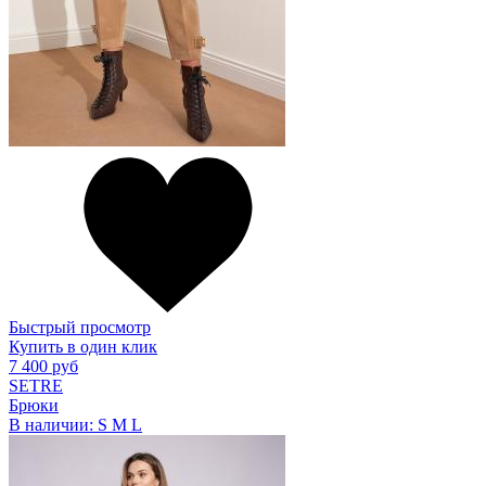
Быстрый просмотр
Купить в один клик
7 400 руб
SETRE
Брюки
В наличии:
S
M
L