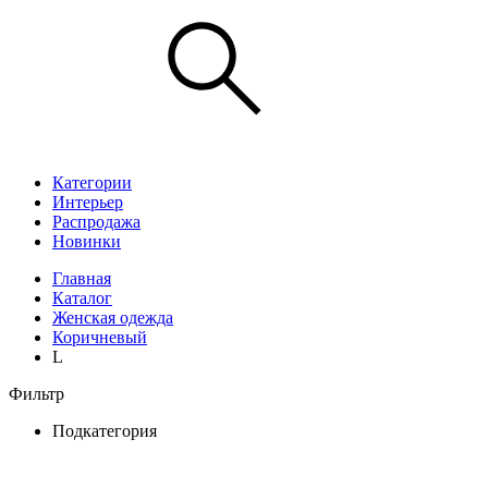
Категории
Интерьер
Распродажа
Новинки
Главная
Каталог
Женская одежда
Коричневый
L
Фильтр
Подкатегория