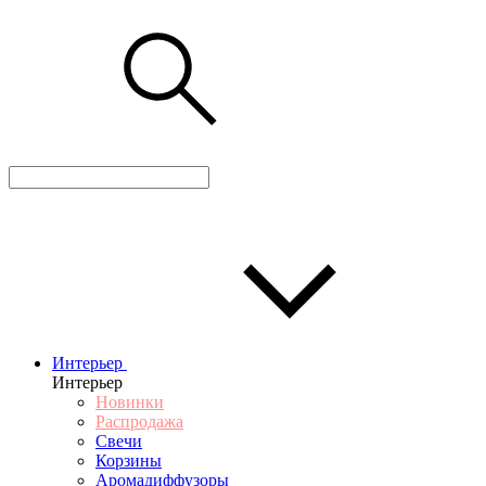
Интерьер
Интерьер
Новинки
Распродажа
Свечи
Корзины
Аромадиффузоры