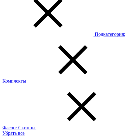
Подкатегория:
Комплекты
Фасон:
Скинни
Убрать все