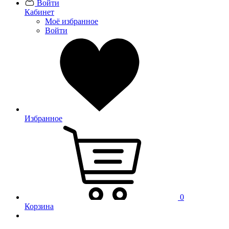
Войти
Кабинет
Моё избранное
Войти
Избранное
0
Корзина