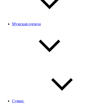
Мужская одежда
Сумки