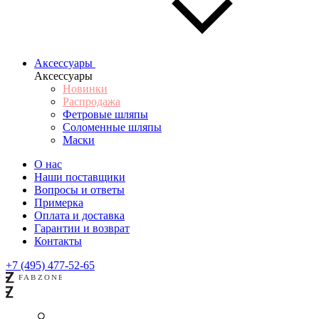
Аксессуары
Аксессуары
Новинки
Распродажа
Фетровые шляпы
Соломенные шляпы
Маски
О нас
Наши поставщики
Вопросы и ответы
Примерка
Оплата и доставка
Гарантии и возврат
Контакты
+7 (495) 477-52-65