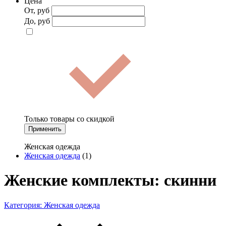
Цена
От, руб
До, руб
Только товары со скидкой
Применить
Женская одежда
Женская одежда
(1)
Женские комплекты: скинни
Категория:
Женская одежда