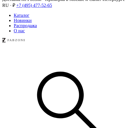
RU · ₽
+7 (495) 477-52-65
Каталог
Новинки
Распродажа
О нас