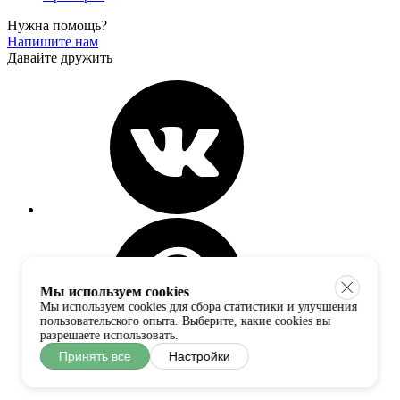
Нужна помощь?
Напишите нам
Давайте дружить
Мы используем cookies
Мы используем cookies для сбора статистики и улучшения
пользовательского опыта. Выберите, какие cookies вы
разрешаете использовать.
Принять все
Настройки