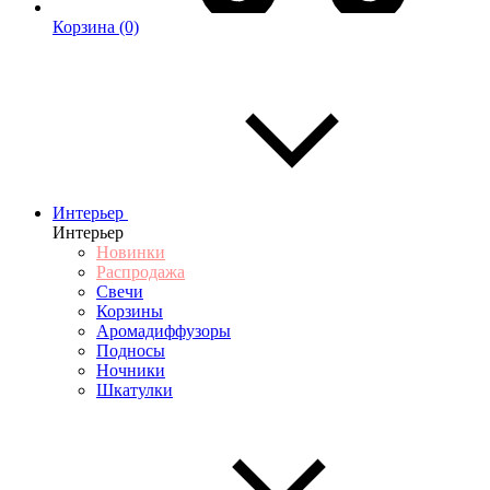
Корзина
(0)
Интерьер
Интерьер
Новинки
Распродажа
Свечи
Корзины
Аромадиффузоры
Подносы
Ночники
Шкатулки