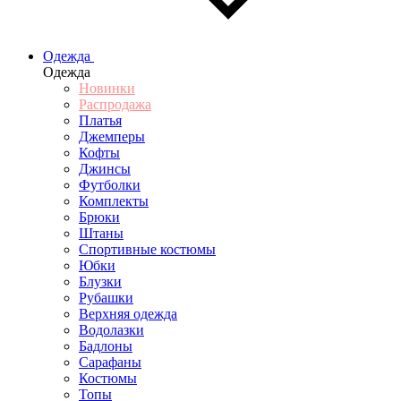
Одежда
Одежда
Новинки
Распродажа
Платья
Джемперы
Кофты
Джинсы
Футболки
Комплекты
Брюки
Штаны
Спортивные костюмы
Юбки
Блузки
Рубашки
Верхняя одежда
Водолазки
Бадлоны
Сарафаны
Костюмы
Топы