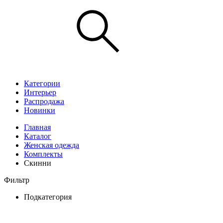
Категории
Интерьер
Распродажа
Новинки
Главная
Каталог
Женская одежда
Комплекты
Скинни
Фильтр
Подкатегория