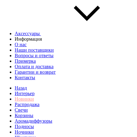
Аксессуары
Информация
О нас
Наши поставщики
Вопросы и ответы
Примерка
Оплата и доставка
Гарантии и возврат
Контакты
Назад
Интерьер
Новинки
Распродажа
Свечи
Корзины
Аромадиффузоры
Подносы
Ночники