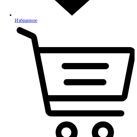
Избранное