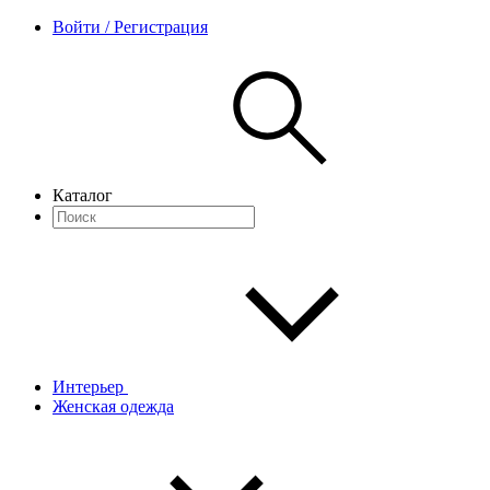
Войти / Регистрация
Каталог
Интерьер
Женская одежда