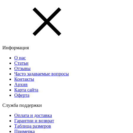
Информация
О нас
Статьи
Отзывы
Часто задаваемые вопросы
Контакты
Архив
Карта сайта
Оферта
Служба поддержки
Оплата и доставка
Гарантии и возврат
Таблица размеров
Примерка