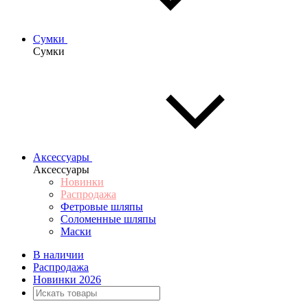
Сумки
Сумки
Аксессуары
Аксессуары
Новинки
Распродажа
Фетровые шляпы
Соломенные шляпы
Маски
В наличии
Распродажа
Новинки 2026