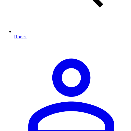
Поиск