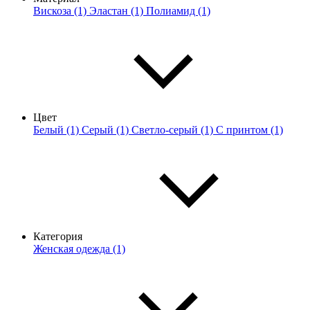
Вискоза (1)
Эластан (1)
Полиамид (1)
Цвет
Белый (1)
Серый (1)
Светло-серый (1)
С принтом (1)
Категория
Женская одежда (1)