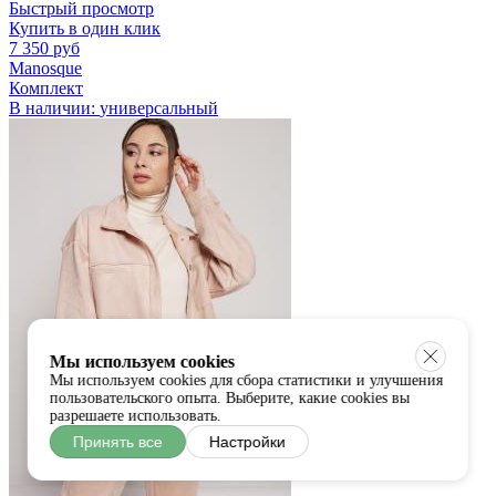
Быстрый просмотр
Купить в один клик
7 350 руб
Manosque
Комплект
В наличии:
универсальный
Мы используем cookies
Мы используем cookies для сбора статистики и улучшения
пользовательского опыта. Выберите, какие cookies вы
разрешаете использовать.
Принять все
Настройки