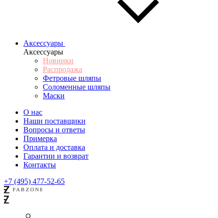
Аксессуары
Аксессуары
Новинки
Распродажа
Фетровые шляпы
Соломенные шляпы
Маски
О нас
Наши поставщики
Вопросы и ответы
Примерка
Оплата и доставка
Гарантии и возврат
Контакты
+7 (495) 477-52-65