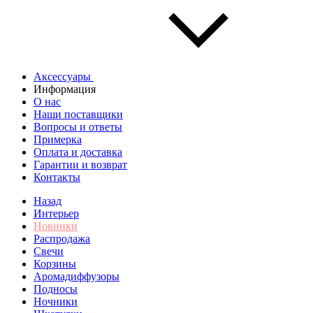
Аксессуары
Информация
О нас
Наши поставщики
Вопросы и ответы
Примерка
Оплата и доставка
Гарантии и возврат
Контакты
Назад
Интерьер
Новинки
Распродажа
Свечи
Корзины
Аромадиффузоры
Подносы
Ночники