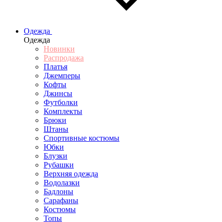
Одежда
Одежда
Новинки
Распродажа
Платья
Джемперы
Кофты
Джинсы
Футболки
Комплекты
Брюки
Штаны
Спортивные костюмы
Юбки
Блузки
Рубашки
Верхняя одежда
Водолазки
Бадлоны
Сарафаны
Костюмы
Топы