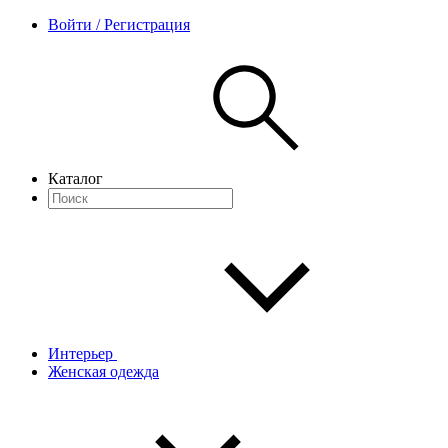
Войти / Регистрация
Каталог
Интерьер
Женская одежда