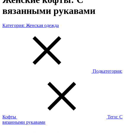
вязанными рукавами
Категория:
Женская одежда
Подкатегория:
Кофты
Теги:
С
вязанными рукавами