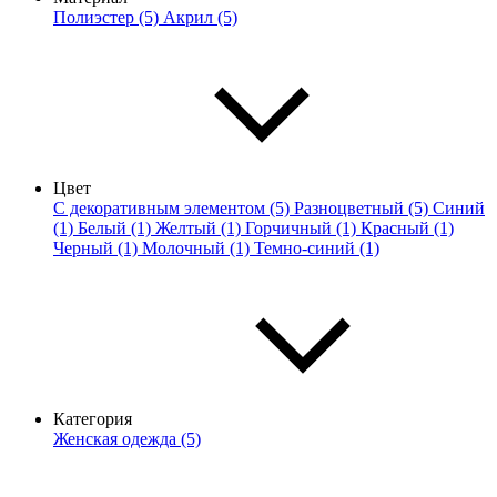
Полиэстер (5)
Акрил (5)
Цвет
С декоративным элементом (5)
Разноцветный (5)
Синий
(1)
Белый (1)
Желтый (1)
Горчичный (1)
Красный (1)
Черный (1)
Молочный (1)
Темно-синий (1)
Категория
Женская одежда (5)