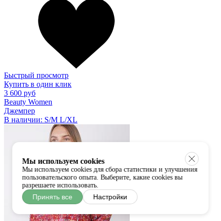
Быстрый просмотр
Купить в один клик
3 600 руб
Beauty Women
Джемпер
В наличии:
S/M
L/XL
Мы используем cookies
Мы используем cookies для сбора статистики и улучшения
пользовательского опыта. Выберите, какие cookies вы
разрешаете использовать.
Принять все
Настройки