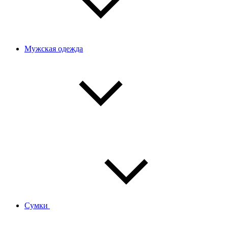
Мужская одежда
Сумки