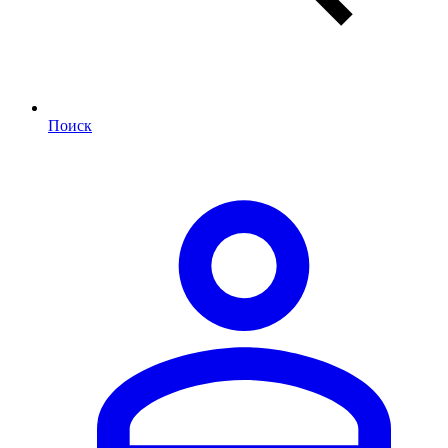
Поиск