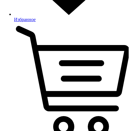
Избранное