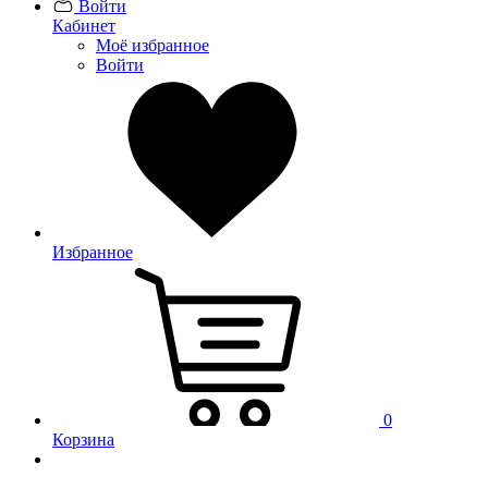
Войти
Кабинет
Моё избранное
Войти
Избранное
0
Корзина