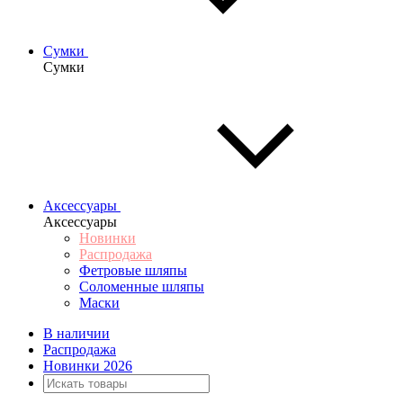
Сумки
Сумки
Аксессуары
Аксессуары
Новинки
Распродажа
Фетровые шляпы
Соломенные шляпы
Маски
В наличии
Распродажа
Новинки 2026