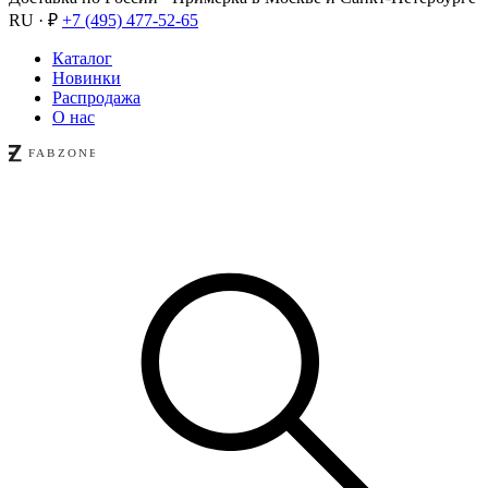
RU · ₽
+7 (495) 477-52-65
Каталог
Новинки
Распродажа
О нас