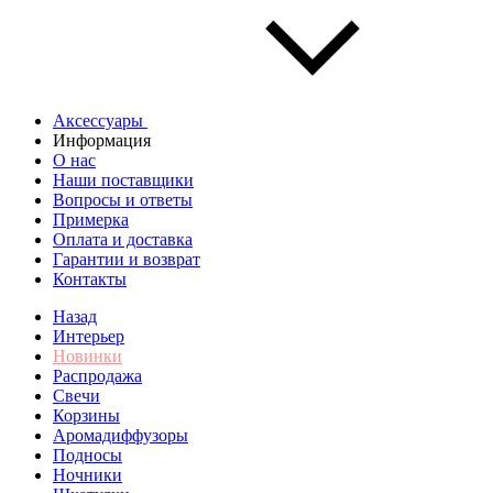
Аксессуары
Информация
О нас
Наши поставщики
Вопросы и ответы
Примерка
Оплата и доставка
Гарантии и возврат
Контакты
Назад
Интерьер
Новинки
Распродажа
Свечи
Корзины
Аромадиффузоры
Подносы
Ночники