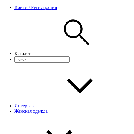
Войти / Регистрация
Каталог
Интерьер
Женская одежда