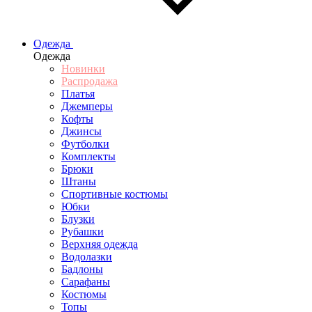
Одежда
Одежда
Новинки
Распродажа
Платья
Джемперы
Кофты
Джинсы
Футболки
Комплекты
Брюки
Штаны
Спортивные костюмы
Юбки
Блузки
Рубашки
Верхняя одежда
Водолазки
Бадлоны
Сарафаны
Костюмы
Топы