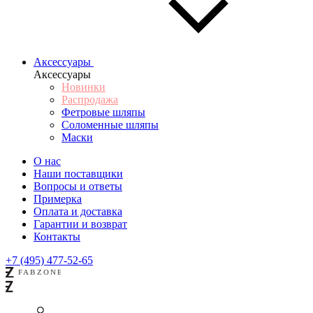
Аксессуары
Аксессуары
Новинки
Распродажа
Фетровые шляпы
Соломенные шляпы
Маски
О нас
Наши поставщики
Вопросы и ответы
Примерка
Оплата и доставка
Гарантии и возврат
Контакты
+7 (495) 477-52-65