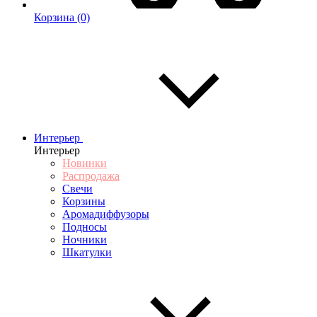
Корзина
(0)
Интерьер
Интерьер
Новинки
Распродажа
Свечи
Корзины
Аромадиффузоры
Подносы
Ночники
Шкатулки