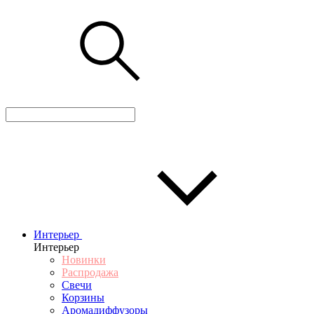
Интерьер
Интерьер
Новинки
Распродажа
Свечи
Корзины
Аромадиффузоры