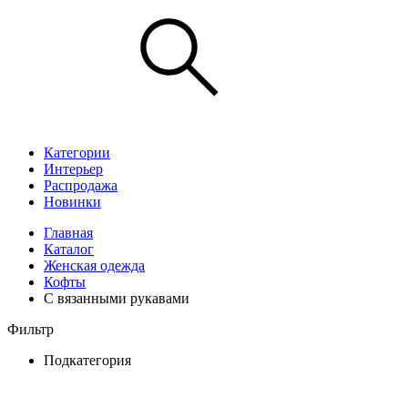
Категории
Интерьер
Распродажа
Новинки
Главная
Каталог
Женская одежда
Кофты
С вязанными рукавами
Фильтр
Подкатегория