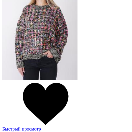
Быстрый просмотр