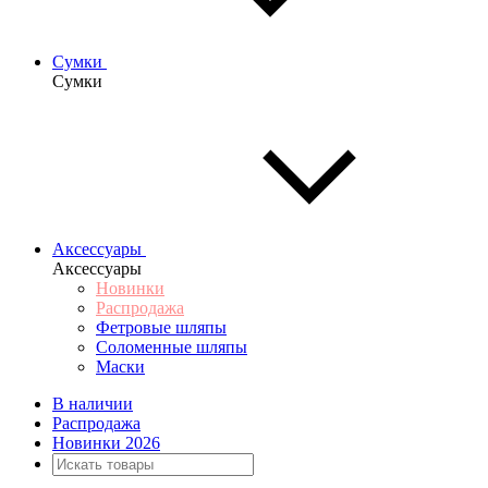
Сумки
Сумки
Аксессуары
Аксессуары
Новинки
Распродажа
Фетровые шляпы
Соломенные шляпы
Маски
В наличии
Распродажа
Новинки 2026