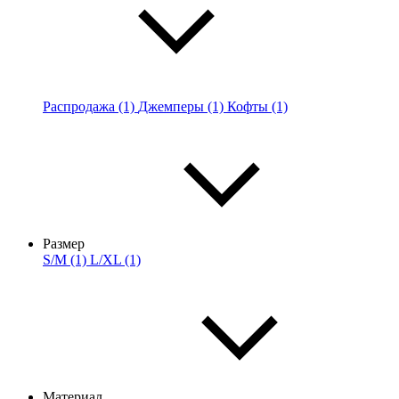
Распродажа (1)
Джемперы (1)
Кофты (1)
Размер
S/M (1)
L/XL (1)
Материал