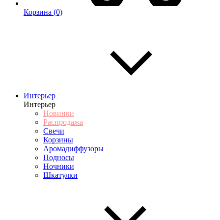
Корзина
(0)
Интерьер
Интерьер
Новинки
Распродажа
Свечи
Корзины
Аромадиффузоры
Подносы
Ночники
Шкатулки