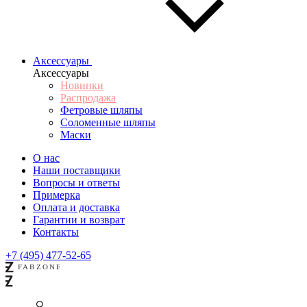
Аксессуары
Аксессуары
Новинки
Распродажа
Фетровые шляпы
Соломенные шляпы
Маски
О нас
Наши поставщики
Вопросы и ответы
Примерка
Оплата и доставка
Гарантии и возврат
Контакты
+7 (495) 477-52-65