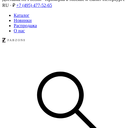
RU · ₽
+7 (495) 477-52-65
Каталог
Новинки
Распродажа
О нас