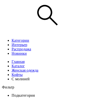
Категории
Интерьер
Распродажа
Новинки
Главная
Каталог
Женская одежда
Кофты
С молнией
Фильтр
Подкатегория