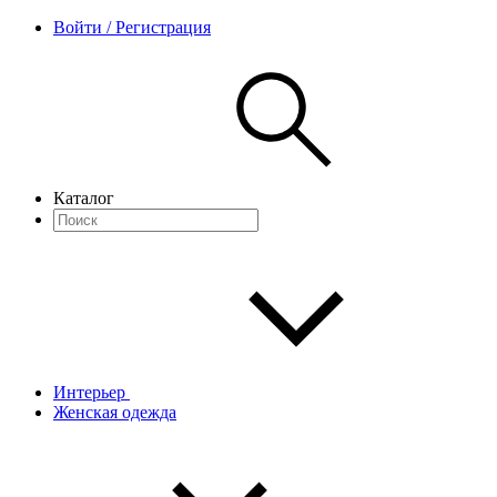
Войти / Регистрация
Каталог
Интерьер
Женская одежда