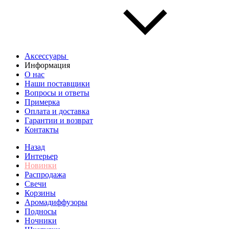
Аксессуары
Информация
О нас
Наши поставщики
Вопросы и ответы
Примерка
Оплата и доставка
Гарантии и возврат
Контакты
Назад
Интерьер
Новинки
Распродажа
Свечи
Корзины
Аромадиффузоры
Подносы
Ночники