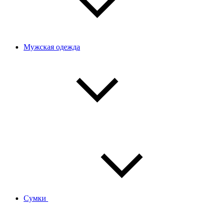
Мужская одежда
Сумки