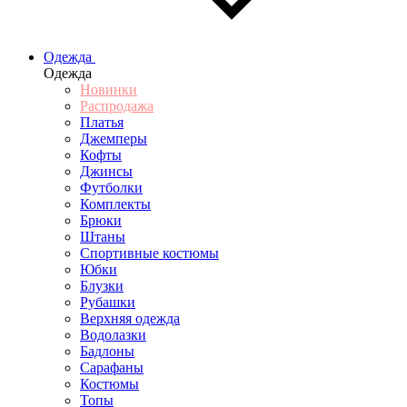
Одежда
Одежда
Новинки
Распродажа
Платья
Джемперы
Кофты
Джинсы
Футболки
Комплекты
Брюки
Штаны
Спортивные костюмы
Юбки
Блузки
Рубашки
Верхняя одежда
Водолазки
Бадлоны
Сарафаны
Костюмы
Топы