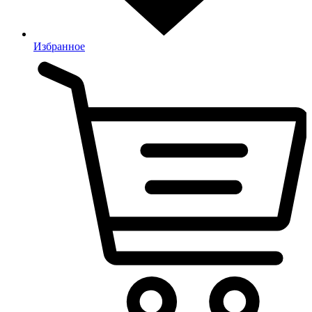
Избранное