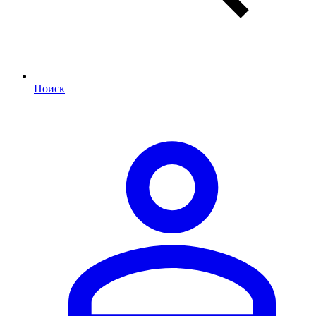
Поиск