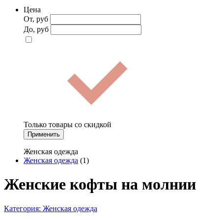
Цена
От, руб
До, руб
Только товары со скидкой
Применить
Женская одежда
Женская одежда
(1)
Женские кофты на молнии
Категория:
Женская одежда