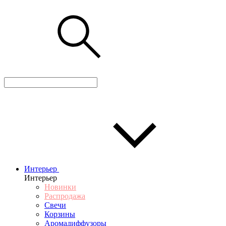
Интерьер
Интерьер
Новинки
Распродажа
Свечи
Корзины
Аромадиффузоры