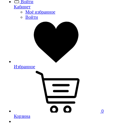
Войти
Кабинет
Моё избранное
Войти
Избранное
0
Корзина