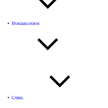
Мужская одежда
Сумки