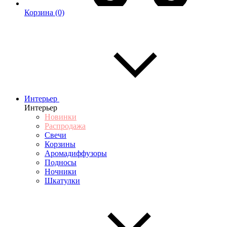
Корзина
(0)
Интерьер
Интерьер
Новинки
Распродажа
Свечи
Корзины
Аромадиффузоры
Подносы
Ночники
Шкатулки