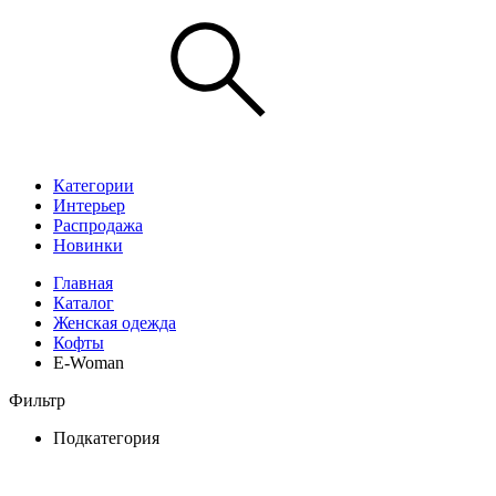
Категории
Интерьер
Распродажа
Новинки
Главная
Каталог
Женская одежда
Кофты
E-Woman
Фильтр
Подкатегория