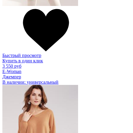
Быстрый просмотр
Купить в один клик
3 550 руб
E-Woman
Джемпер
В наличии:
универсальный