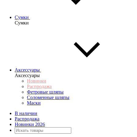
Сумки
Сумки
Аксессуары
Аксессуары
Новинки
Распродажа
Фетровые шляпы
Соломенные шляпы
Маски
В наличии
Распродажа
Новинки 2026