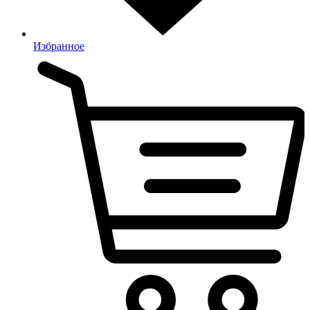
Избранное