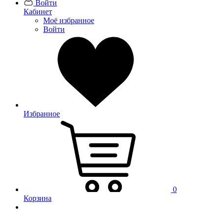
Войти
Кабинет
Моё избранное
Войти
Избранное
0
Корзина