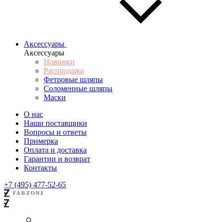
Аксессуары
Аксессуары
Новинки
Распродажа
Фетровые шляпы
Соломенные шляпы
Маски
О нас
Наши поставщики
Вопросы и ответы
Примерка
Оплата и доставка
Гарантии и возврат
Контакты
+7 (495) 477-52-65