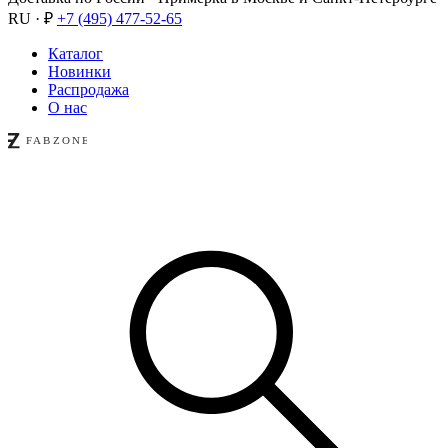
RU · ₽
+7 (495) 477-52-65
Каталог
Новинки
Распродажа
О нас