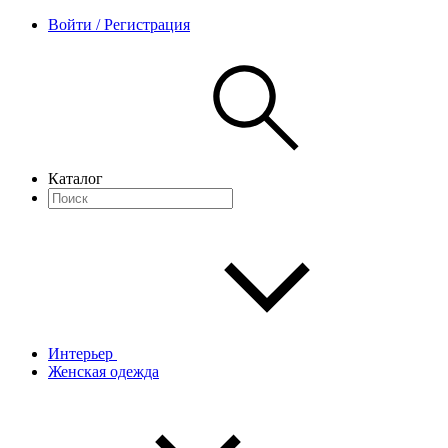
Войти / Регистрация
Каталог
Интерьер
Женская одежда