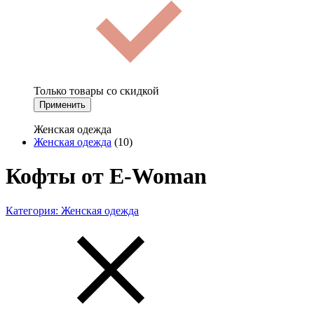
Только товары со скидкой
Применить
Женская одежда
Женская одежда
(10)
Кофты от E-Woman
Категория:
Женская одежда