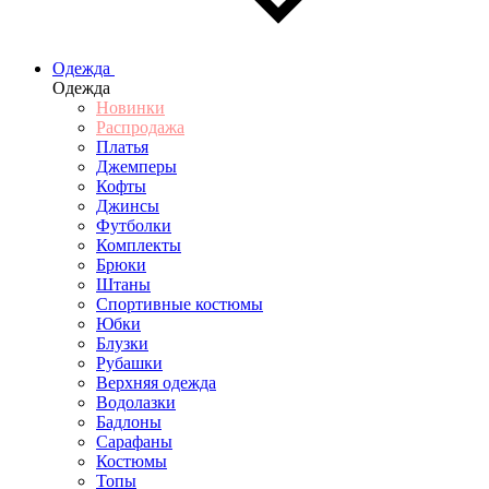
Одежда
Одежда
Новинки
Распродажа
Платья
Джемперы
Кофты
Джинсы
Футболки
Комплекты
Брюки
Штаны
Спортивные костюмы
Юбки
Блузки
Рубашки
Верхняя одежда
Водолазки
Бадлоны
Сарафаны
Костюмы
Топы