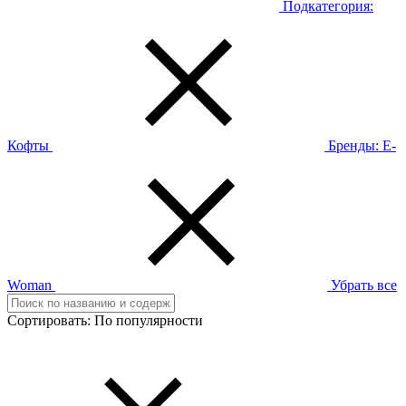
Подкатегория:
Кофты
Бренды:
E-
Woman
Убрать все
Сортировать:
По популярности