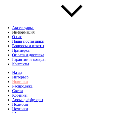
Аксессуары
Информация
О нас
Наши поставщики
Вопросы и ответы
Примерка
Оплата и доставка
Гарантии и возврат
Контакты
Назад
Интерьер
Новинки
Распродажа
Свечи
Корзины
Аромадиффузоры
Подносы
Ночники