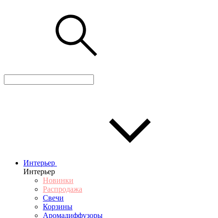
Интерьер
Интерьер
Новинки
Распродажа
Свечи
Корзины
Аромадиффузоры