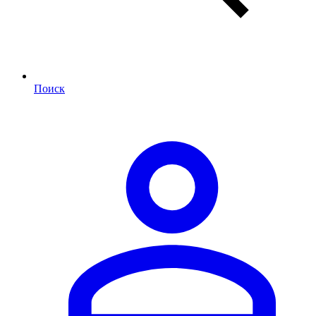
Поиск