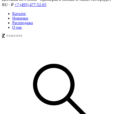
RU · ₽
+7 (495) 477-52-65
Каталог
Новинки
Распродажа
О нас