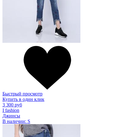
Быстрый просмотр
Купить в один клик
3 300 руб
I fashion
Джинсы
В наличии:
S