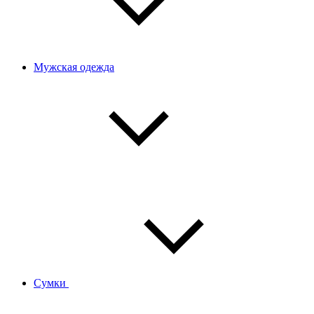
Мужская одежда
Сумки