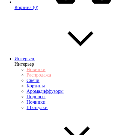
Корзина
(0)
Интерьер
Интерьер
Новинки
Распродажа
Свечи
Корзины
Аромадиффузоры
Подносы
Ночники
Шкатулки