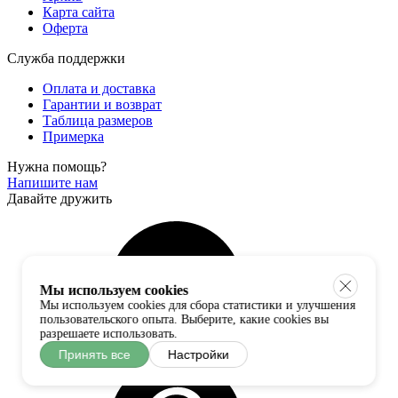
Карта сайта
Оферта
Служба поддержки
Оплата и доставка
Гарантии и возврат
Таблица размеров
Примерка
Нужна помощь?
Напишите нам
Давайте дружить
Мы используем cookies
Мы используем cookies для сбора статистики и улучшения
пользовательского опыта. Выберите, какие cookies вы
разрешаете использовать.
Принять все
Настройки