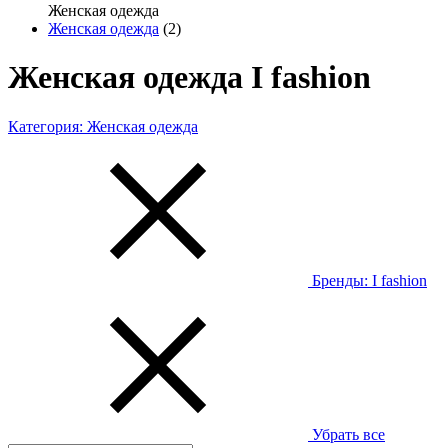
Женская одежда
Женская одежда
(2)
Женская одежда I fashion
Категория:
Женская одежда
Бренды:
I fashion
Убрать все