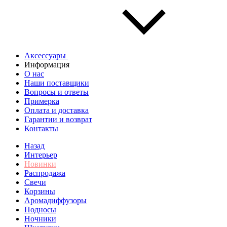
Аксессуары
Информация
О нас
Наши поставщики
Вопросы и ответы
Примерка
Оплата и доставка
Гарантии и возврат
Контакты
Назад
Интерьер
Новинки
Распродажа
Свечи
Корзины
Аромадиффузоры
Подносы
Ночники