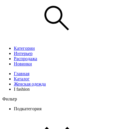
Категории
Интерьер
Распродажа
Новинки
Главная
Каталог
Женская одежда
I fashion
Фильтр
Подкатегория