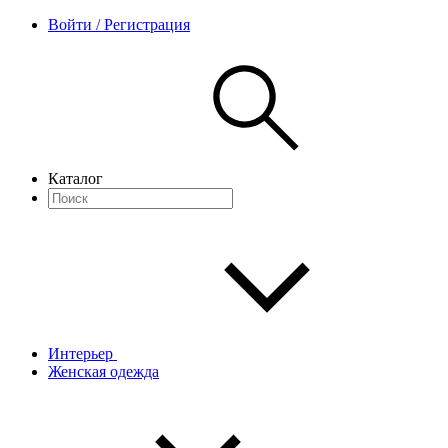
Войти / Регистрация
Каталог
Интерьер
Женская одежда