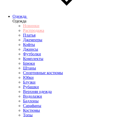
Одежда
Одежда
Новинки
Распродажа
Платья
Джемперы
Кофты
Джинсы
Футболки
Комплекты
Брюки
Штаны
Спортивные костюмы
Юбки
Блузки
Рубашки
Верхняя одежда
Водолазки
Бадлоны
Сарафаны
Костюмы
Топы