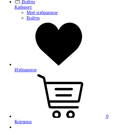
Войти
Кабинет
Моё избранное
Войти
Избранное
0
Корзина