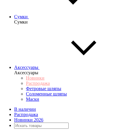
Сумки
Сумки
Аксессуары
Аксессуары
Новинки
Распродажа
Фетровые шляпы
Соломенные шляпы
Маски
В наличии
Распродажа
Новинки 2026