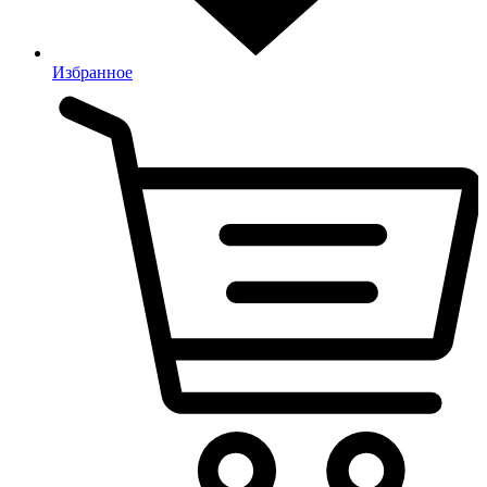
Избранное