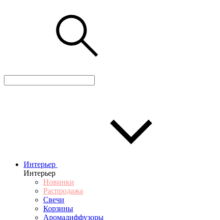
Интерьер
Интерьер
Новинки
Распродажа
Свечи
Корзины
Аромадиффузоры