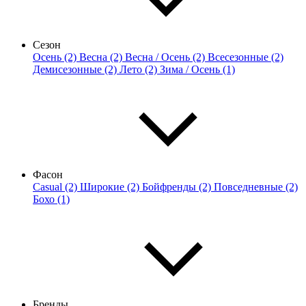
Сезон
Осень (2)
Весна (2)
Весна / Осень (2)
Всесезонные (2)
Демисезонные (2)
Лето (2)
Зима / Осень (1)
Фасон
Casual (2)
Широкие (2)
Бойфренды (2)
Повседневные (2)
Бохо (1)
Бренды