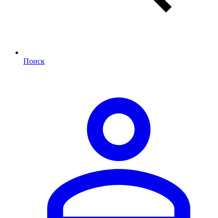
Поиск