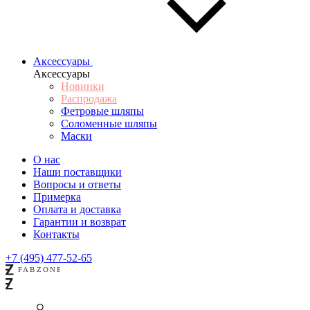
Аксессуары
Аксессуары
Новинки
Распродажа
Фетровые шляпы
Соломенные шляпы
Маски
О нас
Наши поставщики
Вопросы и ответы
Примерка
Оплата и доставка
Гарантии и возврат
Контакты
+7 (495) 477-52-65