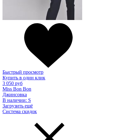
Быстрый просмотр
Купить в один клик
3 050 руб
Miss Bon Bon
Джинсовка
В наличии:
S
Загрузить ещё
Система скидок