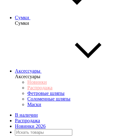
Сумки
Сумки
Аксессуары
Аксессуары
Новинки
Распродажа
Фетровые шляпы
Соломенные шляпы
Маски
В наличии
Распродажа
Новинки 2026