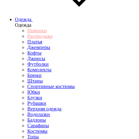
Одежда
Одежда
Новинки
Распродажа
Платья
Джемперы
Кофты
Джинсы
Футболки
Комплекты
Брюки
Штаны
Спортивные костюмы
Юбки
Блузки
Рубашки
Верхняя одежда
Водолазки
Бадлоны
Сарафаны
Костюмы
Топы