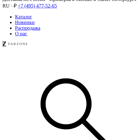
RU · ₽
+7 (495) 477-52-65
Каталог
Новинки
Распродажа
О нас