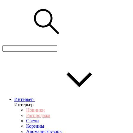
Интерьер
Интерьер
Новинки
Распродажа
Свечи
Корзины
Аромадиффузоры