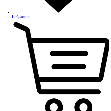
Избранное