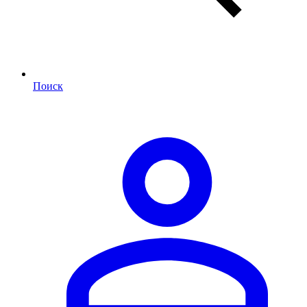
Поиск