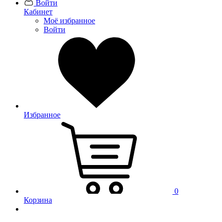
Войти
Кабинет
Моё избранное
Войти
Избранное
0
Корзина