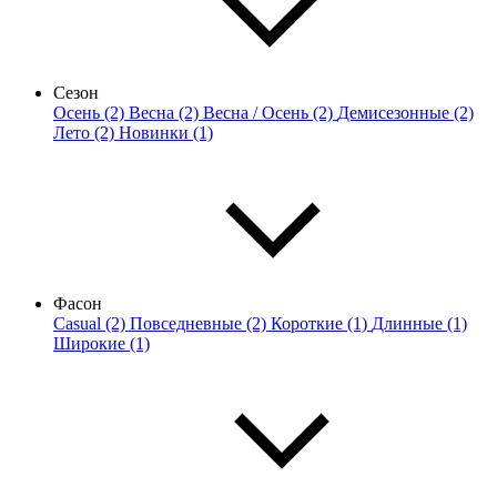
Сезон
Осень (2)
Весна (2)
Весна / Осень (2)
Демисезонные (2)
Лето (2)
Новинки (1)
Фасон
Casual (2)
Повседневные (2)
Короткие (1)
Длинные (1)
Широкие (1)