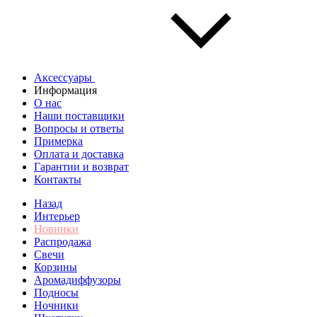
Аксессуары
Информация
О нас
Наши поставщики
Вопросы и ответы
Примерка
Оплата и доставка
Гарантии и возврат
Контакты
Назад
Интерьер
Новинки
Распродажа
Свечи
Корзины
Аромадиффузоры
Подносы
Ночники