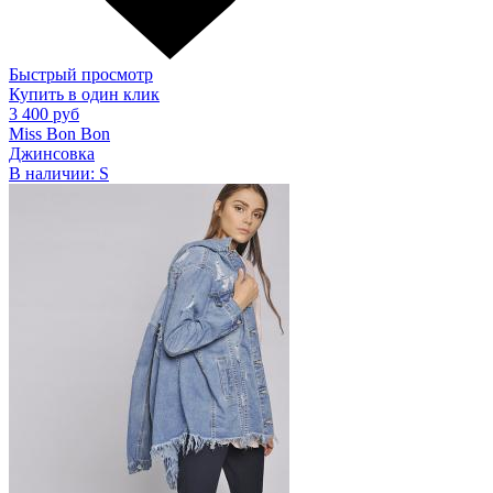
Быстрый просмотр
Купить в один клик
3 400 руб
Miss Bon Bon
Джинсовка
В наличии:
S