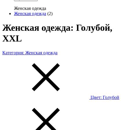
Женская одежда
Женская одежда
(2)
Женская одежда: Голубой,
XXL
Категория:
Женская одежда
Цвет:
Голубой