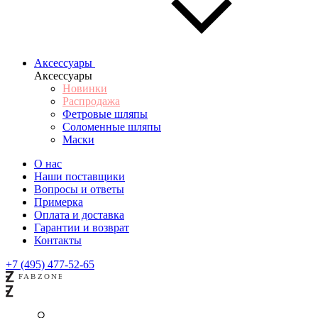
Аксессуары
Аксессуары
Новинки
Распродажа
Фетровые шляпы
Соломенные шляпы
Маски
О нас
Наши поставщики
Вопросы и ответы
Примерка
Оплата и доставка
Гарантии и возврат
Контакты
+7 (495) 477-52-65