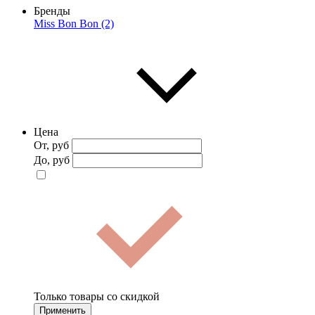
Бренды
Miss Bon Bon (2)
Цена
От, руб
До, руб
Только товары со скидкой
Применить