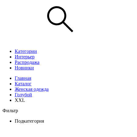
Категории
Интерьер
Распродажа
Новинки
Главная
Каталог
Женская одежда
Голубой
XXL
Фильтр
Подкатегория