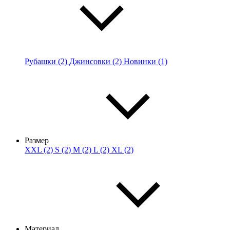
Рубашки (2)
Джинсовки (2)
Новинки (1)
Размер
XXL (2)
S (2)
M (2)
L (2)
XL (2)
Материал