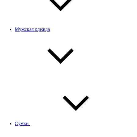
Мужская одежда
Сумки