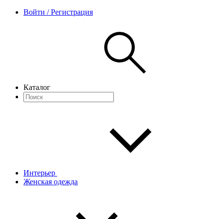
Войти / Регистрация
Каталог
Интерьер
Женская одежда