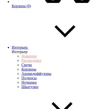
Корзина
(0)
Интерьер
Интерьер
Новинки
Распродажа
Свечи
Корзины
Аромадиффузоры
Подносы
Ночники
Шкатулки