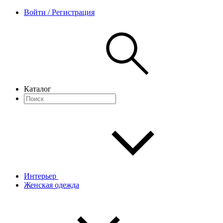
Войти / Регистрация
Каталог
Интерьер
Женская одежда