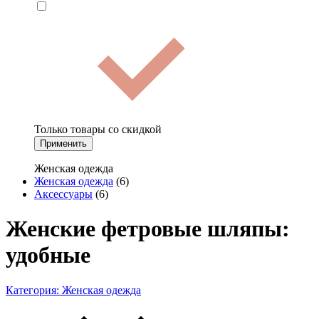
Только товары со скидкой
Применить
Женская одежда
Женская одежда
(6)
Аксессуары
(6)
Женские фетровые шляпы:
удобные
Категория:
Женская одежда