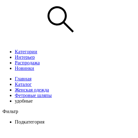
Категории
Интерьер
Распродажа
Новинки
Главная
Каталог
Женская одежда
Фетровые шляпы
удобные
Фильтр
Подкатегория