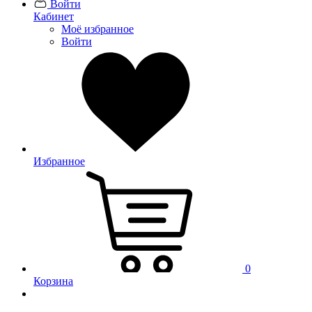
Войти
Кабинет
Моё избранное
Войти
Избранное
0
Корзина