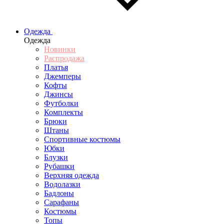
Одежда
Одежда
Новинки
Распродажа
Платья
Джемперы
Кофты
Джинсы
Футболки
Комплекты
Брюки
Штаны
Спортивные костюмы
Юбки
Блузки
Рубашки
Верхняя одежда
Водолазки
Бадлоны
Сарафаны
Костюмы
Топы