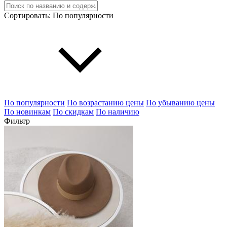
Сортировать:
По популярности
По популярности
По возрастанию цены
По убыванию цены
По новинкам
По скидкам
По наличию
Фильтр