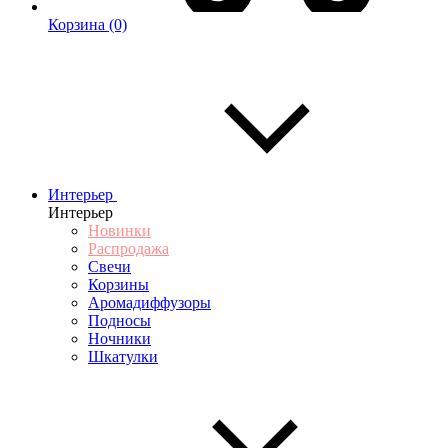
Корзина
(0)
Интерьер
Интерьер
Новинки
Распродажа
Свечи
Корзины
Аромадиффузоры
Подносы
Ночники
Шкатулки