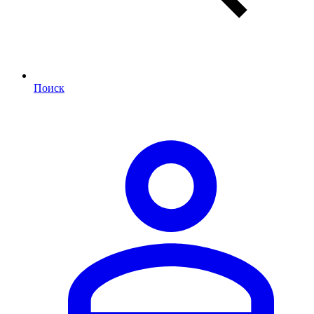
Поиск