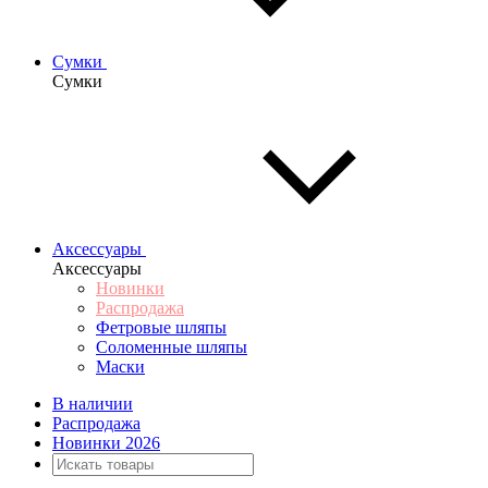
Сумки
Сумки
Аксессуары
Аксессуары
Новинки
Распродажа
Фетровые шляпы
Соломенные шляпы
Маски
В наличии
Распродажа
Новинки 2026