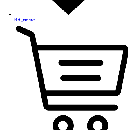
Избранное