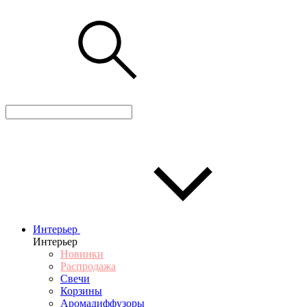
Интерьер
Интерьер
Новинки
Распродажа
Свечи
Корзины
Аромадиффузоры