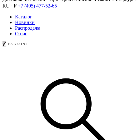
RU · ₽
+7 (495) 477-52-65
Каталог
Новинки
Распродажа
О нас