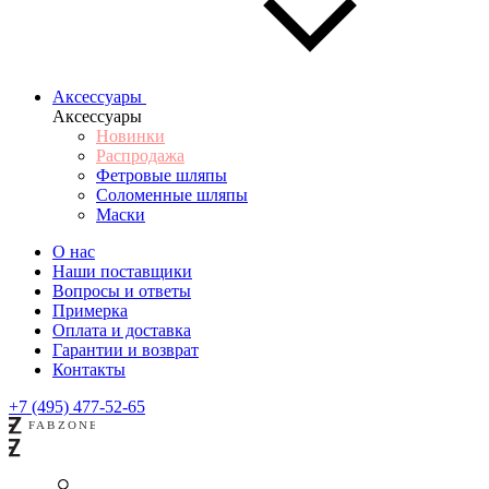
Аксессуары
Аксессуары
Новинки
Распродажа
Фетровые шляпы
Соломенные шляпы
Маски
О нас
Наши поставщики
Вопросы и ответы
Примерка
Оплата и доставка
Гарантии и возврат
Контакты
+7 (495) 477-52-65