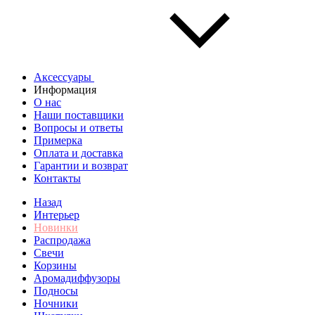
Аксессуары
Информация
О нас
Наши поставщики
Вопросы и ответы
Примерка
Оплата и доставка
Гарантии и возврат
Контакты
Назад
Интерьер
Новинки
Распродажа
Свечи
Корзины
Аромадиффузоры
Подносы
Ночники