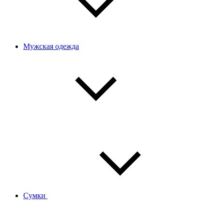
Мужская одежда
Сумки