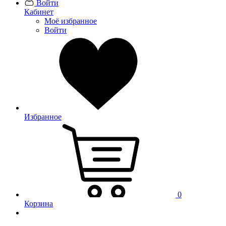
Войти
Кабинет
Моё избранное
Войти
Избранное
0
Корзина