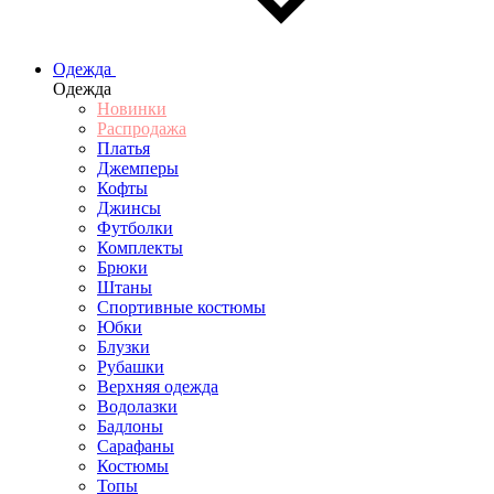
Одежда
Одежда
Новинки
Распродажа
Платья
Джемперы
Кофты
Джинсы
Футболки
Комплекты
Брюки
Штаны
Спортивные костюмы
Юбки
Блузки
Рубашки
Верхняя одежда
Водолазки
Бадлоны
Сарафаны
Костюмы
Топы