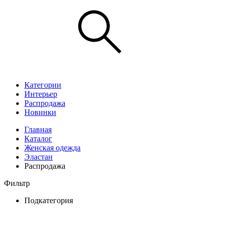
Категории
Интерьер
Распродажа
Новинки
Главная
Каталог
Женская одежда
Эластан
Распродажа
Фильтр
Подкатегория