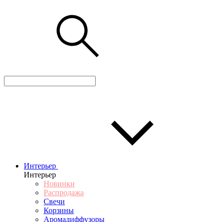
Интерьер
Интерьер
Новинки
Распродажа
Свечи
Корзины
Аромадиффузоры