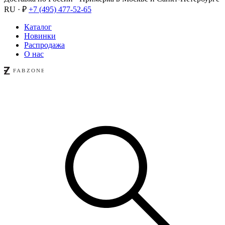
RU · ₽
+7 (495) 477-52-65
Каталог
Новинки
Распродажа
О нас