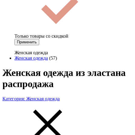
Только товары со скидкой
Применить
Женская одежда
Женская одежда
(57)
Женская одежда из эластана
распродажа
Категория:
Женская одежда