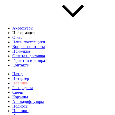
Аксессуары
Информация
О нас
Наши поставщики
Вопросы и ответы
Примерка
Оплата и доставка
Гарантии и возврат
Контакты
Назад
Интерьер
Новинки
Распродажа
Свечи
Корзины
Аромадиффузоры
Подносы
Ночники