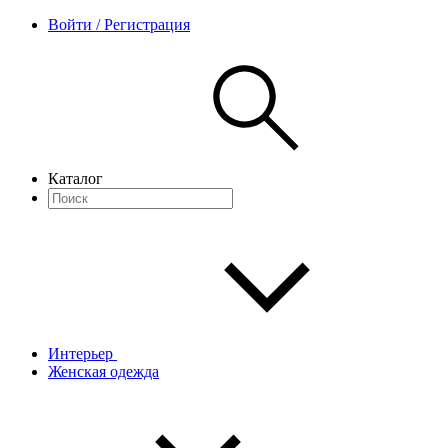
Войти / Регистрация
Каталог
Интерьер
Женская одежда