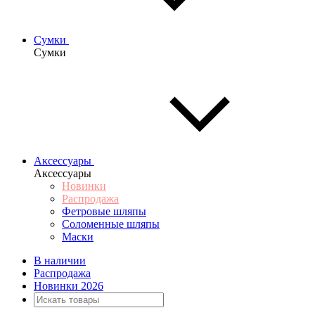
Сумки
Сумки
Аксессуары
Аксессуары
Новинки
Распродажа
Фетровые шляпы
Соломенные шляпы
Маски
В наличии
Распродажа
Новинки 2026