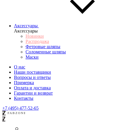
Аксессуары
Аксессуары
Новинки
Распродажа
Фетровые шляпы
Соломенные шляпы
Маски
О нас
Наши поставщики
Вопросы и ответы
Примерка
Оплата и доставка
Гарантии и возврат
Контакты
+7 (495) 477-52-65