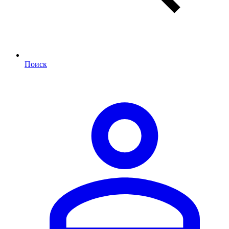
Поиск