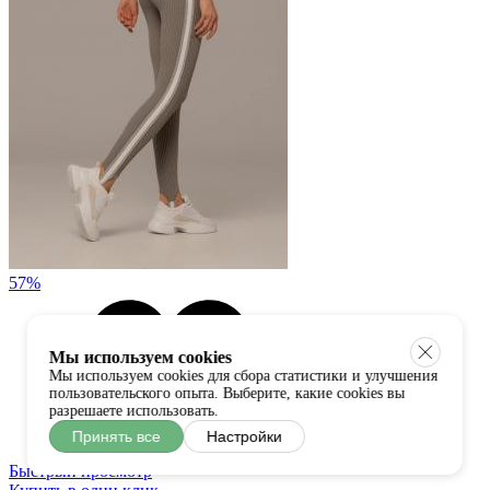
57%
Мы используем cookies
Мы используем cookies для сбора статистики и улучшения
пользовательского опыта. Выберите, какие cookies вы
разрешаете использовать.
Принять все
Настройки
Быстрый просмотр