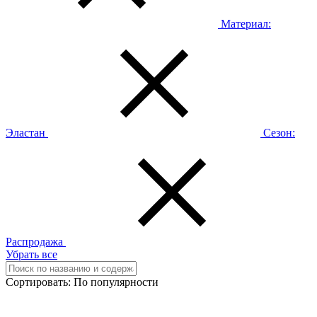
Материал:
Эластан
Сезон:
Распродажа
Убрать все
Сортировать:
По популярности