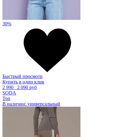
30%
Быстрый просмотр
Купить в один клик
2 990
2 090 руб
SODA
Топ
В наличии:
универсальный