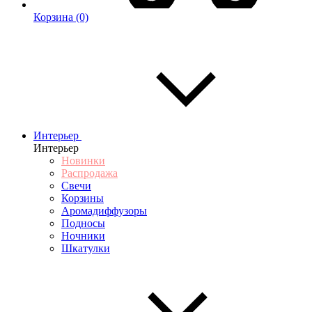
Корзина
(0)
Интерьер
Интерьер
Новинки
Распродажа
Свечи
Корзины
Аромадиффузоры
Подносы
Ночники
Шкатулки