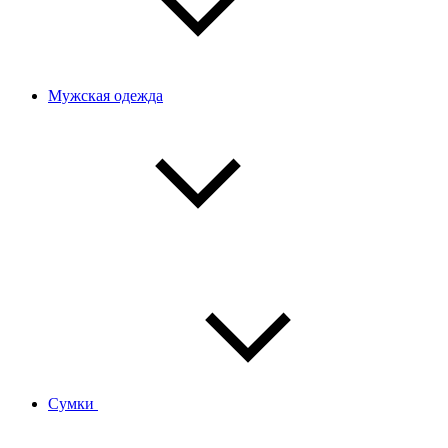
Мужская одежда
Сумки