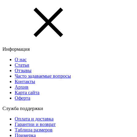
Информация
О нас
Статьи
Отзывы
Часто задаваемые вопросы
Контакты
Архив
Карта сайта
Оферта
Служба поддержки
Оплата и доставка
Гарантии и возврат
Таблица размеров
Примерка