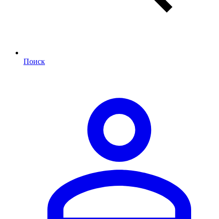
Поиск