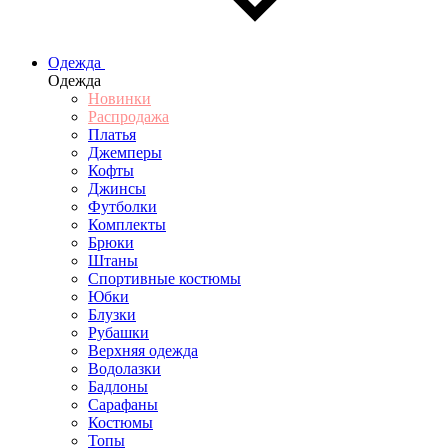
Одежда
Одежда
Новинки
Распродажа
Платья
Джемперы
Кофты
Джинсы
Футболки
Комплекты
Брюки
Штаны
Спортивные костюмы
Юбки
Блузки
Рубашки
Верхняя одежда
Водолазки
Бадлоны
Сарафаны
Костюмы
Топы