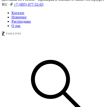
RU · ₽
+7 (495) 477-52-65
Каталог
Новинки
Распродажа
О нас