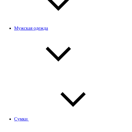
Мужская одежда
Сумки