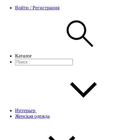
Войти / Регистрация
Каталог
Интерьер
Женская одежда