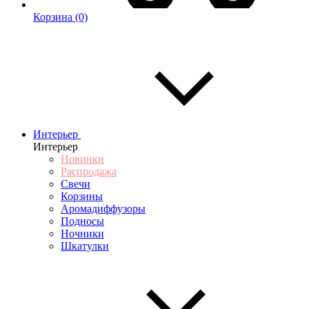
Корзина
(0)
Интерьер
Интерьер
Новинки
Распродажа
Свечи
Корзины
Аромадиффузоры
Подносы
Ночники
Шкатулки