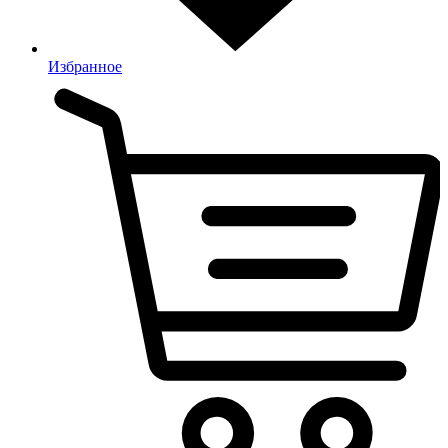
Избранное