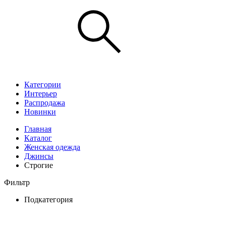
Категории
Интерьер
Распродажа
Новинки
Главная
Каталог
Женская одежда
Джинсы
Строгие
Фильтр
Подкатегория