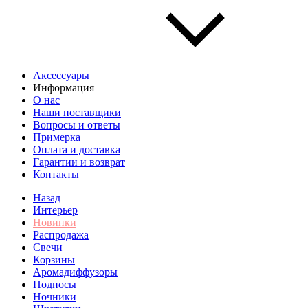
Аксессуары
Информация
О нас
Наши поставщики
Вопросы и ответы
Примерка
Оплата и доставка
Гарантии и возврат
Контакты
Назад
Интерьер
Новинки
Распродажа
Свечи
Корзины
Аромадиффузоры
Подносы
Ночники