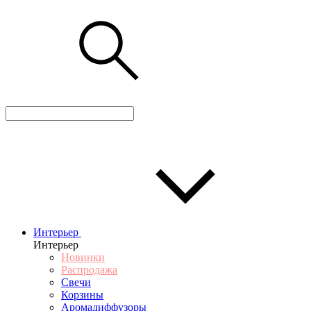
Интерьер
Интерьер
Новинки
Распродажа
Свечи
Корзины
Аромадиффузоры