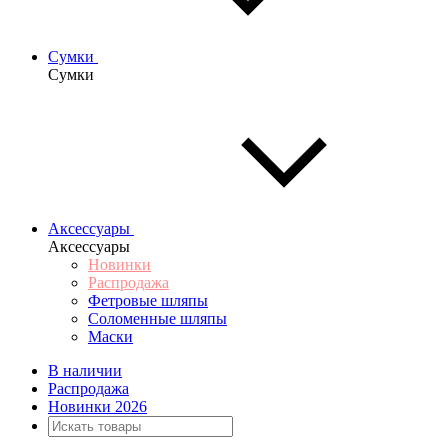
Сумки
Сумки
Аксессуары
Аксессуары
Новинки
Распродажа
Фетровые шляпы
Соломенные шляпы
Маски
В наличии
Распродажа
Новинки 2026