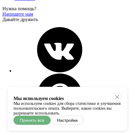
Нужна помощь?
Напишите нам
Давайте дружить
Мы используем cookies
Мы используем cookies для сбора статистики и улучшения
пользовательского опыта. Выберите, какие cookies вы
разрешаете использовать.
Принять все
Настройки