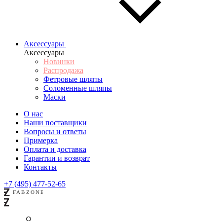
Аксессуары
Аксессуары
Новинки
Распродажа
Фетровые шляпы
Соломенные шляпы
Маски
О нас
Наши поставщики
Вопросы и ответы
Примерка
Оплата и доставка
Гарантии и возврат
Контакты
+7 (495) 477-52-65