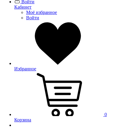
Войти
Кабинет
Моё избранное
Войти
Избранное
0
Корзина