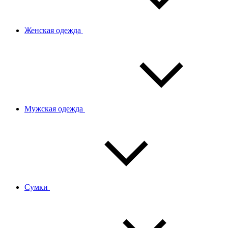
Женская одежда
Мужская одежда
Сумки