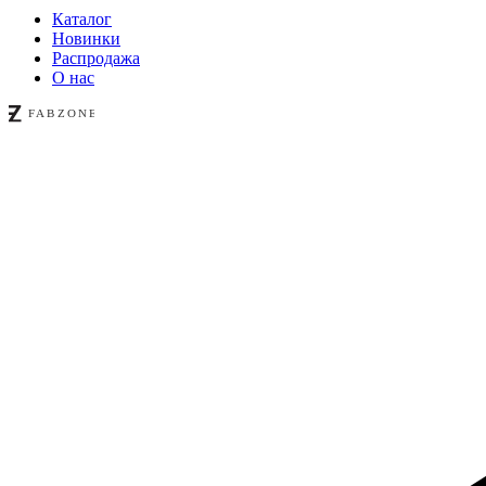
Каталог
Новинки
Распродажа
О нас