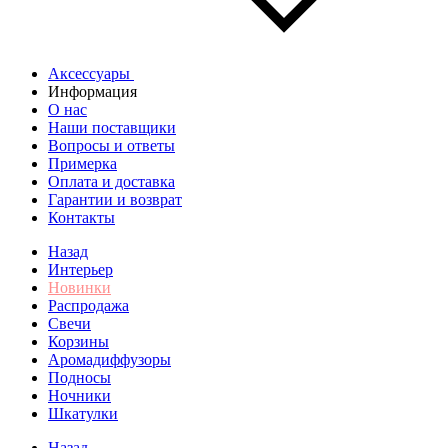
Аксессуары
Информация
О нас
Наши поставщики
Вопросы и ответы
Примерка
Оплата и доставка
Гарантии и возврат
Контакты
Назад
Интерьер
Новинки
Распродажа
Свечи
Корзины
Аромадиффузоры
Подносы
Ночники
Шкатулки
Назад