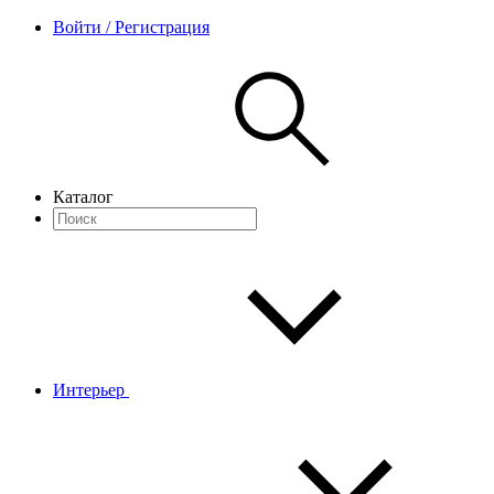
Войти / Регистрация
Каталог
Интерьер