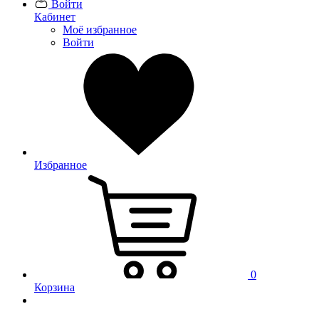
Войти
Кабинет
Моё избранное
Войти
Избранное
0
Корзина