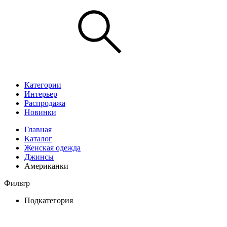
Категории
Интерьер
Распродажа
Новинки
Главная
Каталог
Женская одежда
Джинсы
Американки
Фильтр
Подкатегория