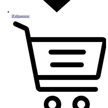
Избранное