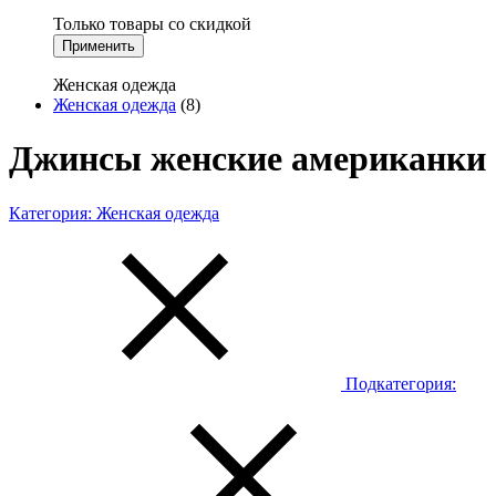
Только товары со скидкой
Применить
Женская одежда
Женская одежда
(8)
Джинсы женские американки
Категория:
Женская одежда
Подкатегория: