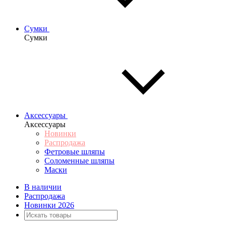
Сумки
Сумки
Аксессуары
Аксессуары
Новинки
Распродажа
Фетровые шляпы
Соломенные шляпы
Маски
В наличии
Распродажа
Новинки 2026