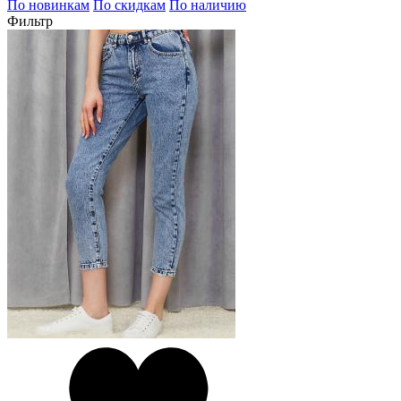
По новинкам
По скидкам
По наличию
Фильтр