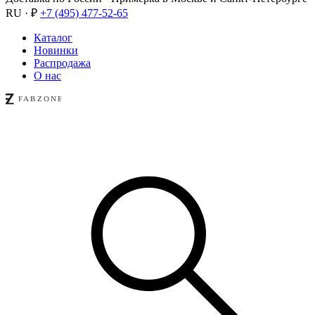
RU · ₽
+7 (495) 477-52-65
Каталог
Новинки
Распродажа
О нас