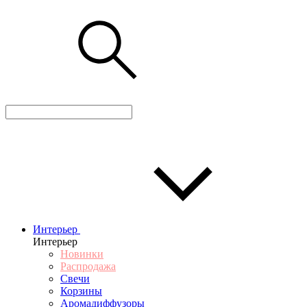
Интерьер
Интерьер
Новинки
Распродажа
Свечи
Корзины
Аромадиффузоры