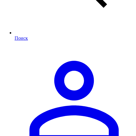
Поиск