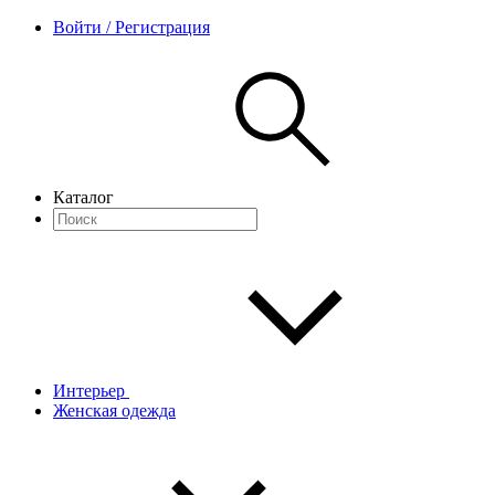
Войти / Регистрация
Каталог
Интерьер
Женская одежда