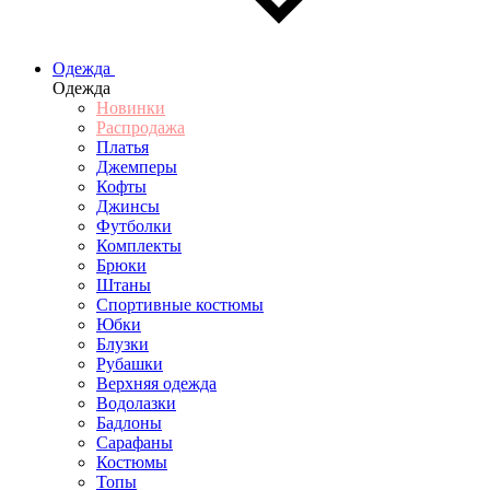
Одежда
Одежда
Новинки
Распродажа
Платья
Джемперы
Кофты
Джинсы
Футболки
Комплекты
Брюки
Штаны
Спортивные костюмы
Юбки
Блузки
Рубашки
Верхняя одежда
Водолазки
Бадлоны
Сарафаны
Костюмы
Топы