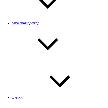
Мужская одежда
Сумки