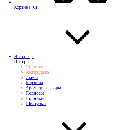
Корзина
(0)
Интерьер
Интерьер
Новинки
Распродажа
Свечи
Корзины
Аромадиффузоры
Подносы
Ночники
Шкатулки