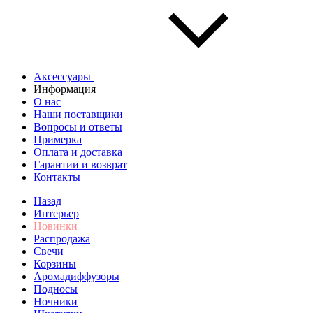
Аксессуары
Информация
О нас
Наши поставщики
Вопросы и ответы
Примерка
Оплата и доставка
Гарантии и возврат
Контакты
Назад
Интерьер
Новинки
Распродажа
Свечи
Корзины
Аромадиффузоры
Подносы
Ночники