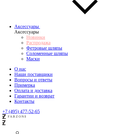
Аксессуары
Аксессуары
Новинки
Распродажа
Фетровые шляпы
Соломенные шляпы
Маски
О нас
Наши поставщики
Вопросы и ответы
Примерка
Оплата и доставка
Гарантии и возврат
Контакты
+7 (495) 477-52-65