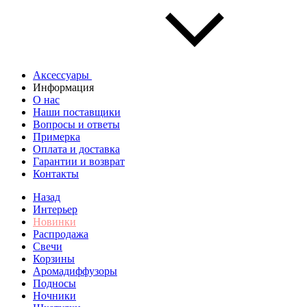
Аксессуары
Информация
О нас
Наши поставщики
Вопросы и ответы
Примерка
Оплата и доставка
Гарантии и возврат
Контакты
Назад
Интерьер
Новинки
Распродажа
Свечи
Корзины
Аромадиффузоры
Подносы
Ночники