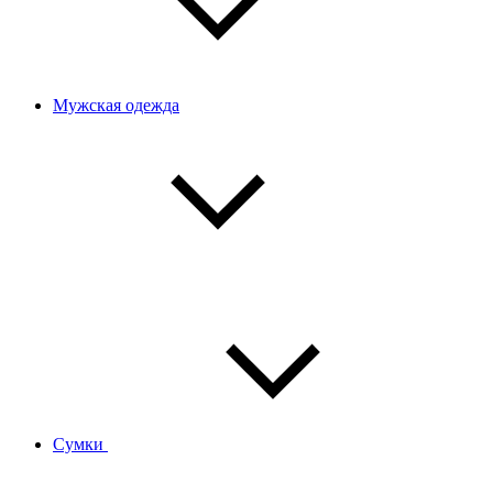
Мужская одежда
Сумки