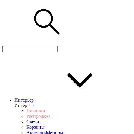
Интерьер
Интерьер
Новинки
Распродажа
Свечи
Корзины
Аромадиффузоры