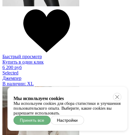
Быстрый просмотр
Купить в один клик
6 200 руб
Selected
Джемпер
В наличии:
XL
Мы используем cookies
Мы используем cookies для сбора статистики и улучшения
пользовательского опыта. Выберите, какие cookies вы
разрешаете использовать.
Принять все
Настройки