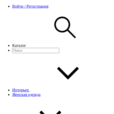
Войти / Регистрация
Каталог
Интерьер
Женская одежда