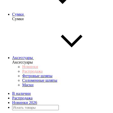
Сумки
Сумки
Аксессуары
Аксессуары
Новинки
Распродажа
Фетровые шляпы
Соломенные шляпы
Маски
В наличии
Распродажа
Новинки 2026