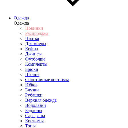
Одежда
Одежда
Новинки
Распродажа
Платья
Джемперы
Кофты
Джинсы
Футболки
Комплекты
Брюки
Штаны
Спортивные костюмы
Юбки
Блузки
Рубашки
Верхняя одежда
Водолазки
Бадлоны
Сарафаны
Костюмы
Топы