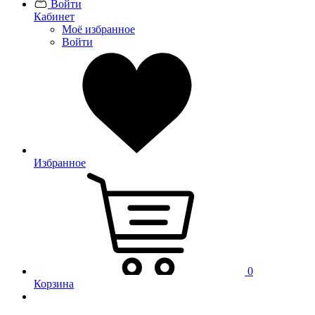
Войти
Кабинет
Моё избранное
Войти
Избранное
0
Корзина