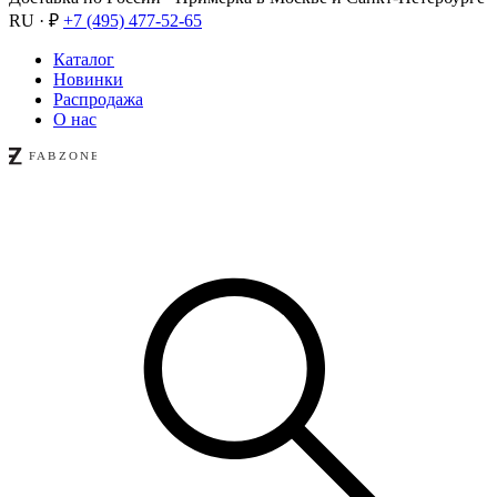
RU · ₽
+7 (495) 477-52-65
Каталог
Новинки
Распродажа
О нас