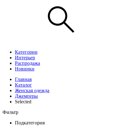
Категории
Интерьер
Распродажа
Новинки
Главная
Каталог
Женская одежда
Джемперы
Selected
Фильтр
Подкатегория