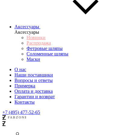
Аксессуары
Аксессуары
Новинки
Распродажа
Фетровые шляпы
Соломенные шляпы
Маски
О нас
Наши поставщики
Вопросы и ответы
Примерка
Оплата и доставка
Гарантии и возврат
Контакты
+7 (495) 477-52-65