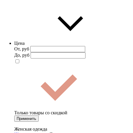
Цена
От, руб
До, руб
Только товары со скидкой
Применить
Женская одежда