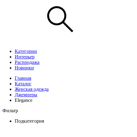
Категории
Интерьер
Распродажа
Новинки
Главная
Каталог
Женская одежда
Джемперы
Elegance
Фильтр
Подкатегория