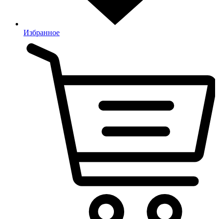
Избранное