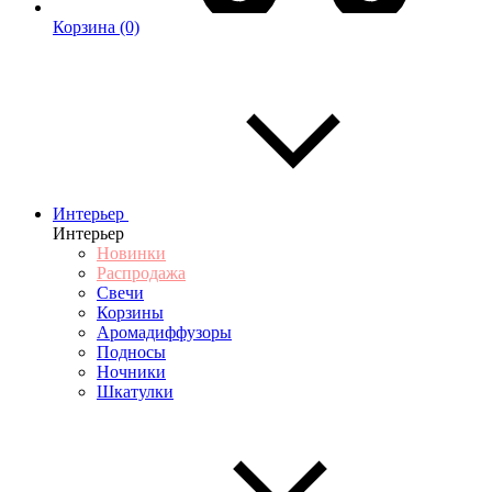
Корзина
(0)
Интерьер
Интерьер
Новинки
Распродажа
Свечи
Корзины
Аромадиффузоры
Подносы
Ночники
Шкатулки