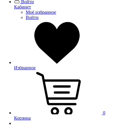
Войти
Кабинет
Моё избранное
Войти
Избранное
0
Корзина