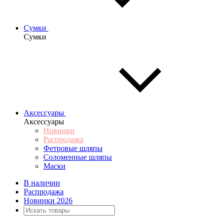
Сумки
Сумки
Аксессуары
Аксессуары
Новинки
Распродажа
Фетровые шляпы
Соломенные шляпы
Маски
В наличии
Распродажа
Новинки 2026