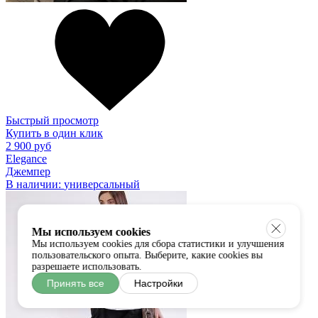
Быстрый просмотр
Купить в один клик
2 900 руб
Elegance
Джемпер
В наличии:
универсальный
Мы используем cookies
Мы используем cookies для сбора статистики и улучшения
пользовательского опыта. Выберите, какие cookies вы
разрешаете использовать.
Принять все
Настройки