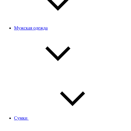
Мужская одежда
Сумки