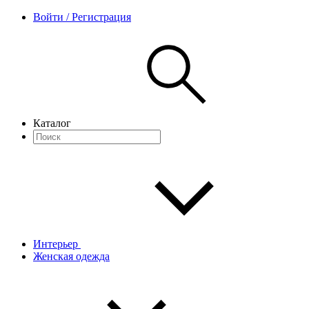
Войти / Регистрация
Каталог
Интерьер
Женская одежда