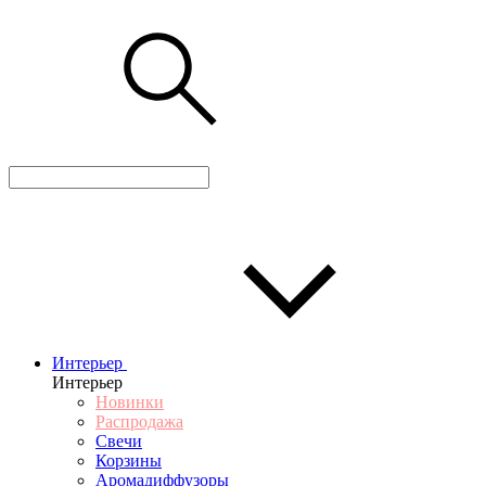
Интерьер
Интерьер
Новинки
Распродажа
Свечи
Корзины
Аромадиффузоры