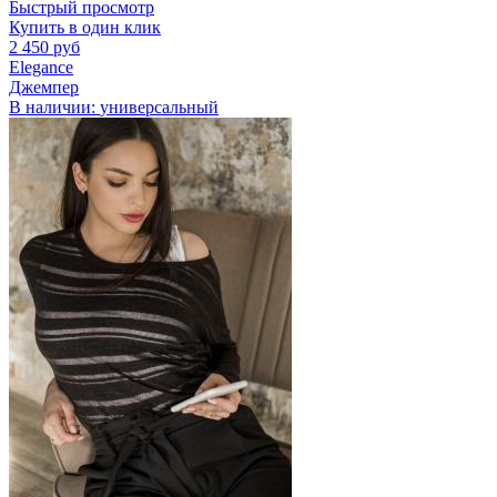
Быстрый просмотр
Купить в один клик
2 450 руб
Elegance
Джемпер
В наличии:
универсальный