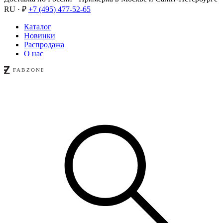
RU · ₽
+7 (495) 477-52-65
Каталог
Новинки
Распродажа
О нас