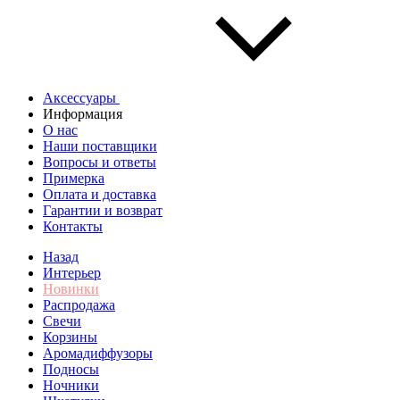
Аксессуары
Информация
О нас
Наши поставщики
Вопросы и ответы
Примерка
Оплата и доставка
Гарантии и возврат
Контакты
Назад
Интерьер
Новинки
Распродажа
Свечи
Корзины
Аромадиффузоры
Подносы
Ночники