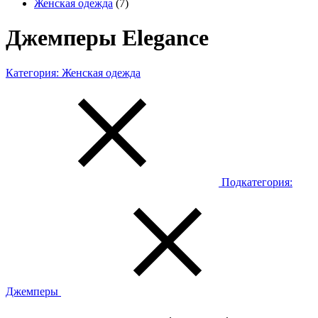
Женская одежда
(7)
Джемперы Elegance
Категория:
Женская одежда
Подкатегория:
Джемперы