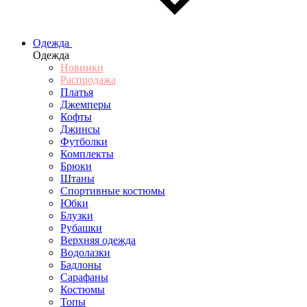
Одежда
Одежда
Новинки
Распродажа
Платья
Джемперы
Кофты
Джинсы
Футболки
Комплекты
Брюки
Штаны
Спортивные костюмы
Юбки
Блузки
Рубашки
Верхняя одежда
Водолазки
Бадлоны
Сарафаны
Костюмы
Топы