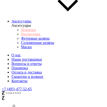
Аксессуары
Аксессуары
Новинки
Распродажа
Фетровые шляпы
Соломенные шляпы
Маски
О нас
Наши поставщики
Вопросы и ответы
Примерка
Оплата и доставка
Гарантии и возврат
Контакты
+7 (495) 477-52-65