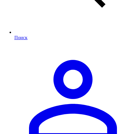
Поиск