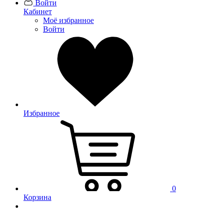
Войти
Кабинет
Моё избранное
Войти
Избранное
0
Корзина