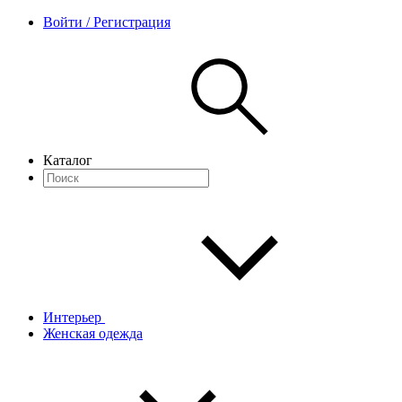
Войти / Регистрация
Каталог
Интерьер
Женская одежда