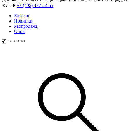
RU · ₽
+7 (495) 477-52-65
Каталог
Новинки
Распродажа
О нас