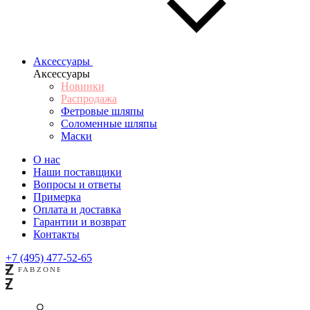
Аксессуары
Аксессуары
Новинки
Распродажа
Фетровые шляпы
Соломенные шляпы
Маски
О нас
Наши поставщики
Вопросы и ответы
Примерка
Оплата и доставка
Гарантии и возврат
Контакты
+7 (495) 477-52-65