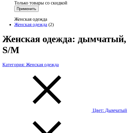
Только товары со скидкой
Применить
Женская одежда
Женская одежда
(2)
Женская одежда: дымчатый,
S/M
Категория:
Женская одежда
Цвет:
Дымчатый