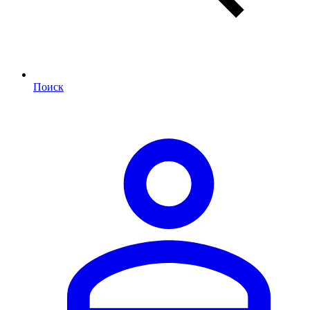
Поиск