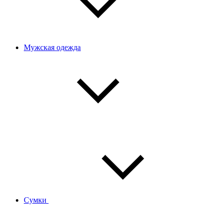
Мужская одежда
Сумки