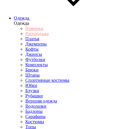
Одежда
Одежда
Новинки
Распродажа
Платья
Джемперы
Кофты
Джинсы
Футболки
Комплекты
Брюки
Штаны
Спортивные костюмы
Юбки
Блузки
Рубашки
Верхняя одежда
Водолазки
Бадлоны
Сарафаны
Костюмы
Топы