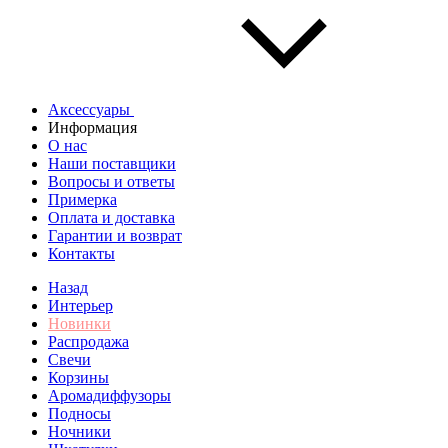
Аксессуары
Информация
О нас
Наши поставщики
Вопросы и ответы
Примерка
Оплата и доставка
Гарантии и возврат
Контакты
Назад
Интерьер
Новинки
Распродажа
Свечи
Корзины
Аромадиффузоры
Подносы
Ночники