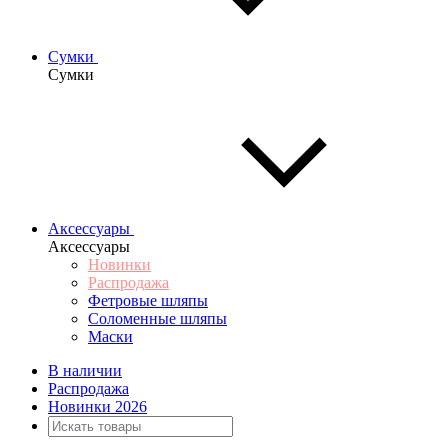
Сумки
Сумки
Аксессуары
Аксессуары
Новинки
Распродажа
Фетровые шляпы
Соломенные шляпы
Маски
В наличии
Распродажа
Новинки 2026