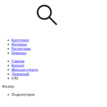
Категории
Интерьер
Распродажа
Новинки
Главная
Каталог
Женская одежда
Дымчатый
S/M
Фильтр
Подкатегория