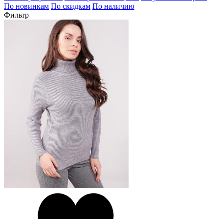
По новинкам
По скидкам
По наличию
Фильтр