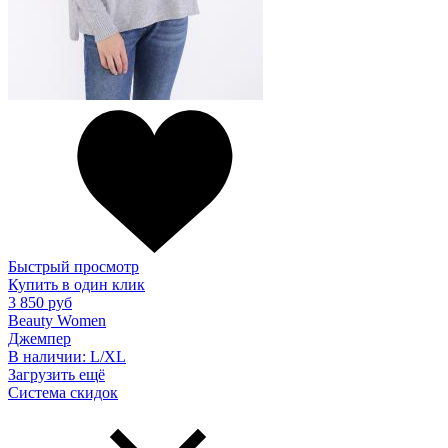
Быстрый просмотр
Купить в один клик
3 850 руб
Beauty Women
Джемпер
В наличии:
L/XL
Загрузить ещё
Система скидок