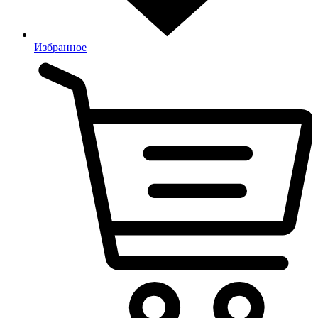
Избранное