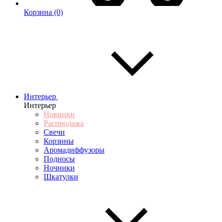
Корзина
(0)
Интерьер
Интерьер
Новинки
Распродажа
Свечи
Корзины
Аромадиффузоры
Подносы
Ночники
Шкатулки