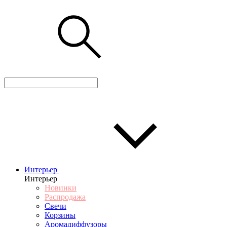
Интерьер
Интерьер
Новинки
Распродажа
Свечи
Корзины
Аромадиффузоры