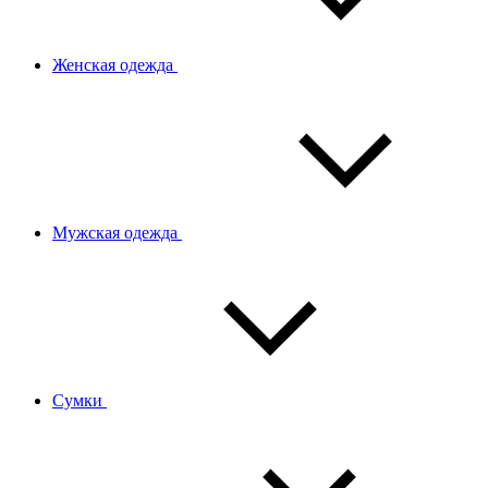
Женская одежда
Мужская одежда
Сумки