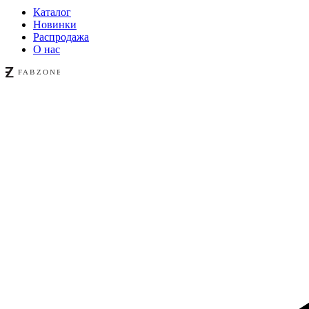
Каталог
Новинки
Распродажа
О нас