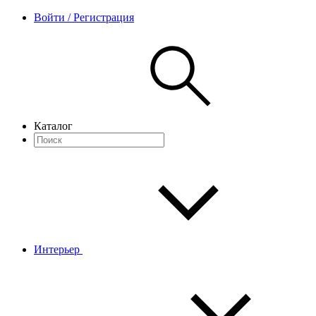
Войти / Регистрация
Каталог
Интерьер