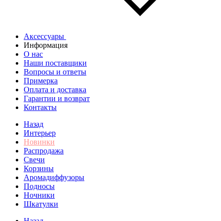
Аксессуары
Информация
О нас
Наши поставщики
Вопросы и ответы
Примерка
Оплата и доставка
Гарантии и возврат
Контакты
Назад
Интерьер
Новинки
Распродажа
Свечи
Корзины
Аромадиффузоры
Подносы
Ночники
Шкатулки
Назад