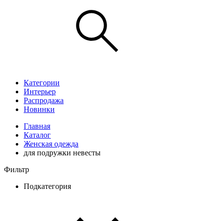
Категории
Интерьер
Распродажа
Новинки
Главная
Каталог
Женская одежда
для подружки невесты
Фильтр
Подкатегория