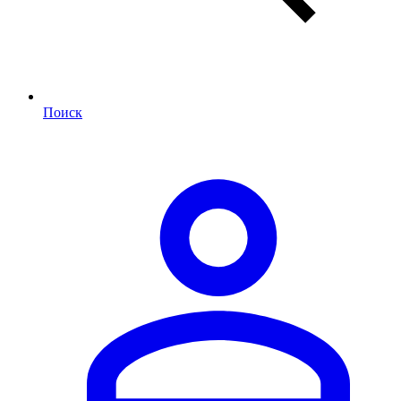
Поиск