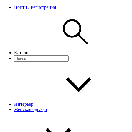
Войти / Регистрация
Каталог
Интерьер
Женская одежда