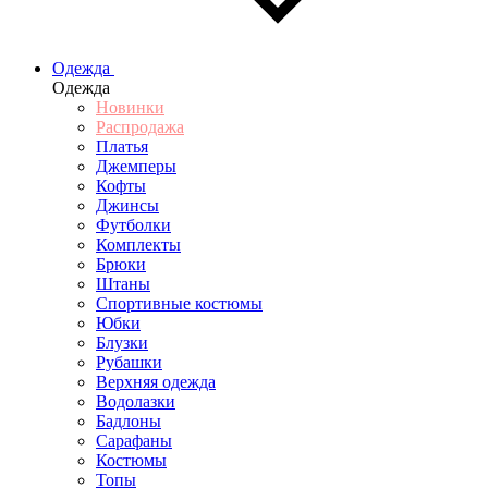
Одежда
Одежда
Новинки
Распродажа
Платья
Джемперы
Кофты
Джинсы
Футболки
Комплекты
Брюки
Штаны
Спортивные костюмы
Юбки
Блузки
Рубашки
Верхняя одежда
Водолазки
Бадлоны
Сарафаны
Костюмы
Топы