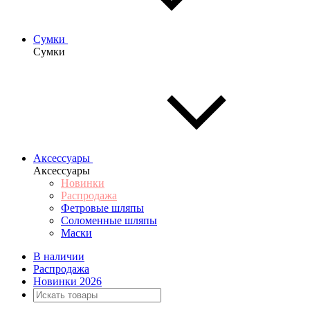
Сумки
Сумки
Аксессуары
Аксессуары
Новинки
Распродажа
Фетровые шляпы
Соломенные шляпы
Маски
В наличии
Распродажа
Новинки 2026