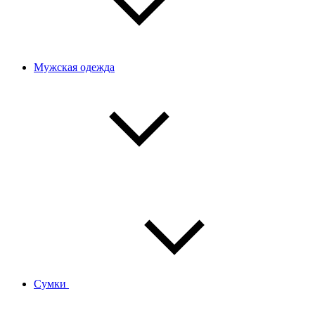
Мужская одежда
Сумки