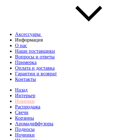
Аксессуары
Информация
О нас
Наши поставщики
Вопросы и ответы
Примерка
Оплата и доставка
Гарантии и возврат
Контакты
Назад
Интерьер
Новинки
Распродажа
Свечи
Корзины
Аромадиффузоры
Подносы
Ночники