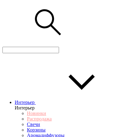
Интерьер
Интерьер
Новинки
Распродажа
Свечи
Корзины
Аромадиффузоры