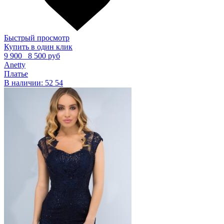
Быстрый просмотр
Купить в один клик
9 900
8 500 руб
Anetty
Платье
В наличии:
52
54