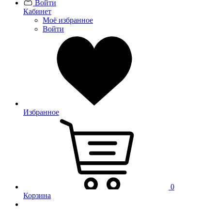
Войти
Кабинет
Моё избранное
Войти
Избранное
0
Корзина