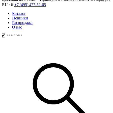
RU · ₽
+7 (495) 477-52-65
Каталог
Новинки
Распродажа
О нас