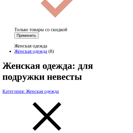
Только товары со скидкой
Применить
Женская одежда
Женская одежда
(8)
Женская одежда: для
подружки невесты
Категория:
Женская одежда