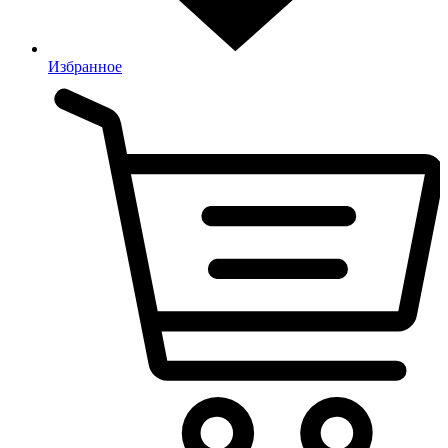
Избранное