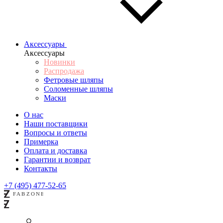
Аксессуары
Аксессуары
Новинки
Распродажа
Фетровые шляпы
Соломенные шляпы
Маски
О нас
Наши поставщики
Вопросы и ответы
Примерка
Оплата и доставка
Гарантии и возврат
Контакты
+7 (495) 477-52-65