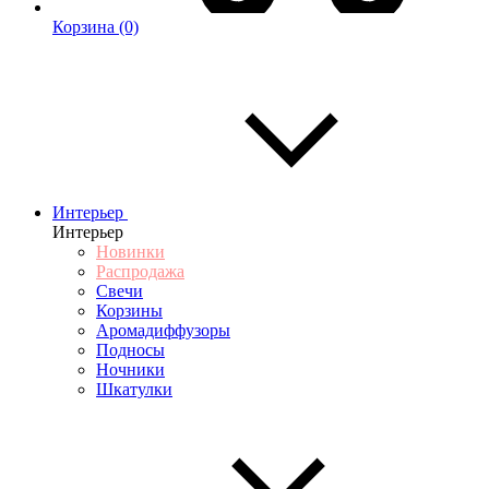
Корзина
(0)
Интерьер
Интерьер
Новинки
Распродажа
Свечи
Корзины
Аромадиффузоры
Подносы
Ночники
Шкатулки