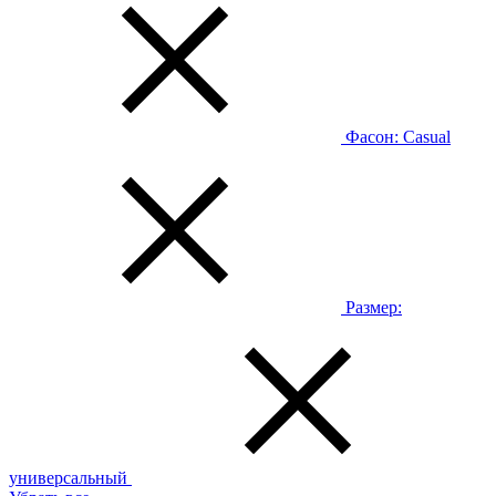
Фасон:
Casual
Размер:
универсальный