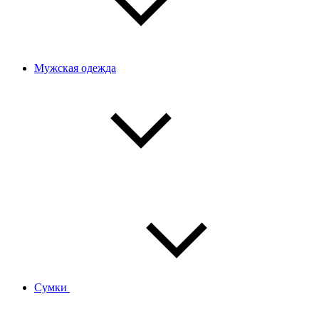
Мужская одежда
Сумки