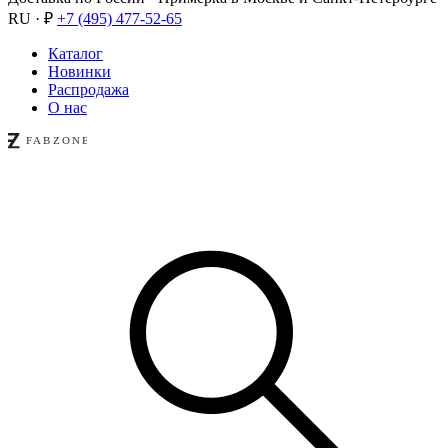
RU · ₽
+7 (495) 477-52-65
Каталог
Новинки
Распродажа
О нас