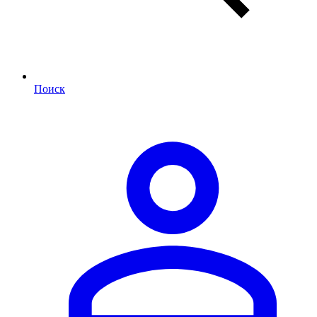
Поиск