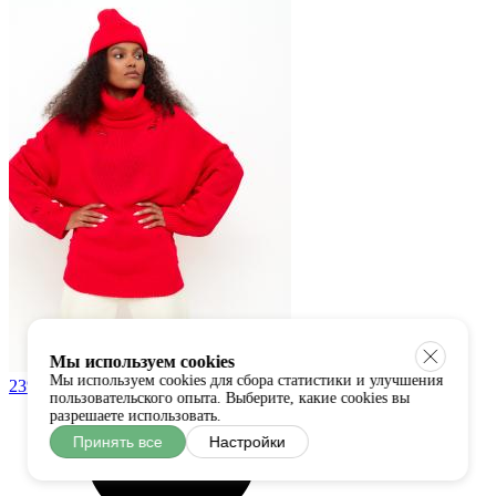
Мы используем cookies
Мы используем cookies для сбора статистики и улучшения
23%
пользовательского опыта. Выберите, какие cookies вы
разрешаете использовать.
Принять все
Настройки