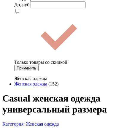
До, руб
Только товары со скидкой
Применить
Женская одежда
Женская одежда
(152)
Casual женская одежда
универсальный размера
Категория:
Женская одежда