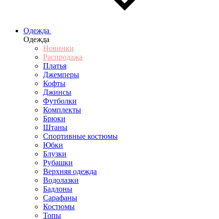
Одежда
Одежда
Новинки
Распродажа
Платья
Джемперы
Кофты
Джинсы
Футболки
Комплекты
Брюки
Штаны
Спортивные костюмы
Юбки
Блузки
Рубашки
Верхняя одежда
Водолазки
Бадлоны
Сарафаны
Костюмы
Топы