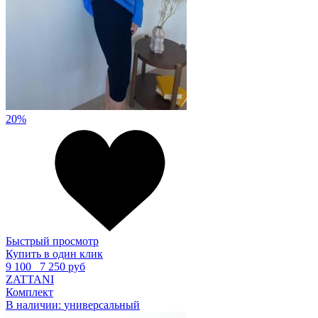
20%
Быстрый просмотр
Купить в один клик
9 100
7 250 руб
ZATTANI
Комплект
В наличии:
универсальный