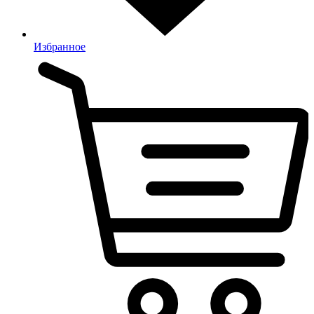
Избранное