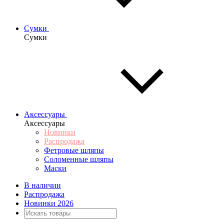
Сумки
Сумки
Аксессуары
Аксессуары
Новинки
Распродажа
Фетровые шляпы
Соломенные шляпы
Маски
В наличии
Распродажа
Новинки 2026