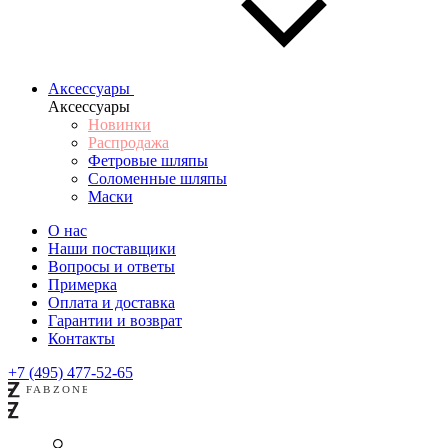
Аксессуары
Аксессуары
Новинки
Распродажа
Фетровые шляпы
Соломенные шляпы
Маски
О нас
Наши поставщики
Вопросы и ответы
Примерка
Оплата и доставка
Гарантии и возврат
Контакты
+7 (495) 477-52-65