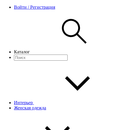
Войти / Регистрация
Каталог
Интерьер
Женская одежда