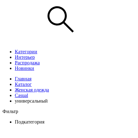
Категории
Интерьер
Распродажа
Новинки
Главная
Каталог
Женская одежда
Casual
универсальный
Фильтр
Подкатегория