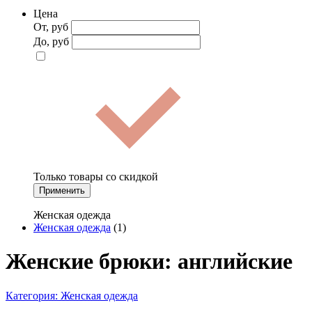
Цена
От, руб
До, руб
Только товары со скидкой
Применить
Женская одежда
Женская одежда
(1)
Женские брюки: английские
Категория:
Женская одежда