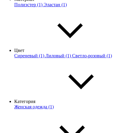
Полиэстер (1)
Эластан (1)
Цвет
Сиреневый (1)
Лиловый (1)
Светло-розовый (1)
Категория
Женская одежда (1)