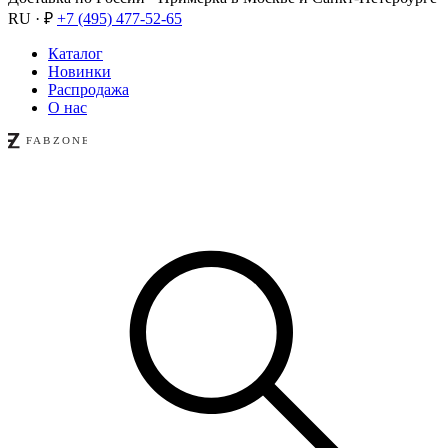
RU · ₽
+7 (495) 477-52-65
Каталог
Новинки
Распродажа
О нас