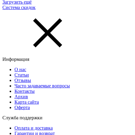
Загрузить ещё
Система скидок
Информация
О нас
Статьи
Отзывы
Часто задаваемые вопросы
Контакты
Архив
Карта сайта
Оферта
Служба поддержки
Оплата и доставка
Гарантии и возврат