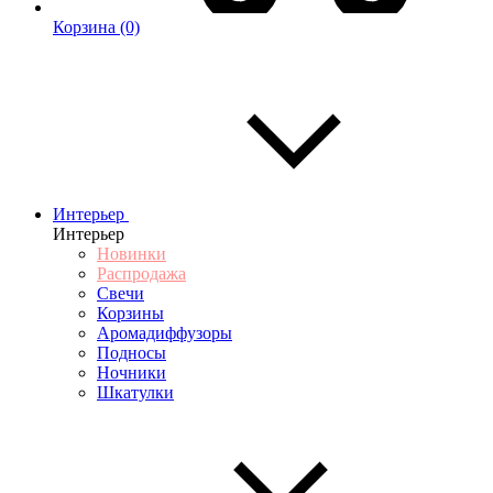
Корзина
(0)
Интерьер
Интерьер
Новинки
Распродажа
Свечи
Корзины
Аромадиффузоры
Подносы
Ночники
Шкатулки