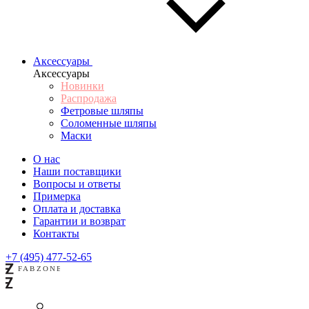
Аксессуары
Аксессуары
Новинки
Распродажа
Фетровые шляпы
Соломенные шляпы
Маски
О нас
Наши поставщики
Вопросы и ответы
Примерка
Оплата и доставка
Гарантии и возврат
Контакты
+7 (495) 477-52-65