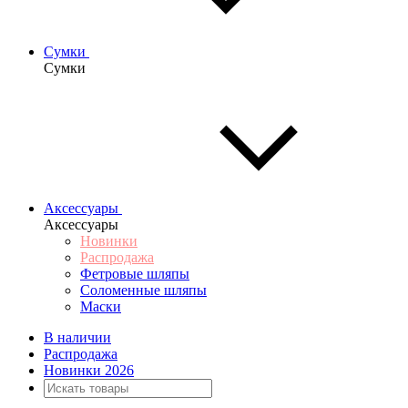
Сумки
Сумки
Аксессуары
Аксессуары
Новинки
Распродажа
Фетровые шляпы
Соломенные шляпы
Маски
В наличии
Распродажа
Новинки 2026