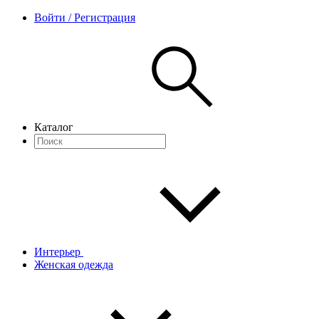
Войти / Регистрация
Каталог
Интерьер
Женская одежда