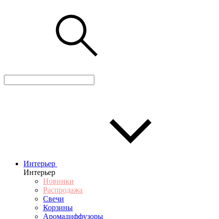
Интерьер
Интерьер
Новинки
Распродажа
Свечи
Корзины
Аромадиффузоры