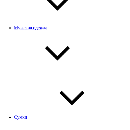
Мужская одежда
Сумки