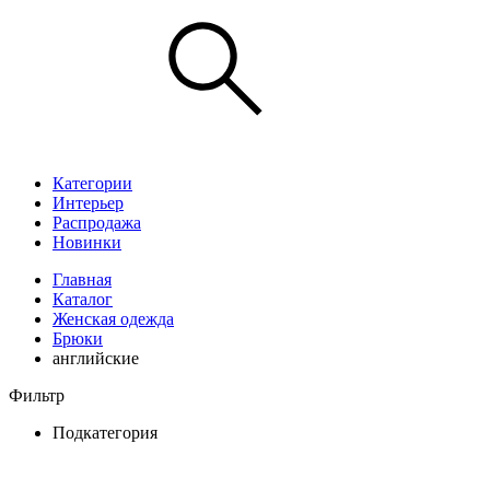
Категории
Интерьер
Распродажа
Новинки
Главная
Каталог
Женская одежда
Брюки
английские
Фильтр
Подкатегория