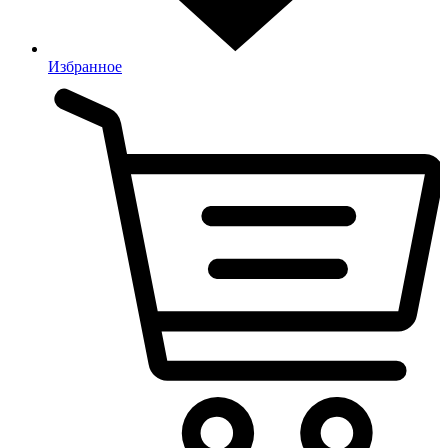
Избранное