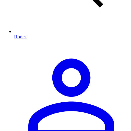
Поиск