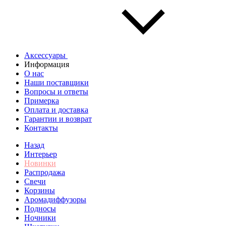
Аксессуары
Информация
О нас
Наши поставщики
Вопросы и ответы
Примерка
Оплата и доставка
Гарантии и возврат
Контакты
Назад
Интерьер
Новинки
Распродажа
Свечи
Корзины
Аромадиффузоры
Подносы
Ночники