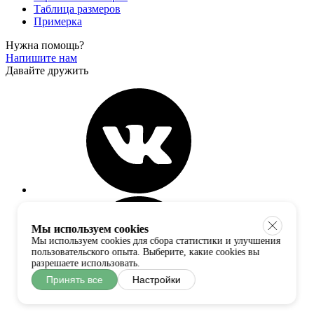
Таблица размеров
Примерка
Нужна помощь?
Напишите нам
Давайте дружить
Мы используем cookies
Мы используем cookies для сбора статистики и улучшения
пользовательского опыта. Выберите, какие cookies вы
разрешаете использовать.
Принять все
Настройки