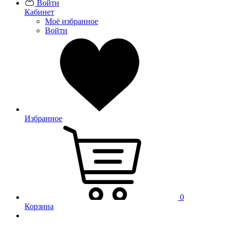
Войти
Кабинет
Моё избранное
Войти
Избранное
0
Корзина