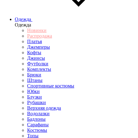
Одежда
Одежда
Новинки
Распродажа
Платья
Джемперы
Кофты
Джинсы
Футболки
Комплекты
Брюки
Штаны
Спортивные костюмы
Юбки
Блузки
Рубашки
Верхняя одежда
Водолазки
Бадлоны
Сарафаны
Костюмы
Топы