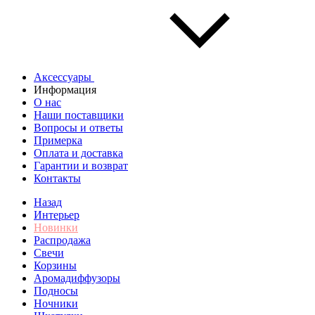
Аксессуары
Информация
О нас
Наши поставщики
Вопросы и ответы
Примерка
Оплата и доставка
Гарантии и возврат
Контакты
Назад
Интерьер
Новинки
Распродажа
Свечи
Корзины
Аромадиффузоры
Подносы
Ночники