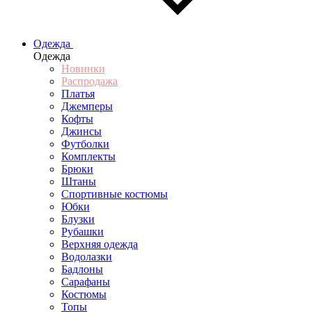
Одежда
Одежда
Новинки
Распродажа
Платья
Джемперы
Кофты
Джинсы
Футболки
Комплекты
Брюки
Штаны
Спортивные костюмы
Юбки
Блузки
Рубашки
Верхняя одежда
Водолазки
Бадлоны
Сарафаны
Костюмы
Топы