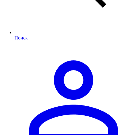
Поиск