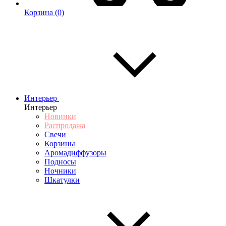
Корзина
(0)
Интерьер
Интерьер
Новинки
Распродажа
Свечи
Корзины
Аромадиффузоры
Подносы
Ночники
Шкатулки