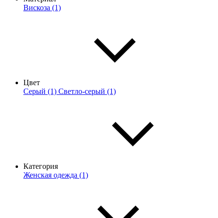
Вискоза (1)
Цвет
Серый (1)
Светло-серый (1)
Категория
Женская одежда (1)