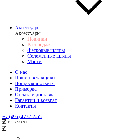
Аксессуары
Аксессуары
Новинки
Распродажа
Фетровые шляпы
Соломенные шляпы
Маски
О нас
Наши поставщики
Вопросы и ответы
Примерка
Оплата и доставка
Гарантии и возврат
Контакты
+7 (495) 477-52-65