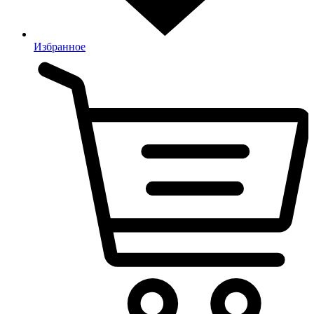
Избранное