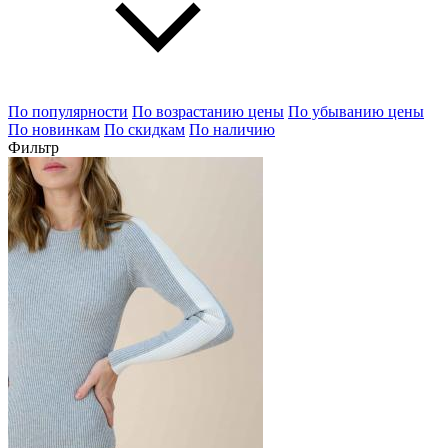
По популярности
По возрастанию цены
По убыванию цены
По новинкам
По скидкам
По наличию
Фильтр