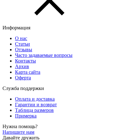
Информация
О нас
Статьи
Отзывы
Часто задаваемые вопросы
Контакты
Архив
Карта сайта
Оферта
Служба поддержки
Оплата и доставка
Гарантии и возврат
Таблица размеров
Примерка
Нужна помощь?
Напишите нам
Давайте дружить