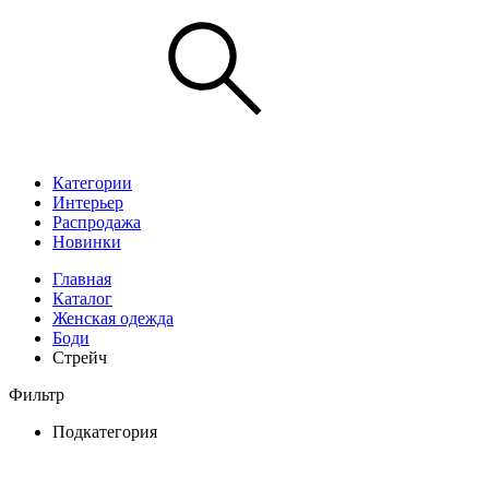
Категории
Интерьер
Распродажа
Новинки
Главная
Каталог
Женская одежда
Боди
Стрейч
Фильтр
Подкатегория