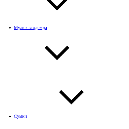
Мужская одежда
Сумки