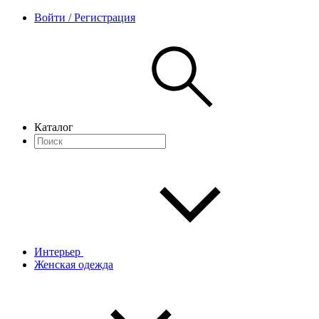
Войти / Регистрация
Каталог
Интерьер
Женская одежда