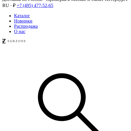
RU · ₽
+7 (495) 477-52-65
Каталог
Новинки
Распродажа
О нас