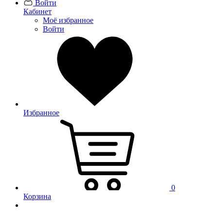
Войти
Кабинет
Моё избранное
Войти
Избранное
0
Корзина