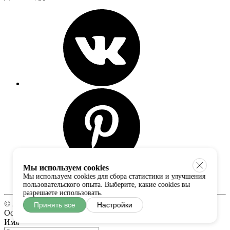
Мы используем cookies
Мы используем cookies для сбора статистики и улучшения
пользовательского опыта. Выберите, какие cookies вы
разрешаете использовать.
© 2017-2026 Fabzone. Все права соблюдены.
Принять все
Настройки
Оставить отзыв
Имя
*