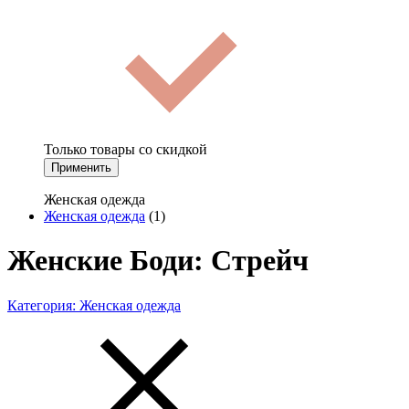
Только товары со скидкой
Применить
Женская одежда
Женская одежда
(1)
Женские Боди: Стрейч
Категория:
Женская одежда