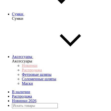
Сумки
Сумки
Аксессуары
Аксессуары
Новинки
Распродажа
Фетровые шляпы
Соломенные шляпы
Маски
В наличии
Распродажа
Новинки 2026