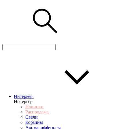
Интерьер
Интерьер
Новинки
Распродажа
Свечи
Корзины
Аромадиффузоры