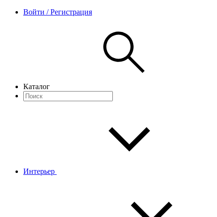
Войти / Регистрация
Каталог
Интерьер