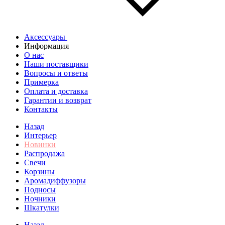
Аксессуары
Информация
О нас
Наши поставщики
Вопросы и ответы
Примерка
Оплата и доставка
Гарантии и возврат
Контакты
Назад
Интерьер
Новинки
Распродажа
Свечи
Корзины
Аромадиффузоры
Подносы
Ночники
Шкатулки
Назад