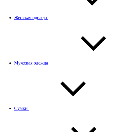
Женская одежда
Мужская одежда
Сумки