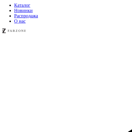
Каталог
Новинки
Распродажа
О нас