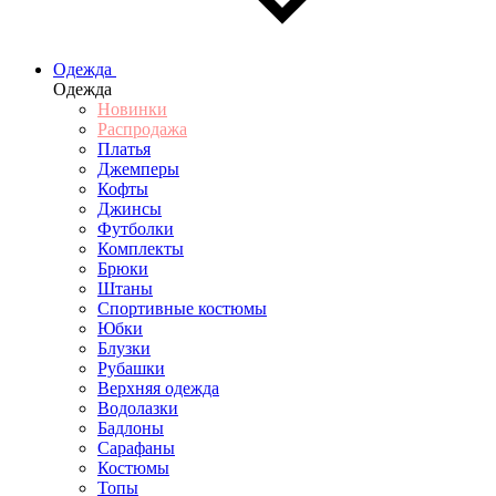
Одежда
Одежда
Новинки
Распродажа
Платья
Джемперы
Кофты
Джинсы
Футболки
Комплекты
Брюки
Штаны
Спортивные костюмы
Юбки
Блузки
Рубашки
Верхняя одежда
Водолазки
Бадлоны
Сарафаны
Костюмы
Топы