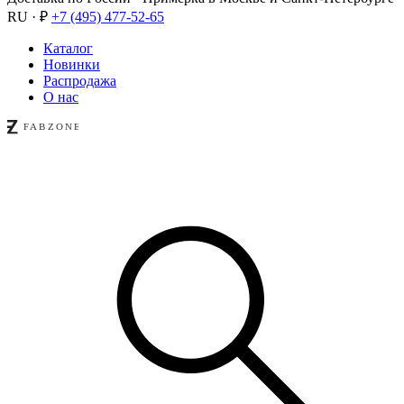
RU · ₽
+7 (495) 477-52-65
Каталог
Новинки
Распродажа
О нас