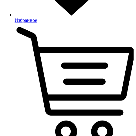
Избранное