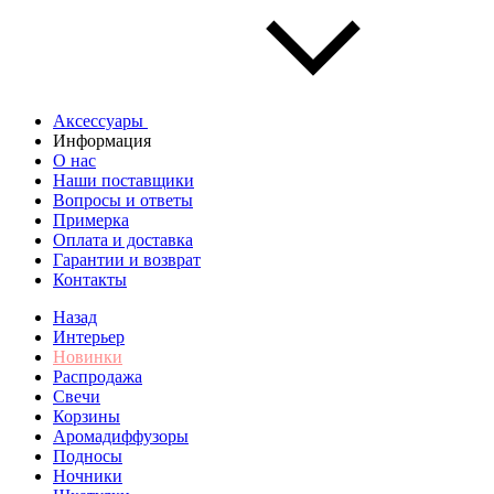
Аксессуары
Информация
О нас
Наши поставщики
Вопросы и ответы
Примерка
Оплата и доставка
Гарантии и возврат
Контакты
Назад
Интерьер
Новинки
Распродажа
Свечи
Корзины
Аромадиффузоры
Подносы
Ночники