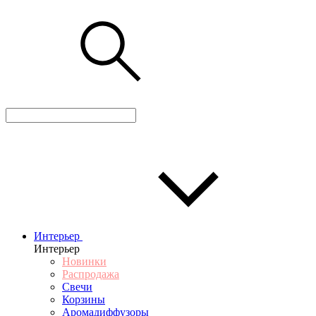
Интерьер
Интерьер
Новинки
Распродажа
Свечи
Корзины
Аромадиффузоры