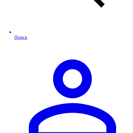
Поиск