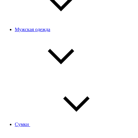
Мужская одежда
Сумки