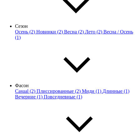
Сезон
Осень (2)
Новинки (2)
Весна (2)
Лето (2)
Весна / Осень
(1)
Фасон
Casual (2)
Плиссированные (2)
Миди (1)
Длинные (1)
Вечерние (1)
Повседневные (1)