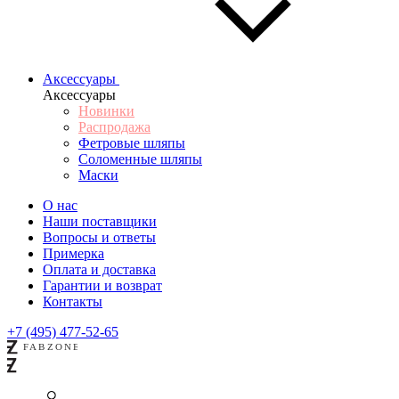
Аксессуары
Аксессуары
Новинки
Распродажа
Фетровые шляпы
Соломенные шляпы
Маски
О нас
Наши поставщики
Вопросы и ответы
Примерка
Оплата и доставка
Гарантии и возврат
Контакты
+7 (495) 477-52-65