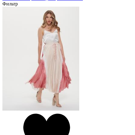
Фильтр