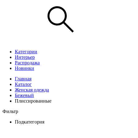
Категории
Интерьер
Распродажа
Новинки
Главная
Каталог
Женская одежда
Бежевый
Плиссированные
Фильтр
Подкатегория