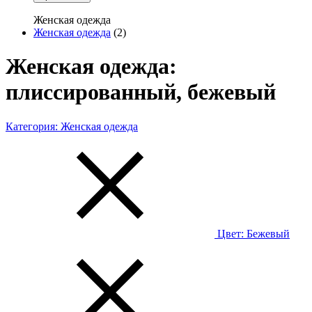
Женская одежда
Женская одежда
(2)
Женская одежда:
плиссированный, бежевый
Категория:
Женская одежда
Цвет:
Бежевый