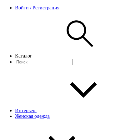
Войти / Регистрация
Каталог
Интерьер
Женская одежда