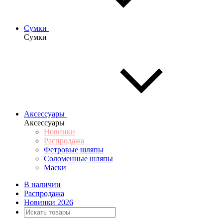
Сумки
Сумки
Аксессуары
Аксессуары
Новинки
Распродажа
Фетровые шляпы
Соломенные шляпы
Маски
В наличии
Распродажа
Новинки 2026