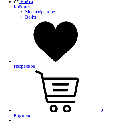
Войти
Кабинет
Моё избранное
Войти
Избранное
0
Корзина