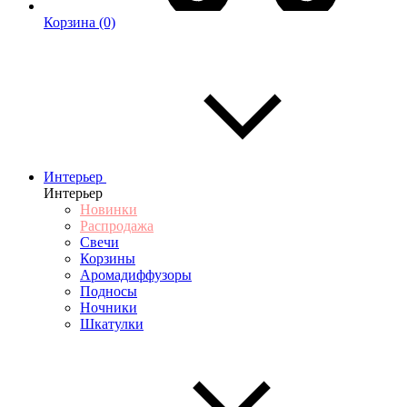
Корзина
(0)
Интерьер
Интерьер
Новинки
Распродажа
Свечи
Корзины
Аромадиффузоры
Подносы
Ночники
Шкатулки