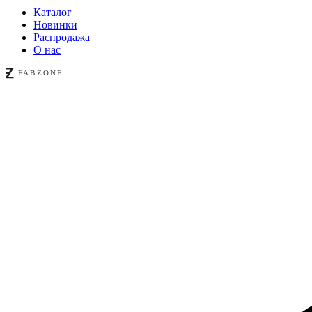
Каталог
Новинки
Распродажа
О нас