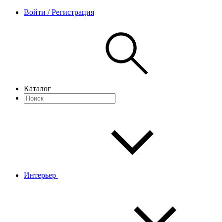
Войти / Регистрация
Каталог
Интерьер