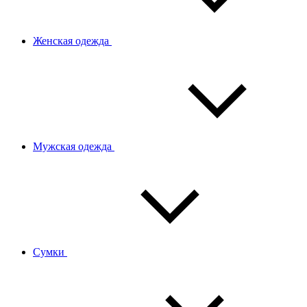
Женская одежда
Мужская одежда
Сумки