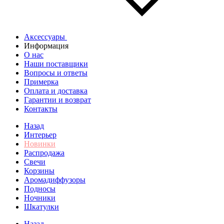
Аксессуары
Информация
О нас
Наши поставщики
Вопросы и ответы
Примерка
Оплата и доставка
Гарантии и возврат
Контакты
Назад
Интерьер
Новинки
Распродажа
Свечи
Корзины
Аромадиффузоры
Подносы
Ночники
Шкатулки
Назад