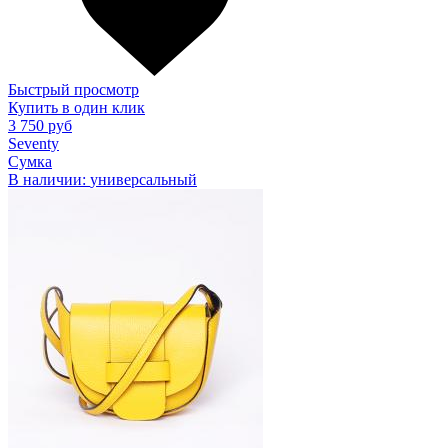
Быстрый просмотр
Купить в один клик
3 750 руб
Seventy
Сумка
В наличии:
универсальный