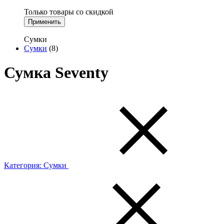
Только товары со скидкой
Применить
Сумки
Сумки
(8)
Сумка Seventy
Категория:
Сумки