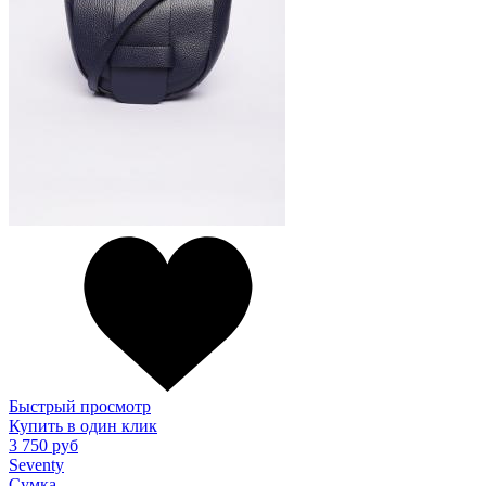
Быстрый просмотр
Купить в один клик
3 750 руб
Seventy
Сумка