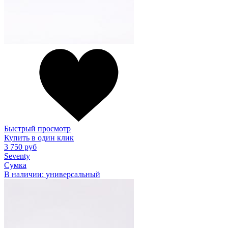
Быстрый просмотр
Купить в один клик
3 750 руб
Seventy
Сумка
В наличии:
универсальный