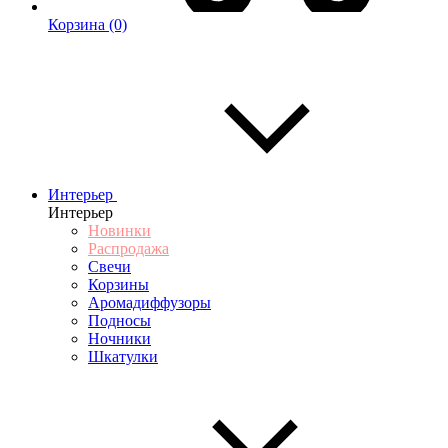
Корзина
(0)
Интерьер
Интерьер
Новинки
Распродажа
Свечи
Корзины
Аромадиффузоры
Подносы
Ночники
Шкатулки