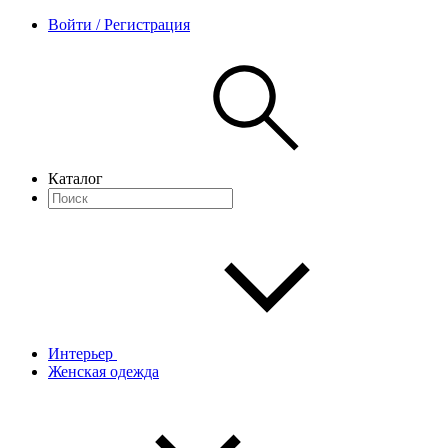
Войти / Регистрация
Каталог
Интерьер
Женская одежда