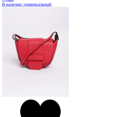
В наличии:
универсальный