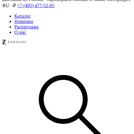
RU · ₽
+7 (495) 477-52-65
Каталог
Новинки
Распродажа
О нас