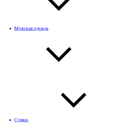
Мужская одежда
Сумки