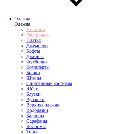
Одежда
Одежда
Новинки
Распродажа
Платья
Джемперы
Кофты
Джинсы
Футболки
Комплекты
Брюки
Штаны
Спортивные костюмы
Юбки
Блузки
Рубашки
Верхняя одежда
Водолазки
Бадлоны
Сарафаны
Костюмы
Топы