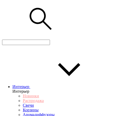
Интерьер
Интерьер
Новинки
Распродажа
Свечи
Корзины
Аромадиффузоры