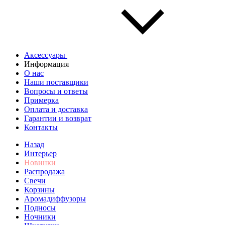
Аксессуары
Информация
О нас
Наши поставщики
Вопросы и ответы
Примерка
Оплата и доставка
Гарантии и возврат
Контакты
Назад
Интерьер
Новинки
Распродажа
Свечи
Корзины
Аромадиффузоры
Подносы
Ночники