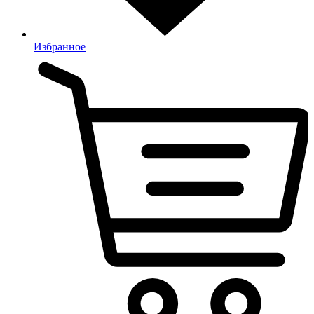
Избранное