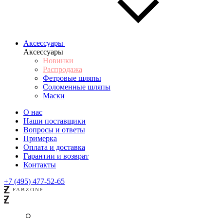
Аксессуары
Аксессуары
Новинки
Распродажа
Фетровые шляпы
Соломенные шляпы
Маски
О нас
Наши поставщики
Вопросы и ответы
Примерка
Оплата и доставка
Гарантии и возврат
Контакты
+7 (495) 477-52-65