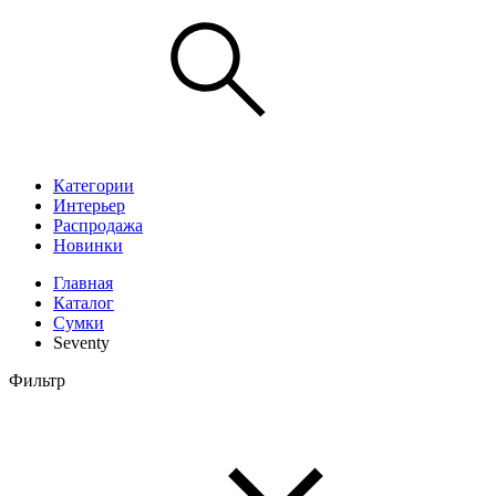
Категории
Интерьер
Распродажа
Новинки
Главная
Каталог
Сумки
Seventy
Фильтр