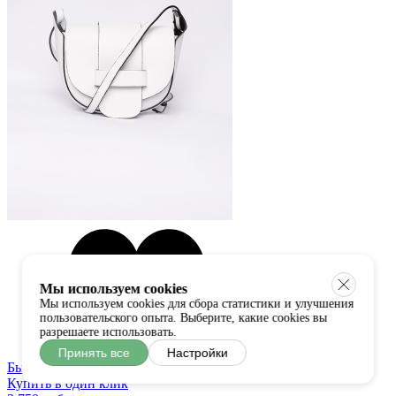
Мы используем cookies
Мы используем cookies для сбора статистики и улучшения
пользовательского опыта. Выберите, какие cookies вы
разрешаете использовать.
Принять все
Настройки
Быстрый просмотр
Купить в один клик