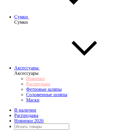
Сумки
Сумки
Аксессуары
Аксессуары
Новинки
Распродажа
Фетровые шляпы
Соломенные шляпы
Маски
В наличии
Распродажа
Новинки 2026