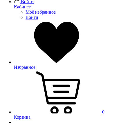
Войти
Кабинет
Моё избранное
Войти
Избранное
0
Корзина