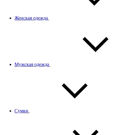
Женская одежда
Мужская одежда
Сумки