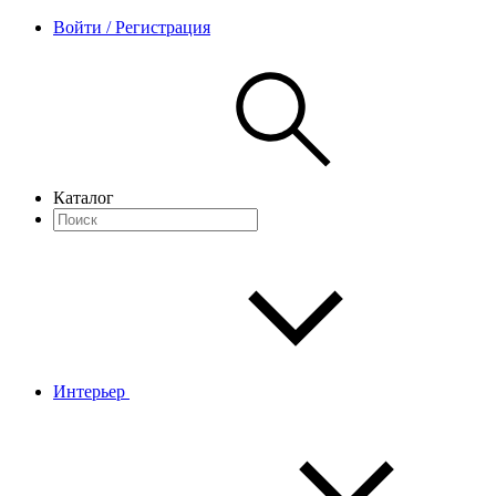
Войти / Регистрация
Каталог
Интерьер