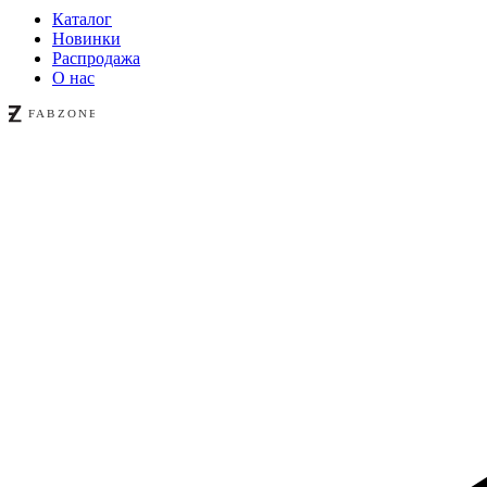
Каталог
Новинки
Распродажа
О нас