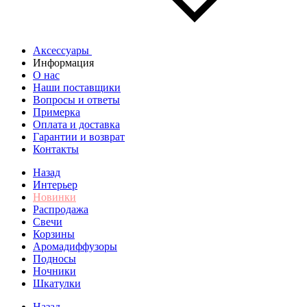
Аксессуары
Информация
О нас
Наши поставщики
Вопросы и ответы
Примерка
Оплата и доставка
Гарантии и возврат
Контакты
Назад
Интерьер
Новинки
Распродажа
Свечи
Корзины
Аромадиффузоры
Подносы
Ночники
Шкатулки
Назад