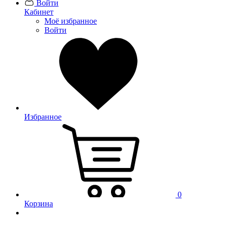
Войти
Кабинет
Моё избранное
Войти
Избранное
0
Корзина