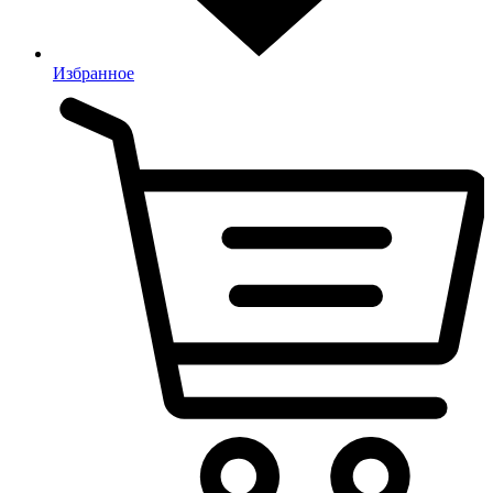
Избранное