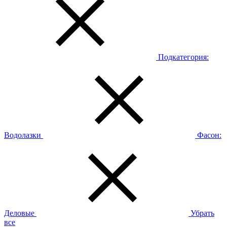
Подкатегория:
Водолазки
Фасон:
Деловые
Убрать
все