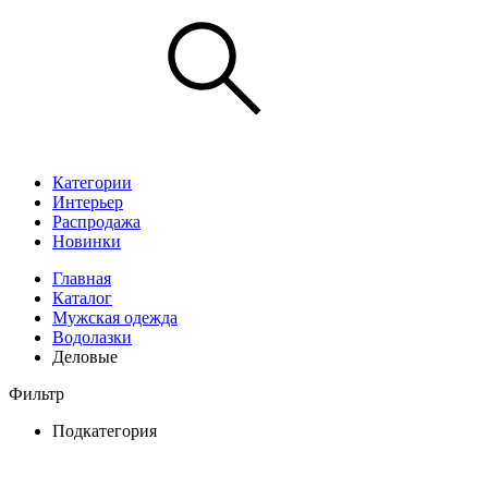
Категории
Интерьер
Распродажа
Новинки
Главная
Каталог
Мужская одежда
Водолазки
Деловые
Фильтр
Подкатегория