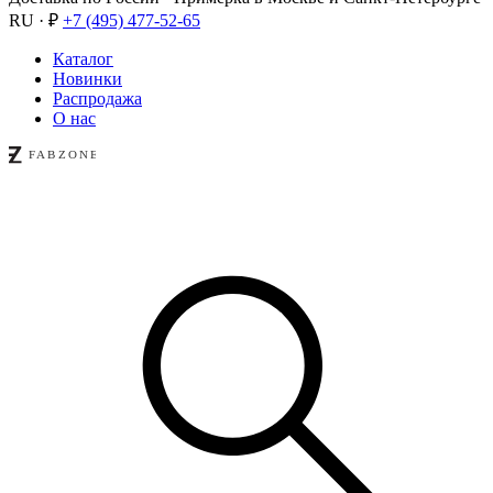
RU · ₽
+7 (495) 477-52-65
Каталог
Новинки
Распродажа
О нас