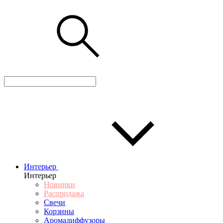
Интерьер
Интерьер
Новинки
Распродажа
Свечи
Корзины
Аромадиффузоры