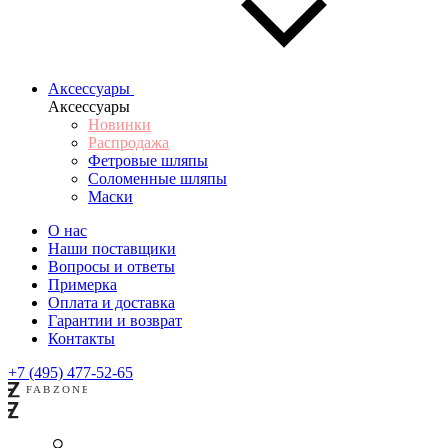
Аксессуары
Аксессуары
Новинки
Распродажа
Фетровые шляпы
Соломенные шляпы
Маски
О нас
Наши поставщики
Вопросы и ответы
Примерка
Оплата и доставка
Гарантии и возврат
Контакты
+7 (495) 477-52-65