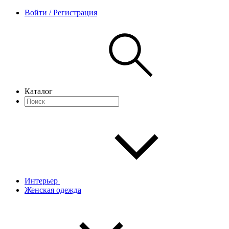
Войти / Регистрация
Каталог
Интерьер
Женская одежда