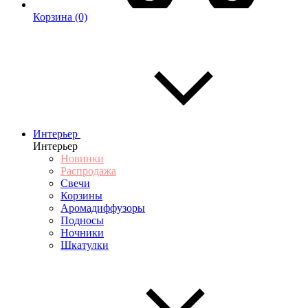
Корзина
(0)
Интерьер
Интерьер
Новинки
Распродажа
Свечи
Корзины
Аромадиффузоры
Подносы
Ночники
Шкатулки