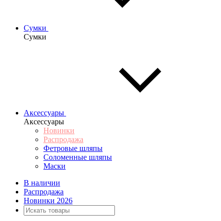
Сумки
Сумки
Аксессуары
Аксессуары
Новинки
Распродажа
Фетровые шляпы
Соломенные шляпы
Маски
В наличии
Распродажа
Новинки 2026