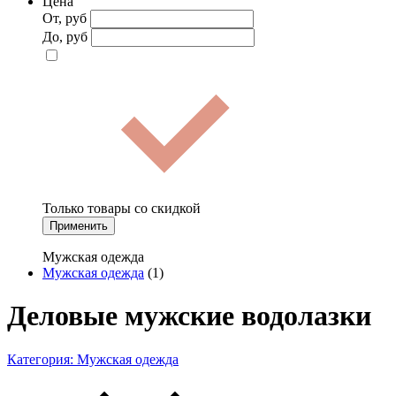
Цена
От, руб
До, руб
Только товары со скидкой
Применить
Мужская одежда
Мужская одежда
(1)
Деловые мужские водолазки
Категория:
Мужская одежда