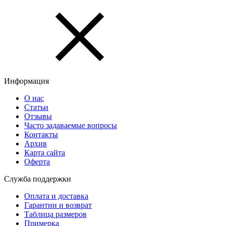
Информация
О нас
Статьи
Отзывы
Часто задаваемые вопросы
Контакты
Архив
Карта сайта
Оферта
Служба поддержки
Оплата и доставка
Гарантии и возврат
Таблица размеров
Примерка