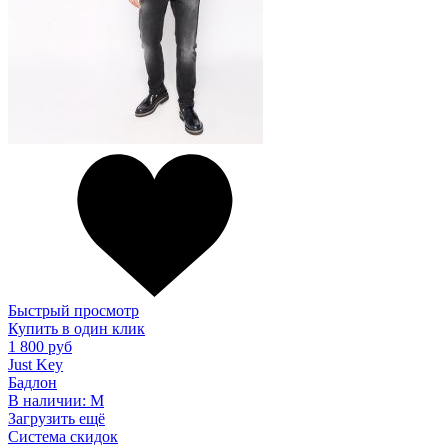
Быстрый просмотр
Купить в один клик
1 800 руб
Just Key
Бадлон
В наличии:
M
Загрузить ещё
Система скидок