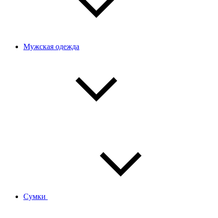
Мужская одежда
Сумки