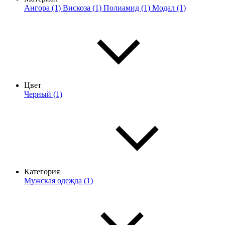
Ангора (1)
Вискоза (1)
Полиамид (1)
Модал (1)
Цвет
Черный (1)
Категория
Мужская одежда (1)