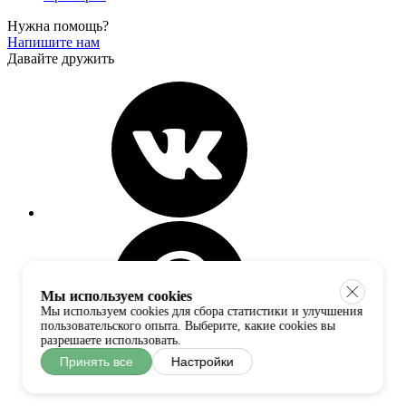
Нужна помощь?
Напишите нам
Давайте дружить
Мы используем cookies
Мы используем cookies для сбора статистики и улучшения
пользовательского опыта. Выберите, какие cookies вы
разрешаете использовать.
Принять все
Настройки