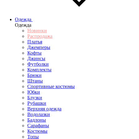
Одежда
Одежда
Новинки
Распродажа
Платья
Джемперы
Кофты
Джинсы
Футболки
Комплекты
Брюки
Штаны
Спортивные костюмы
Юбки
Блузки
Рубашки
Верхняя одежда
Водолазки
Бадлоны
Сарафаны
Костюмы
Топы