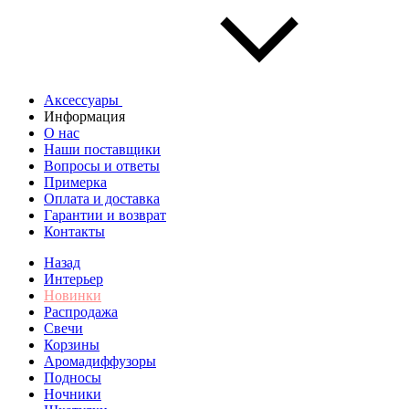
Аксессуары
Информация
О нас
Наши поставщики
Вопросы и ответы
Примерка
Оплата и доставка
Гарантии и возврат
Контакты
Назад
Интерьер
Новинки
Распродажа
Свечи
Корзины
Аромадиффузоры
Подносы
Ночники