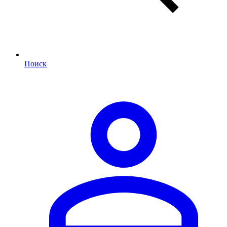
Поиск