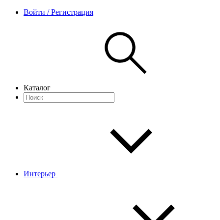
Войти / Регистрация
Каталог
Интерьер