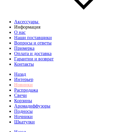
Аксессуары
Информация
О нас
Наши поставщики
Вопросы и ответы
Примерка
Оплата и доставка
Гарантии и возврат
Контакты
Назад
Интерьер
Новинки
Распродажа
Свечи
Корзины
Аромадиффузоры
Подносы
Ночники
Шкатулки
Назад