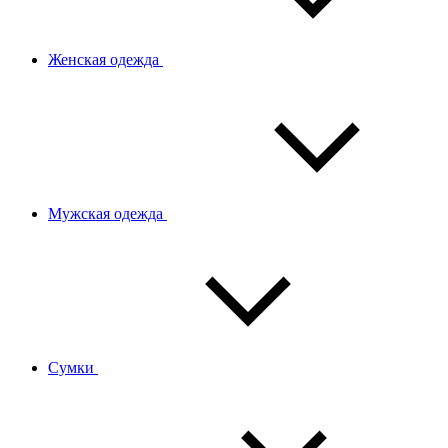
Женская одежда
Мужская одежда
Сумки