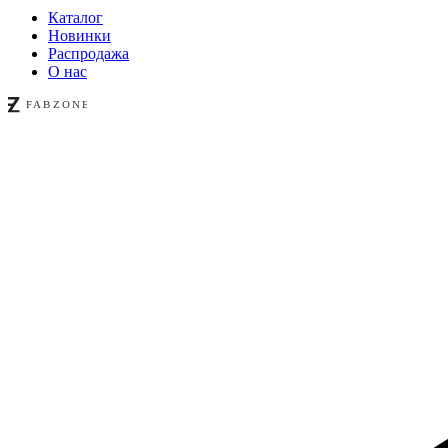
Каталог
Новинки
Распродажа
О нас