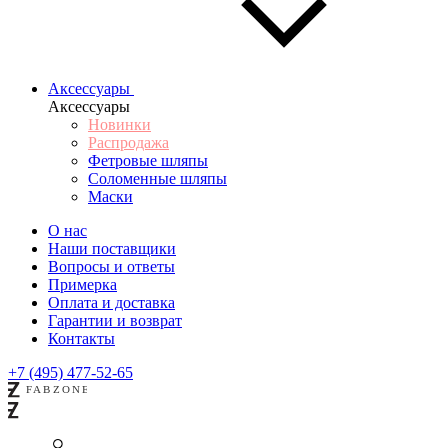
Аксессуары
Аксессуары
Новинки
Распродажа
Фетровые шляпы
Соломенные шляпы
Маски
О нас
Наши поставщики
Вопросы и ответы
Примерка
Оплата и доставка
Гарантии и возврат
Контакты
+7 (495) 477-52-65