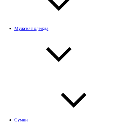
Мужская одежда
Сумки