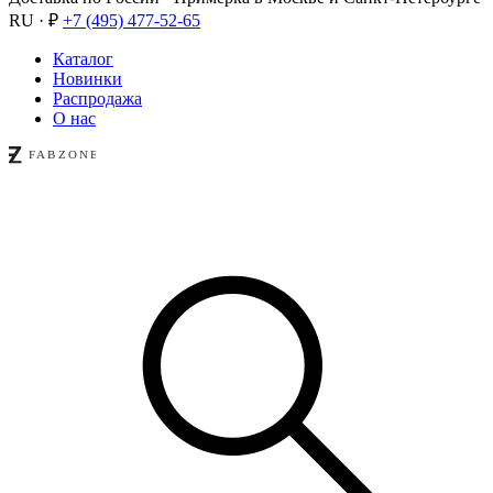
RU · ₽
+7 (495) 477-52-65
Каталог
Новинки
Распродажа
О нас