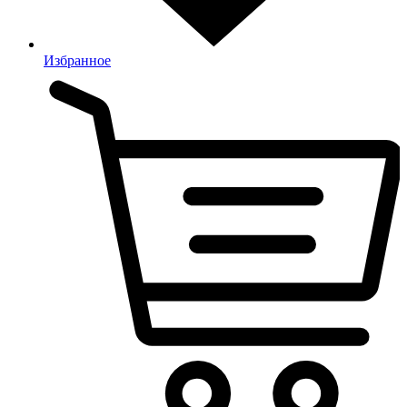
Избранное