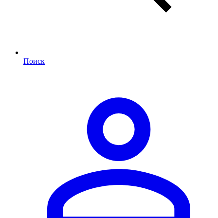
Поиск