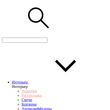
Интерьер
Интерьер
Новинки
Распродажа
Свечи
Корзины
Аромадиффузоры