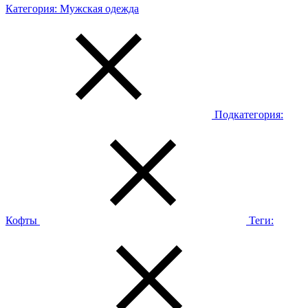
Категория:
Мужская одежда
Подкатегория:
Кофты
Теги: