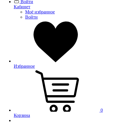
Войти
Кабинет
Моё избранное
Войти
Избранное
0
Корзина