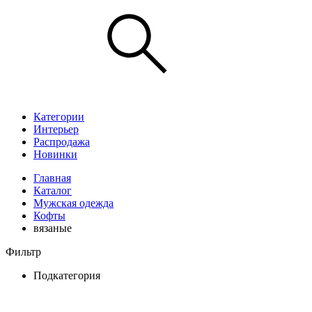
Категории
Интерьер
Распродажа
Новинки
Главная
Каталог
Мужская одежда
Кофты
вязаные
Фильтр
Подкатегория