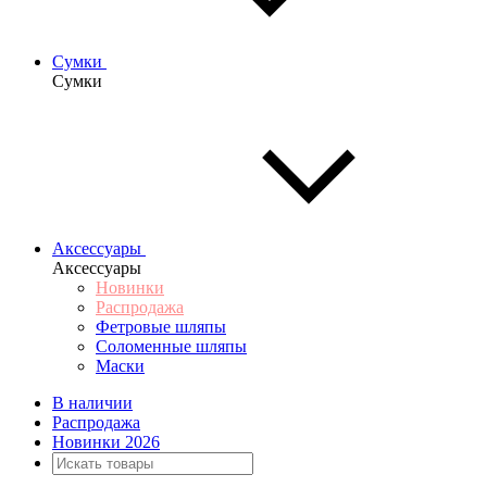
Сумки
Сумки
Аксессуары
Аксессуары
Новинки
Распродажа
Фетровые шляпы
Соломенные шляпы
Маски
В наличии
Распродажа
Новинки 2026