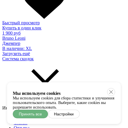
Быстрый просмотр
Купить в один клик
1 900 руб
Bruno Leoni
Джемпер
В наличии:
XL
Загрузить ещё
Система скидок
Мы используем cookies
Мы используем cookies для сбора статистики и улучшения
пользовательского опыта. Выберите, какие cookies вы
разрешаете использовать.
Информация
Принять все
Настройки
О нас
Статьи
Отзывы