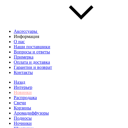
Аксессуары
Информация
О нас
Наши поставщики
Вопросы и ответы
Примерка
Оплата и доставка
Гарантии и возврат
Контакты
Назад
Интерьер
Новинки
Распродажа
Свечи
Корзины
Аромадиффузоры
Подносы
Ночники