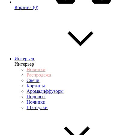
Корзина
(0)
Интерьер
Интерьер
Новинки
Распродажа
Свечи
Корзины
Аромадиффузоры
Подносы
Ночники
Шкатулки