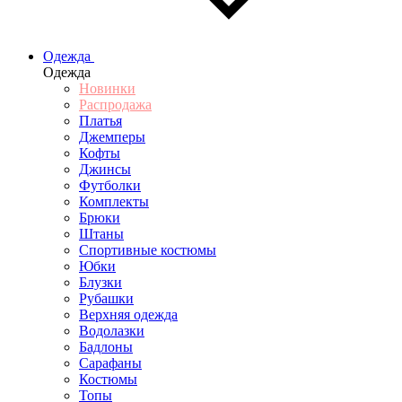
Одежда
Одежда
Новинки
Распродажа
Платья
Джемперы
Кофты
Джинсы
Футболки
Комплекты
Брюки
Штаны
Спортивные костюмы
Юбки
Блузки
Рубашки
Верхняя одежда
Водолазки
Бадлоны
Сарафаны
Костюмы
Топы