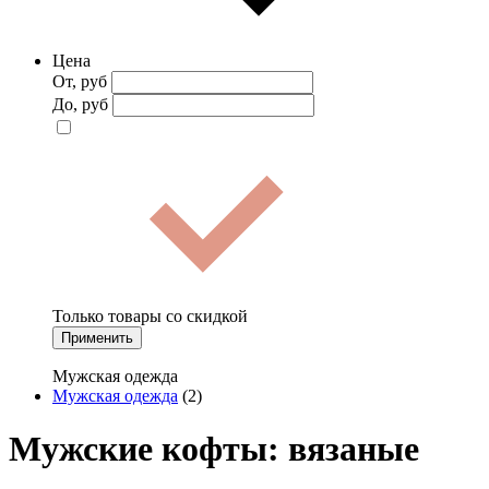
Цена
От, руб
До, руб
Только товары со скидкой
Применить
Мужская одежда
Мужская одежда
(2)
Мужские кофты: вязаные