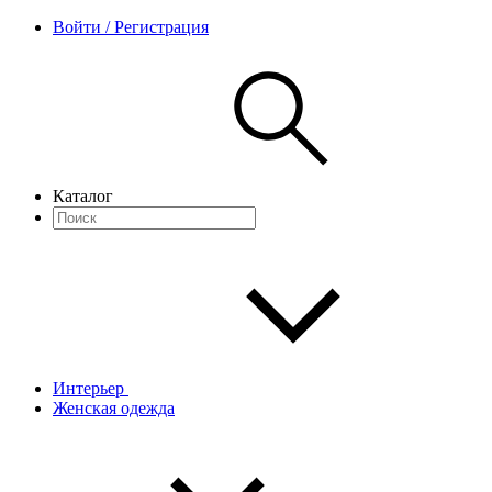
Войти / Регистрация
Каталог
Интерьер
Женская одежда