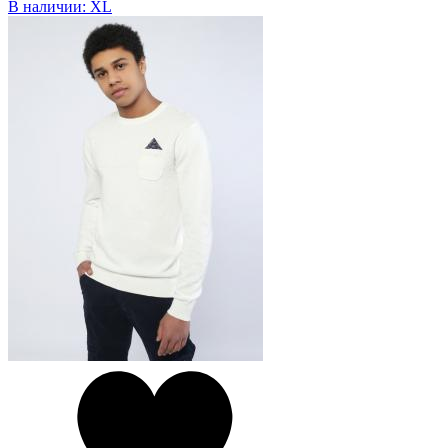
В наличии:
XL