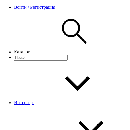
Войти / Регистрация
Каталог
Интерьер