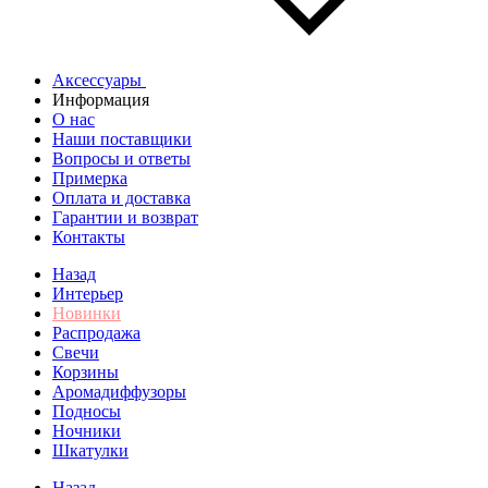
Аксессуары
Информация
О нас
Наши поставщики
Вопросы и ответы
Примерка
Оплата и доставка
Гарантии и возврат
Контакты
Назад
Интерьер
Новинки
Распродажа
Свечи
Корзины
Аромадиффузоры
Подносы
Ночники
Шкатулки
Назад