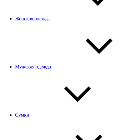
Женская одежда
Мужская одежда
Сумки