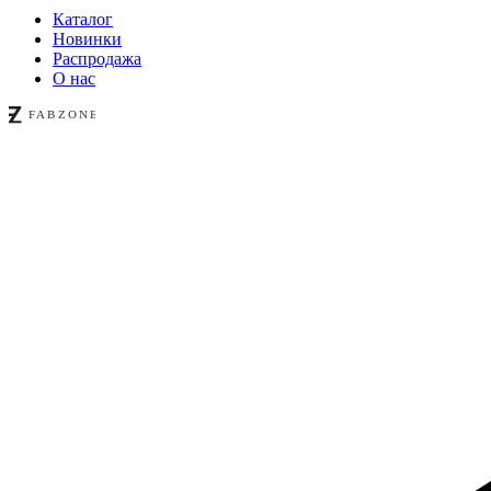
Каталог
Новинки
Распродажа
О нас