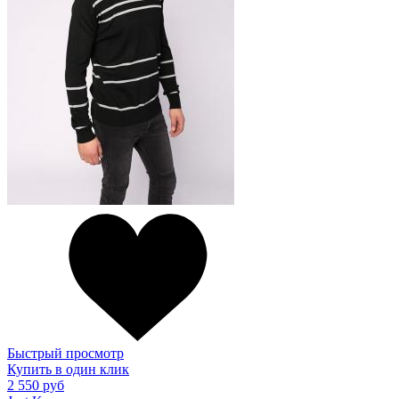
Быстрый просмотр
Купить в один клик
2 550 руб