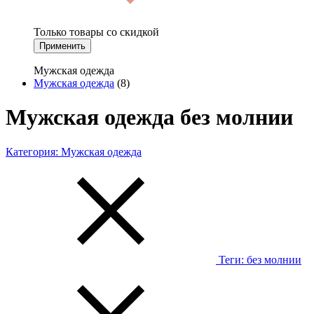
Только товары со скидкой
Применить
Мужская одежда
Мужская одежда
(8)
Мужская одежда без молнии
Категория:
Мужская одежда
Теги:
без молнии