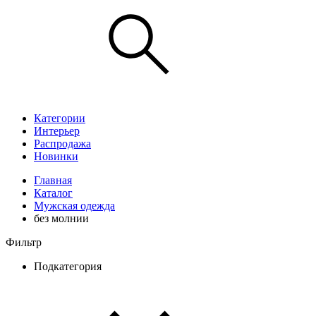
Категории
Интерьер
Распродажа
Новинки
Главная
Каталог
Мужская одежда
без молнии
Фильтр
Подкатегория