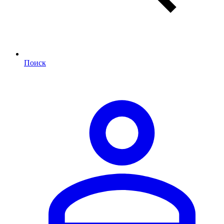
Поиск