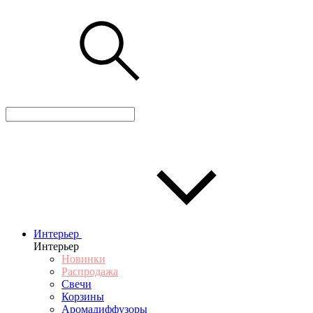
Интерьер
Интерьер
Новинки
Распродажа
Свечи
Корзины
Аромадиффузоры