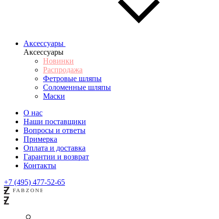
Аксессуары
Аксессуары
Новинки
Распродажа
Фетровые шляпы
Соломенные шляпы
Маски
О нас
Наши поставщики
Вопросы и ответы
Примерка
Оплата и доставка
Гарантии и возврат
Контакты
+7 (495) 477-52-65