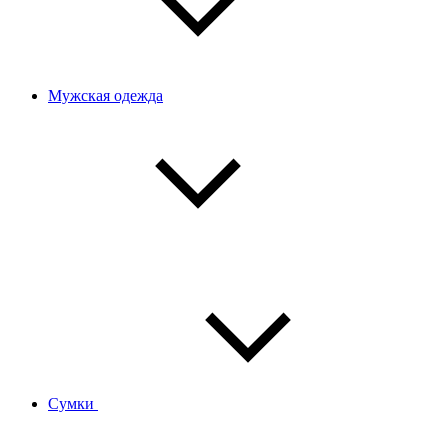
Мужская одежда
Сумки