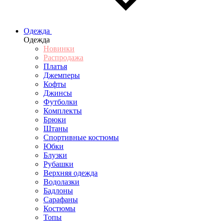
Одежда
Одежда
Новинки
Распродажа
Платья
Джемперы
Кофты
Джинсы
Футболки
Комплекты
Брюки
Штаны
Спортивные костюмы
Юбки
Блузки
Рубашки
Верхняя одежда
Водолазки
Бадлоны
Сарафаны
Костюмы
Топы