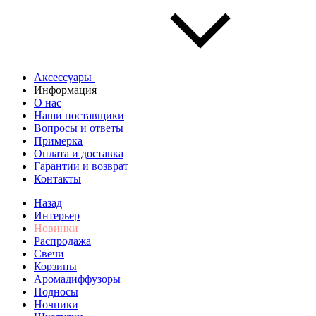
Аксессуары
Информация
О нас
Наши поставщики
Вопросы и ответы
Примерка
Оплата и доставка
Гарантии и возврат
Контакты
Назад
Интерьер
Новинки
Распродажа
Свечи
Корзины
Аромадиффузоры
Подносы
Ночники