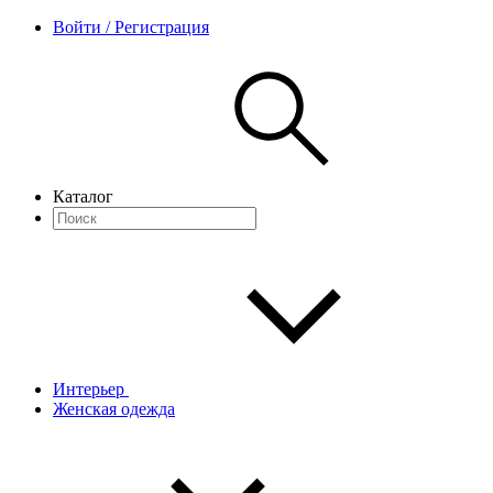
Войти / Регистрация
Каталог
Интерьер
Женская одежда