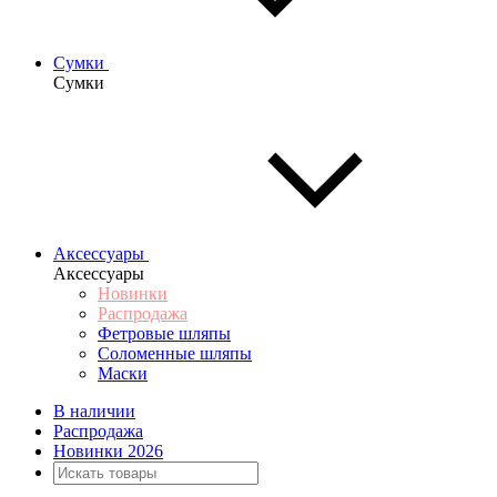
Сумки
Сумки
Аксессуары
Аксессуары
Новинки
Распродажа
Фетровые шляпы
Соломенные шляпы
Маски
В наличии
Распродажа
Новинки 2026