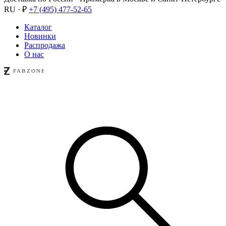
RU · ₽
+7 (495) 477-52-65
Каталог
Новинки
Распродажа
О нас