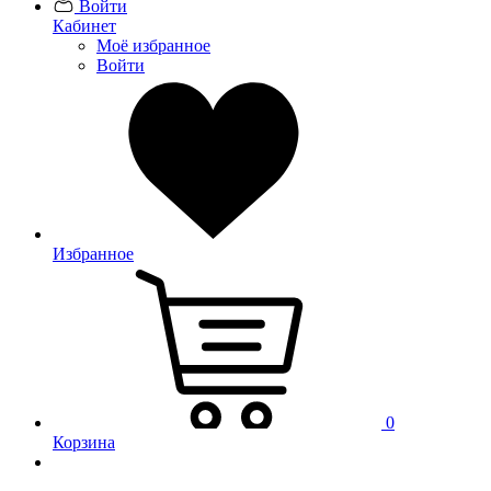
Войти
Кабинет
Моё избранное
Войти
Избранное
0
Корзина