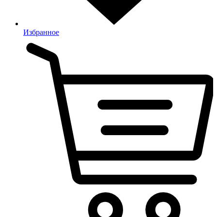
Избранное