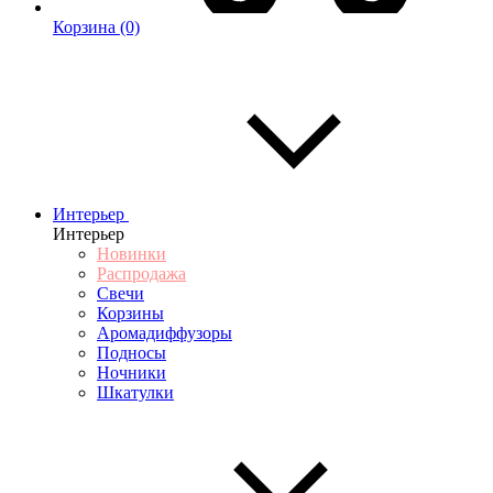
Корзина
(0)
Интерьер
Интерьер
Новинки
Распродажа
Свечи
Корзины
Аромадиффузоры
Подносы
Ночники
Шкатулки