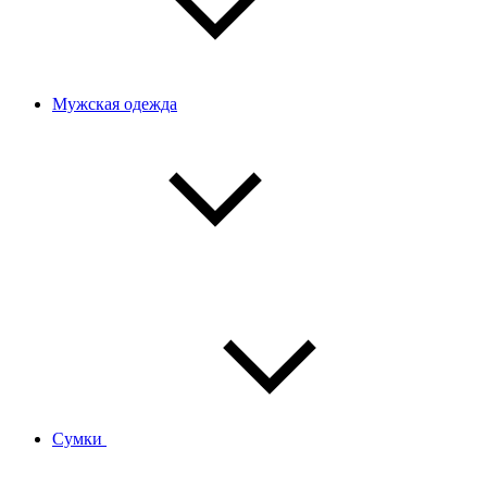
Мужская одежда
Сумки