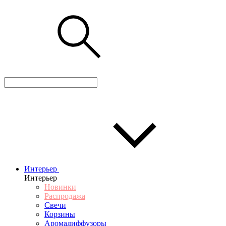
Интерьер
Интерьер
Новинки
Распродажа
Свечи
Корзины
Аромадиффузоры