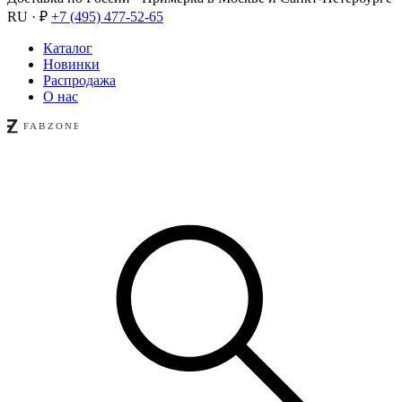
RU · ₽
+7 (495) 477-52-65
Каталог
Новинки
Распродажа
О нас