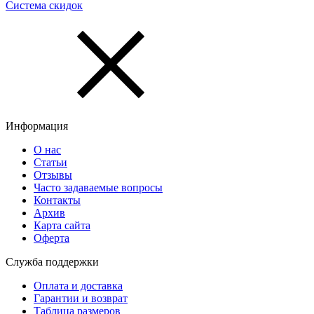
Система скидок
Информация
О нас
Статьи
Отзывы
Часто задаваемые вопросы
Контакты
Архив
Карта сайта
Оферта
Служба поддержки
Оплата и доставка
Гарантии и возврат
Таблица размеров