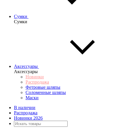
Сумки
Сумки
Аксессуары
Аксессуары
Новинки
Распродажа
Фетровые шляпы
Соломенные шляпы
Маски
В наличии
Распродажа
Новинки 2026