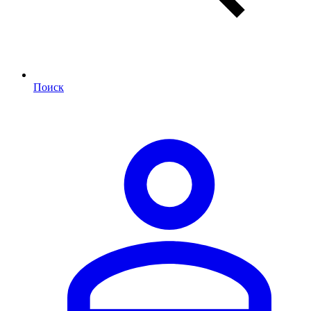
Поиск