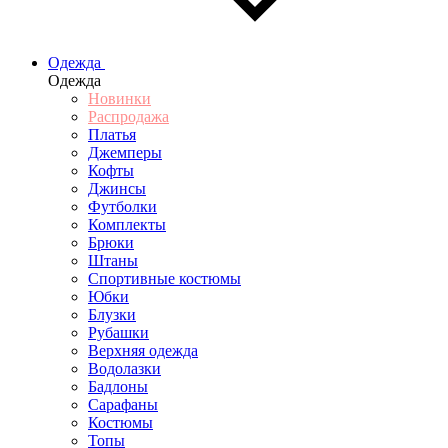
Одежда
Одежда
Новинки
Распродажа
Платья
Джемперы
Кофты
Джинсы
Футболки
Комплекты
Брюки
Штаны
Спортивные костюмы
Юбки
Блузки
Рубашки
Верхняя одежда
Водолазки
Бадлоны
Сарафаны
Костюмы
Топы