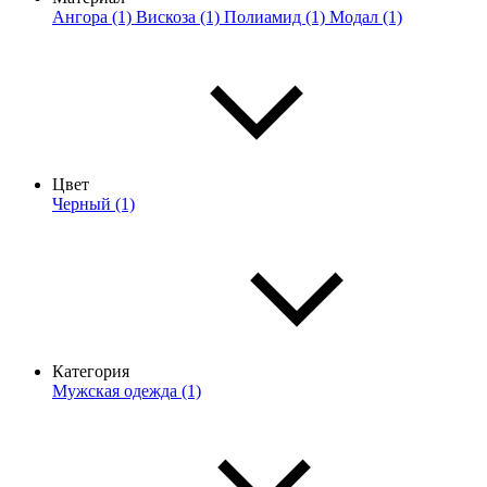
Ангора (1)
Вискоза (1)
Полиамид (1)
Модал (1)
Цвет
Черный (1)
Категория
Мужская одежда (1)