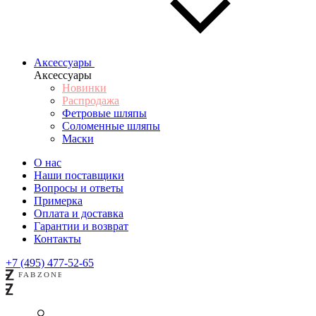
Аксессуары
Аксессуары
Новинки
Распродажа
Фетровые шляпы
Соломенные шляпы
Маски
О нас
Наши поставщики
Вопросы и ответы
Примерка
Оплата и доставка
Гарантии и возврат
Контакты
+7 (495) 477-52-65