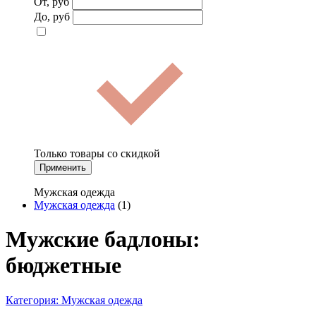
От, руб
До, руб
Только товары со скидкой
Применить
Мужская одежда
Мужская одежда
(1)
Мужские бадлоны:
бюджетные
Категория:
Мужская одежда