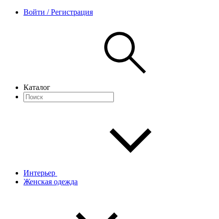
Войти / Регистрация
Каталог
Интерьер
Женская одежда