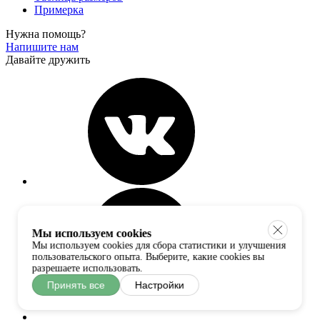
Примерка
Нужна помощь?
Напишите нам
Давайте дружить
Мы используем cookies
Мы используем cookies для сбора статистики и улучшения
пользовательского опыта. Выберите, какие cookies вы
разрешаете использовать.
Принять все
Настройки