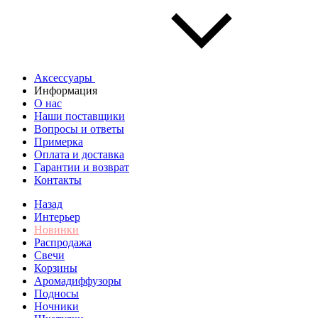
Аксессуары
Информация
О нас
Наши поставщики
Вопросы и ответы
Примерка
Оплата и доставка
Гарантии и возврат
Контакты
Назад
Интерьер
Новинки
Распродажа
Свечи
Корзины
Аромадиффузоры
Подносы
Ночники