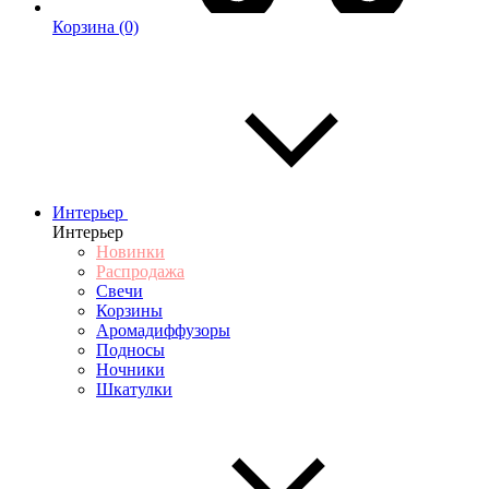
Корзина
(0)
Интерьер
Интерьер
Новинки
Распродажа
Свечи
Корзины
Аромадиффузоры
Подносы
Ночники
Шкатулки