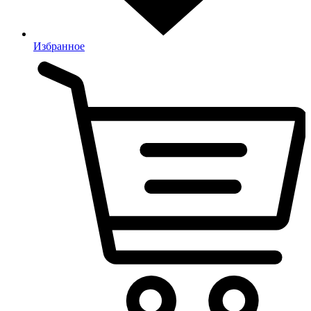
Избранное