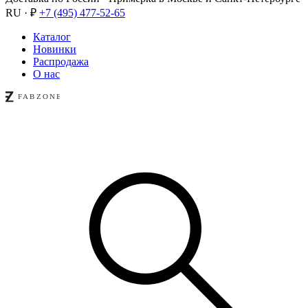
RU · ₽
+7 (495) 477-52-65
Каталог
Новинки
Распродажа
О нас