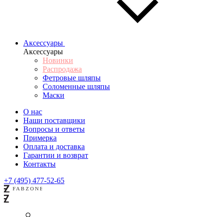
Аксессуары
Аксессуары
Новинки
Распродажа
Фетровые шляпы
Соломенные шляпы
Маски
О нас
Наши поставщики
Вопросы и ответы
Примерка
Оплата и доставка
Гарантии и возврат
Контакты
+7 (495) 477-52-65