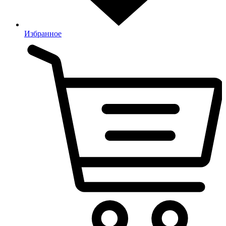
Избранное