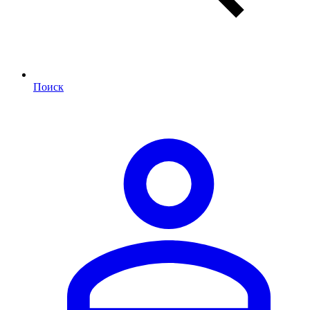
Поиск