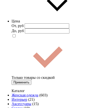
Цена
От, руб
До, руб
Только товары со скидкой
Применить
Каталог
Женская одежда
(603)
Интерьер
(21)
Аксессуары
(15)