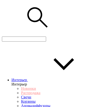
Интерьер
Интерьер
Новинки
Распродажа
Свечи
Корзины
Аромадиффузоры