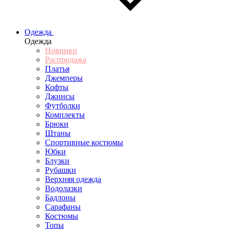
Одежда
Одежда
Новинки
Распродажа
Платья
Джемперы
Кофты
Джинсы
Футболки
Комплекты
Брюки
Штаны
Спортивные костюмы
Юбки
Блузки
Рубашки
Верхняя одежда
Водолазки
Бадлоны
Сарафаны
Костюмы
Топы