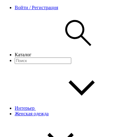
Войти / Регистрация
Каталог
Интерьер
Женская одежда