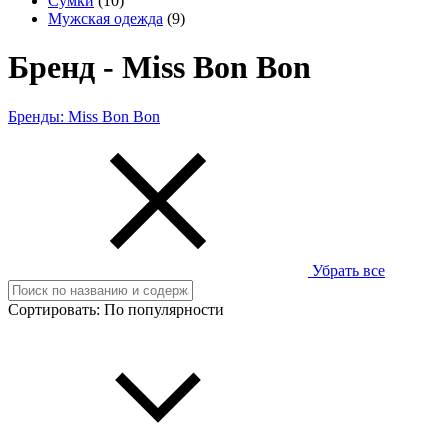
Сумки
(10)
Мужская одежда
(9)
Бренд - Miss Bon Bon
Бренды:
Miss Bon Bon
Убрать все
Сортировать:
По популярности