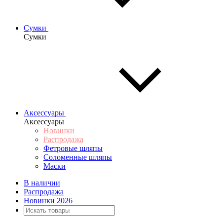
Сумки
Сумки
Аксессуары
Аксессуары
Новинки
Распродажа
Фетровые шляпы
Соломенные шляпы
Маски
В наличии
Распродажа
Новинки 2026