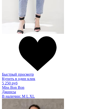
Быстрый просмотр
Купить в один клик
5 250 руб
Miss Bon Bon
Джинсы
В наличии:
M
L
XL