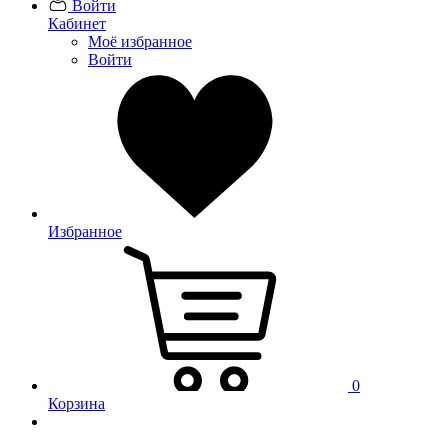
Войти
Кабинет
Моё избранное
Войти
Избранное
0
Корзина