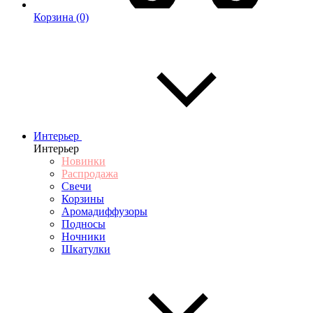
Корзина
(0)
Интерьер
Интерьер
Новинки
Распродажа
Свечи
Корзины
Аромадиффузоры
Подносы
Ночники
Шкатулки