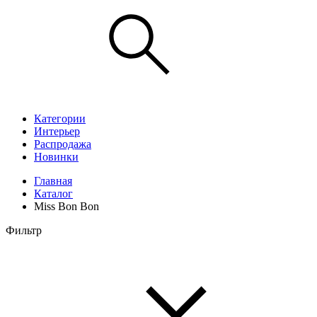
Категории
Интерьер
Распродажа
Новинки
Главная
Каталог
Miss Bon Bon
Фильтр