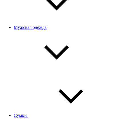
Мужская одежда
Сумки