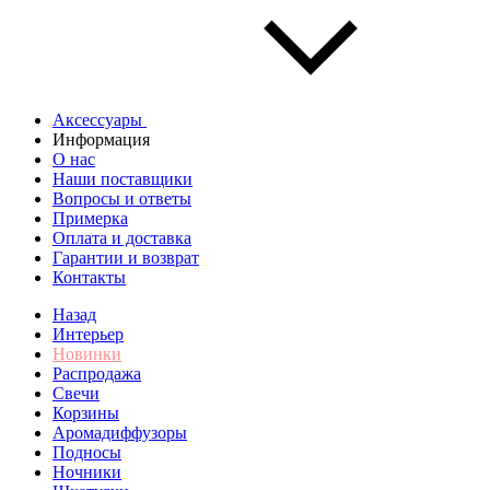
Аксессуары
Информация
О нас
Наши поставщики
Вопросы и ответы
Примерка
Оплата и доставка
Гарантии и возврат
Контакты
Назад
Интерьер
Новинки
Распродажа
Свечи
Корзины
Аромадиффузоры
Подносы
Ночники