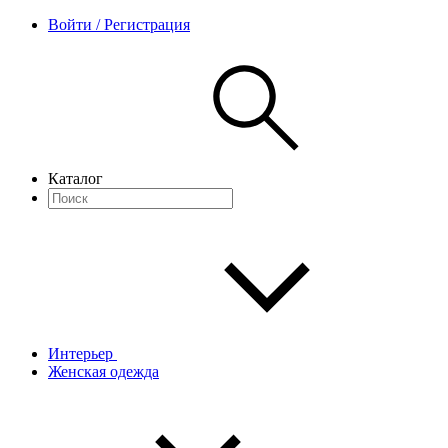
Войти / Регистрация
Каталог
Интерьер
Женская одежда