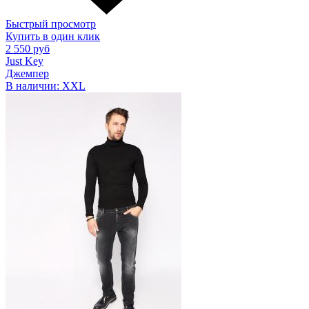
Быстрый просмотр
Купить в один клик
2 550 руб
Just Key
Джемпер
В наличии:
XXL