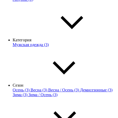
Категория
Мужская одежда (3)
Сезон
Осень (3)
Весна (3)
Весна / Осень (3)
Демисезонные (3)
Зима (3)
Зима / Осень (3)