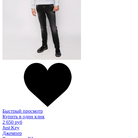
Быстрый просмотр
Купить в один клик
2 650 руб
Just Key
Джемпер