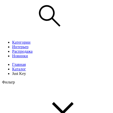
Категории
Интерьер
Распродажа
Новинки
Главная
Каталог
Just Key
Фильтр