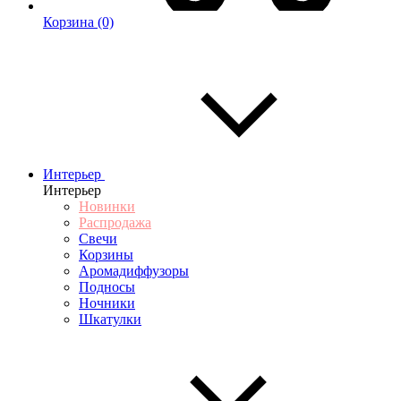
Корзина
(0)
Интерьер
Интерьер
Новинки
Распродажа
Свечи
Корзины
Аромадиффузоры
Подносы
Ночники
Шкатулки