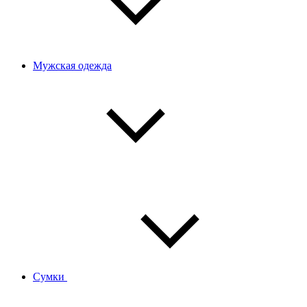
Мужская одежда
Сумки