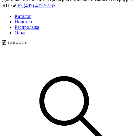
RU · ₽
+7 (495) 477-52-65
Каталог
Новинки
Распродажа
О нас