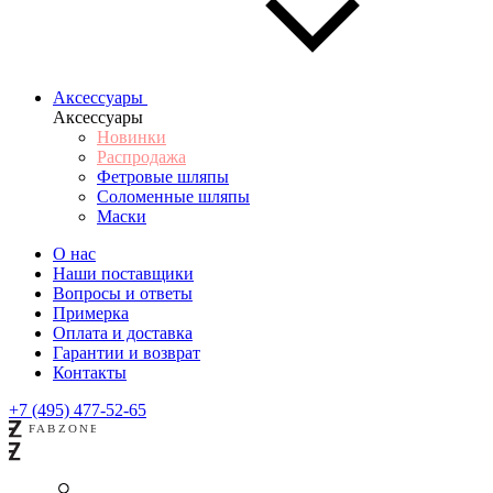
Аксессуары
Аксессуары
Новинки
Распродажа
Фетровые шляпы
Соломенные шляпы
Маски
О нас
Наши поставщики
Вопросы и ответы
Примерка
Оплата и доставка
Гарантии и возврат
Контакты
+7 (495) 477-52-65