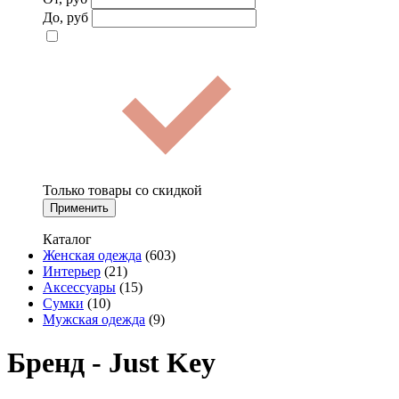
До, руб
Только товары со скидкой
Применить
Каталог
Женская одежда
(603)
Интерьер
(21)
Аксессуары
(15)
Сумки
(10)
Мужская одежда
(9)
Бренд - Just Key