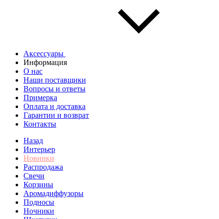
Аксессуары
Информация
О нас
Наши поставщики
Вопросы и ответы
Примерка
Оплата и доставка
Гарантии и возврат
Контакты
Назад
Интерьер
Новинки
Распродажа
Свечи
Корзины
Аромадиффузоры
Подносы
Ночники