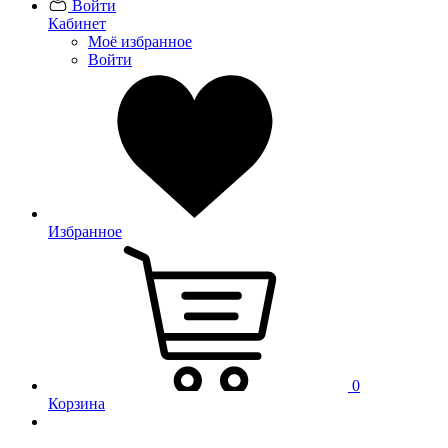
Войти
Кабинет
Моё избранное
Войти
Избранное
0
Корзина