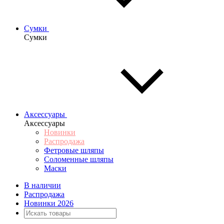
Сумки
Сумки
Аксессуары
Аксессуары
Новинки
Распродажа
Фетровые шляпы
Соломенные шляпы
Маски
В наличии
Распродажа
Новинки 2026