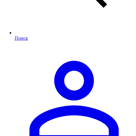
Поиск