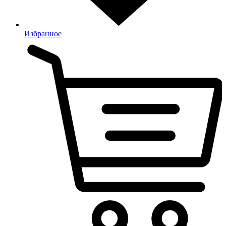
Избранное