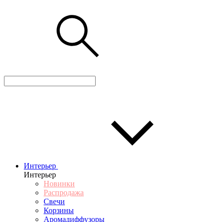
Интерьер
Интерьер
Новинки
Распродажа
Свечи
Корзины
Аромадиффузоры