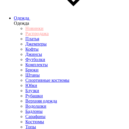
Одежда
Одежда
Новинки
Распродажа
Платья
Джемперы
Кофты
Джинсы
Футболки
Комплекты
Брюки
Штаны
Спортивные костюмы
Юбки
Блузки
Рубашки
Верхняя одежда
Водолазки
Бадлоны
Сарафаны
Костюмы
Топы