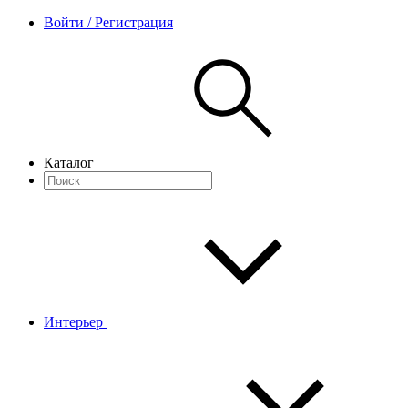
Войти / Регистрация
Каталог
Интерьер