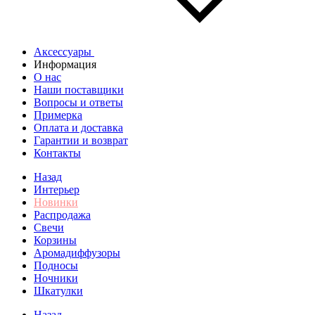
Аксессуары
Информация
О нас
Наши поставщики
Вопросы и ответы
Примерка
Оплата и доставка
Гарантии и возврат
Контакты
Назад
Интерьер
Новинки
Распродажа
Свечи
Корзины
Аромадиффузоры
Подносы
Ночники
Шкатулки
Назад