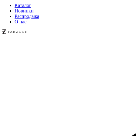
Каталог
Новинки
Распродажа
О нас