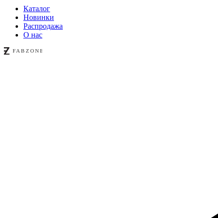
Каталог
Новинки
Распродажа
О нас