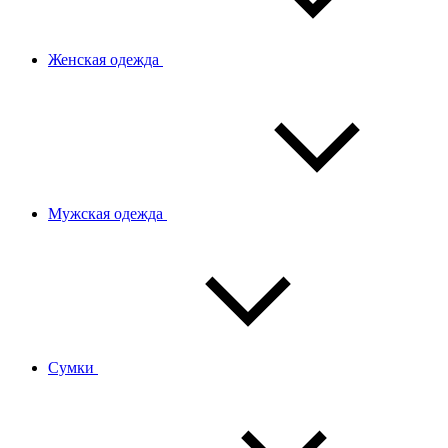
Женская одежда
Мужская одежда
Сумки