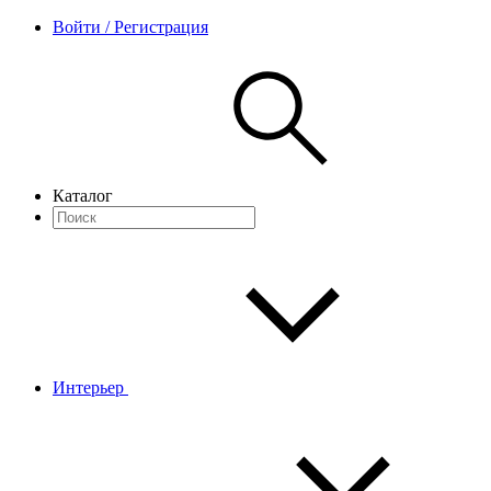
Войти / Регистрация
Каталог
Интерьер