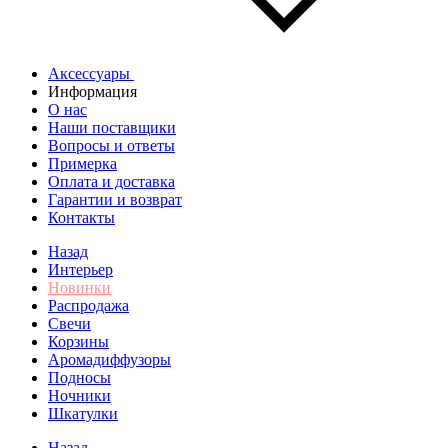
Аксессуары
Информация
О нас
Наши поставщики
Вопросы и ответы
Примерка
Оплата и доставка
Гарантии и возврат
Контакты
Назад
Интерьер
Новинки
Распродажа
Свечи
Корзины
Аромадиффузоры
Подносы
Ночники
Шкатулки
Назад