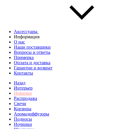
Аксессуары
Информация
О нас
Наши поставщики
Вопросы и ответы
Примерка
Оплата и доставка
Гарантии и возврат
Контакты
Назад
Интерьер
Новинки
Распродажа
Свечи
Корзины
Аромадиффузоры
Подносы
Ночники