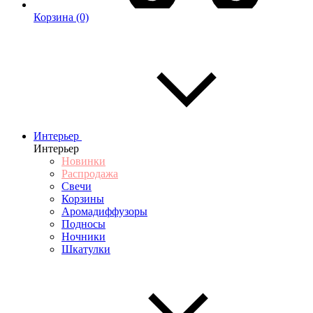
Корзина
(0)
Интерьер
Интерьер
Новинки
Распродажа
Свечи
Корзины
Аромадиффузоры
Подносы
Ночники
Шкатулки