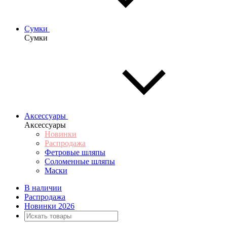
Сумки
Сумки
Аксессуары
Аксессуары
Новинки
Распродажа
Фетровые шляпы
Соломенные шляпы
Маски
В наличии
Распродажа
Новинки 2026