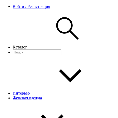
Войти / Регистрация
Каталог
Интерьер
Женская одежда