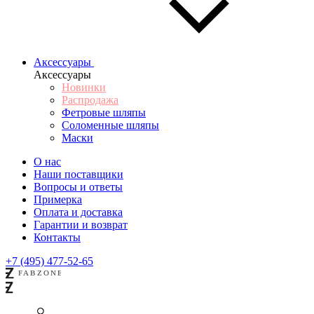
Аксессуары
Аксессуары
Новинки
Распродажа
Фетровые шляпы
Соломенные шляпы
Маски
О нас
Наши поставщики
Вопросы и ответы
Примерка
Оплата и доставка
Гарантии и возврат
Контакты
+7 (495) 477-52-65