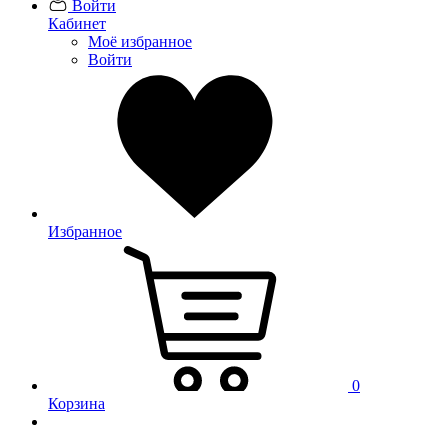
Войти
Кабинет
Моё избранное
Войти
Избранное
0
Корзина