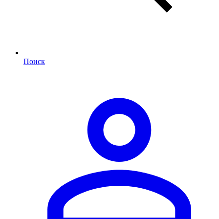
Поиск