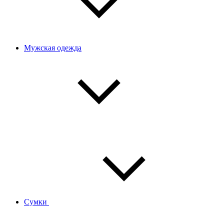
Мужская одежда
Сумки