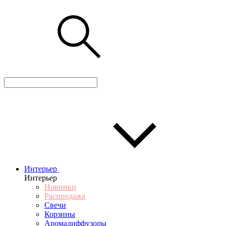
Интерьер
Интерьер
Новинки
Распродажа
Свечи
Корзины
Аромадиффузоры