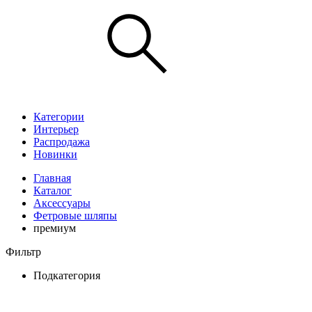
Категории
Интерьер
Распродажа
Новинки
Главная
Каталог
Аксессуары
Фетровые шляпы
премиум
Фильтр
Подкатегория