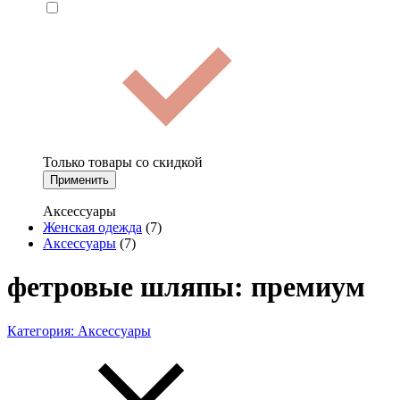
Только товары со скидкой
Применить
Аксессуары
Женская одежда
(7)
Аксессуары
(7)
фетровые шляпы: премиум
Категория:
Аксессуары