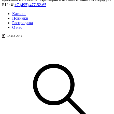
RU · ₽
+7 (495) 477-52-65
Каталог
Новинки
Распродажа
О нас