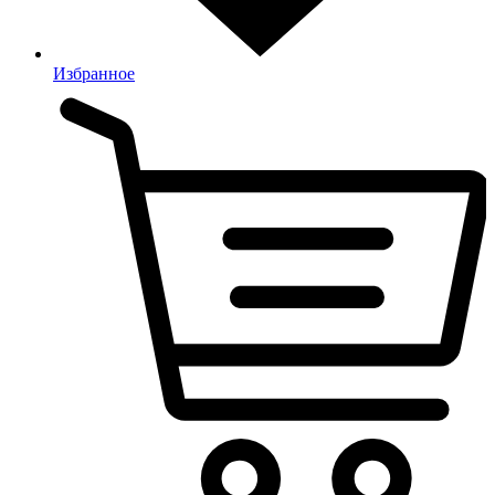
Избранное