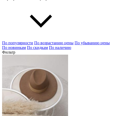
По популярности
По возрастанию цены
По убыванию цены
По новинкам
По скидкам
По наличию
Фильтр