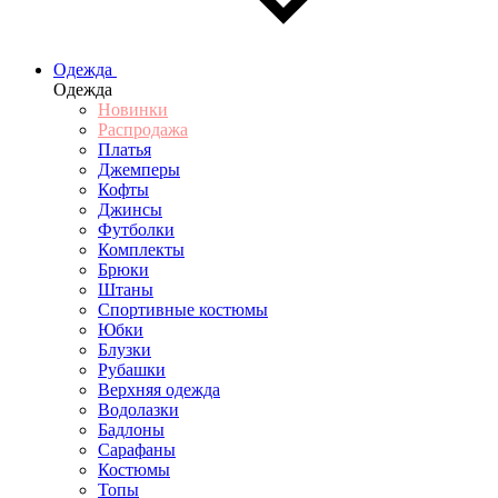
Одежда
Одежда
Новинки
Распродажа
Платья
Джемперы
Кофты
Джинсы
Футболки
Комплекты
Брюки
Штаны
Спортивные костюмы
Юбки
Блузки
Рубашки
Верхняя одежда
Водолазки
Бадлоны
Сарафаны
Костюмы
Топы